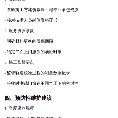
- 查验施工方建筑幕墙工程专业承包资质
- 核对技术人员岗位资格证书
2. 服务协议条款
- 明确材料更换的质保期限
- 约定二次上门服务的响应时限
3. 施工监督要点
- 监督轨道校准过程的测量数据记录
- 验收时测试门窗在不同气压下的密封性
四、预防性维护建议
1. 季度保养规程