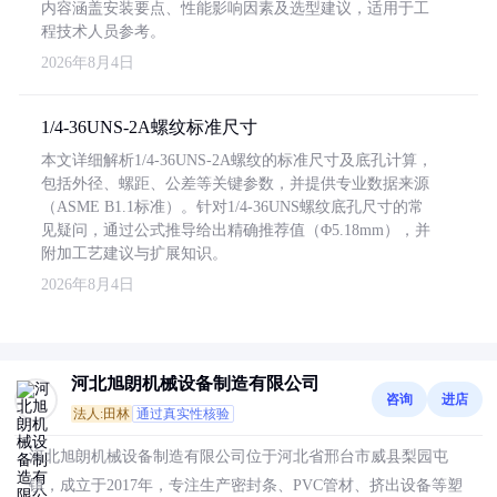
内容涵盖安装要点、性能影响因素及选型建议，适用于工
程技术人员参考。
2026年8月4日
1/4-36UNS-2A螺纹标准尺寸
本文详细解析1/4-36UNS-2A螺纹的标准尺寸及底孔计算，
包括外径、螺距、公差等关键参数，并提供专业数据来源
（ASME B1.1标准）。针对1/4-36UNS螺纹底孔尺寸的常
见疑问，通过公式推导给出精确推荐值（Φ5.18mm），并
附加工艺建议与扩展知识。
2026年8月4日
河北旭朗机械设备制造有限公司
咨询
进店
法人:田林
通过真实性核验
河北旭朗机械设备制造有限公司位于河北省邢台市威县梨园屯
镇，成立于2017年，专注生产密封条、PVC管材、挤出设备等塑