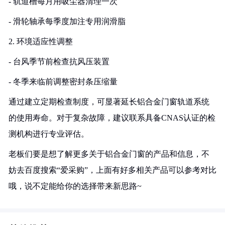
- 轨道槽每月用吸尘器清理一次
- 滑轮轴承每季度加注专用润滑脂
2. 环境适应性调整
- 台风季节前检查抗风压装置
- 冬季来临前调整密封条压缩量
通过建立定期检查制度，可显著延长铝合金门窗轨道系统
的使用寿命。对于复杂故障，建议联系具备CNAS认证的检
测机构进行专业评估。
老板们要是想了解更多关于铝合金门窗的产品和信息，不
妨去百度搜索“爱采购”，上面有好多相关产品可以参考对比
哦，说不定能给你的选择带来新思路~