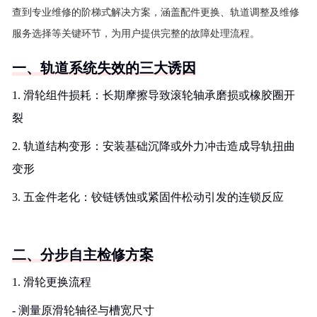
查到专业维修的阶梯式解决方案，涵盖配件更换、轨道调整及维修
服务选择等关键环节，为用户提供完整的故障处理流程。
一、轨道系统失效的三大诱因
1. 滑轮组件损耗：长期摩擦导致滚轮轴承磨损或橡胶圈开
裂
2. 轨道结构变形：安装基础沉降或外力冲击造成导轨扭曲
变形
3. 五金件老化：铰链锈蚀或紧固件松动引发的连锁反应
二、分步自主检修方案
1. 滑轮更换流程
- 测量原滑轮轴径与槽宽尺寸