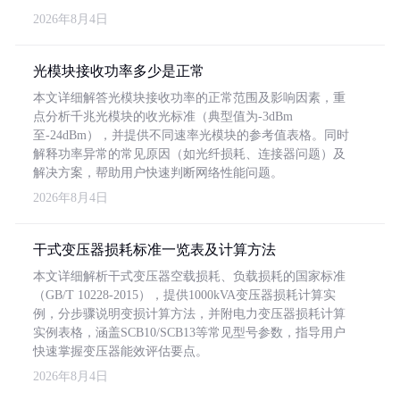
2026年8月4日
光模块接收功率多少是正常
本文详细解答光模块接收功率的正常范围及影响因素，重
点分析千兆光模块的收光标准（典型值为-3dBm
至-24dBm），并提供不同速率光模块的参考值表格。同时
解释功率异常的常见原因（如光纤损耗、连接器问题）及
解决方案，帮助用户快速判断网络性能问题。
2026年8月4日
干式变压器损耗标准一览表及计算方法
本文详细解析干式变压器空载损耗、负载损耗的国家标准
（GB/T 10228-2015），提供1000kVA变压器损耗计算实
例，分步骤说明变损计算方法，并附电力变压器损耗计算
实例表格，涵盖SCB10/SCB13等常见型号参数，指导用户
快速掌握变压器能效评估要点。
2026年8月4日