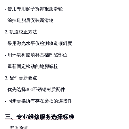
- 使用专用起子拆卸报废滑轮
- 涂抹硅脂后安装新滑轮
2. 轨道校正方法
- 采用激光水平仪检测轨道倾斜度
- 用环氧树脂填补基础凹陷部位
- 重新固定松动的地脚螺栓
3. 配件更新要点
- 优先选择304不锈钢材质配件
- 同步更换所有存在磨损的连接件
三、专业维修服务选择标准
1. 资质验证