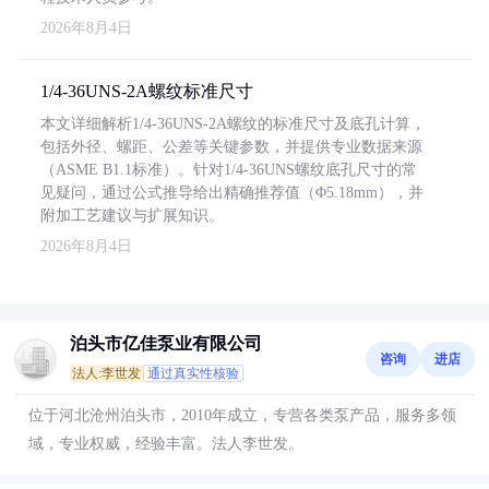
2026年8月4日
1/4-36UNS-2A螺纹标准尺寸
本文详细解析1/4-36UNS-2A螺纹的标准尺寸及底孔计算，
包括外径、螺距、公差等关键参数，并提供专业数据来源
（ASME B1.1标准）。针对1/4-36UNS螺纹底孔尺寸的常
见疑问，通过公式推导给出精确推荐值（Φ5.18mm），并
附加工艺建议与扩展知识。
2026年8月4日
泊头市亿佳泵业有限公司
咨询
进店
法人:李世发
通过真实性核验
位于河北沧州泊头市，2010年成立，专营各类泵产品，服务多领
域，专业权威，经验丰富。法人李世发。