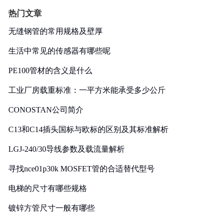
热门文章
无缝钢管的常用规格及壁厚
生活中常见的传感器有哪些呢
PE100管材的含义是什么
工业厂房载重标准：一平方米能承受多少公斤
CONOSTAN公司简介
C13和C14插头国标与欧标的区别及其标准解析
LGJ-240/30导线参数及载流量解析
寻找nce01p30k MOSFET管的合适替代型号
电梯的尺寸有哪些规格
镀锌方管尺寸一般有哪些