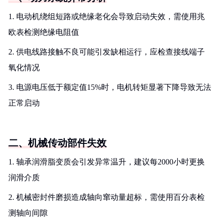
1. 电动机绕组短路或绝缘老化会导致启动失效，需使用兆
欧表检测绝缘电阻值
2. 供电线路接触不良可能引发缺相运行，应检查接线端子
氧化情况
3. 电源电压低于额定值15%时，电机转矩显著下降导致无法
正常启动
二、机械传动部件失效
1. 轴承润滑脂变质会引发异常温升，建议每2000小时更换
润滑介质
2. 机械密封件磨损造成轴向窜动量超标，需使用百分表检
测轴向间隙