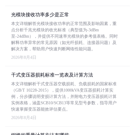
光模块接收功率多少是正常
本文详细解答光模块接收功率的正常范围及影响因素，重
点分析千兆光模块的收光标准（典型值为-3dBm
至-24dBm），并提供不同速率光模块的参考值表格。同时
解释功率异常的常见原因（如光纤损耗、连接器问题）及
解决方案，帮助用户快速判断网络性能问题。
2026年8月4日
干式变压器损耗标准一览表及计算方法
本文详细解析干式变压器空载损耗、负载损耗的国家标准
（GB/T 10228-2015），提供1000kVA变压器损耗计算实
例，分步骤说明变损计算方法，并附电力变压器损耗计算
实例表格，涵盖SCB10/SCB13等常见型号参数，指导用户
快速掌握变压器能效评估要点。
2026年8月4日