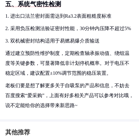
五、系统气密性检测
1. 进出口法兰密封面需达到Ra3.2表面粗糙度标准
2. 采用负压检测法验证密封性能，30分钟内压降不超过5%
3. 双机械密封结构适用于易燃易爆介质输送
通过建立预防性维护制度，定期检查轴承振动值、绕组温
度等关键参数，可显著降低非计划停机概率。对于电压不
稳定区域，建议配置±10%调节范围的稳压装置。
老板们要是想了解更多关于自吸泵的产品和信息，不妨去
百度搜索“爱采购”，上面有好多相关产品可以参考对比哦，
说不定能给你的选择带来新思路~
其他推荐