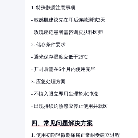
1. 特殊肤质注意事项
- 敏感肌建议先在耳后连续测试3天
- 玫瑰痤疮患者需咨询皮肤科医师
2. 储存条件要求
- 避光保存温度应低于25℃
- 开封后需在6个月内使用完毕
3. 应急处理方案
- 不慎入眼立即用生理盐水冲洗
- 出现持续灼热感应停止使用并就医
四、常见问题解决方案
1. 使用初期轻微刺痛属正常耐受建立过程