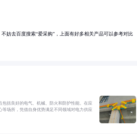
不妨去百度搜索“爱采购”，上面有好多相关产品可以参考对比
点包括良好的电气、机械、防火和防护性能。在应
心等场所，凭借自身优势满足不同领域对电力供应