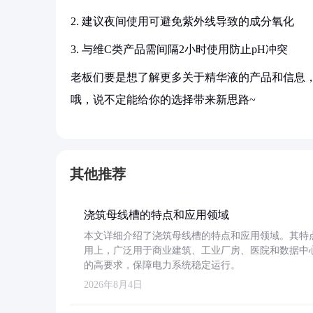
2. 建议夜间使用可避免紫外线导致的成分氧化
3. 与维C类产品需间隔2小时使用防止pH冲突
老板们要是想了解更多关于精华液的产品和信息，
哦，说不定能给你的选择带来新思路~
其他推荐
浇筑母线槽的特点和应用领域
本文详细介绍了浇筑母线槽的特点和应用领域。其特
用上，广泛用于商业建筑、工业厂房、医院和数据中
的高要求，保障电力系统稳定运行。
2026年8月4日