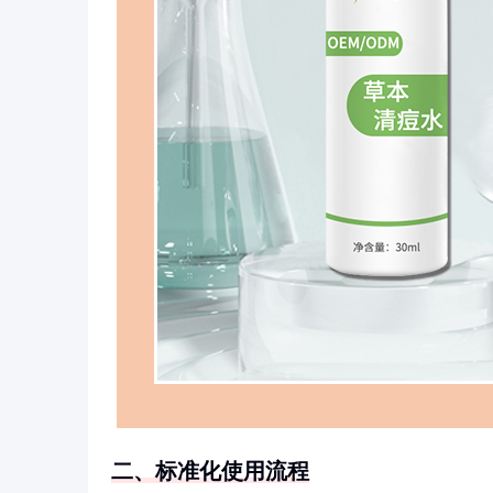
二、标准化使用流程