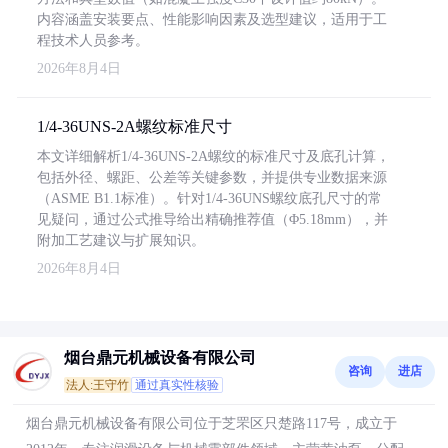
内容涵盖安装要点、性能影响因素及选型建议，适用于工
程技术人员参考。
2026年8月4日
1/4-36UNS-2A螺纹标准尺寸
本文详细解析1/4-36UNS-2A螺纹的标准尺寸及底孔计算，
包括外径、螺距、公差等关键参数，并提供专业数据来源
（ASME B1.1标准）。针对1/4-36UNS螺纹底孔尺寸的常
见疑问，通过公式推导给出精确推荐值（Φ5.18mm），并
附加工艺建议与扩展知识。
2026年8月4日
烟台鼎元机械设备有限公司
咨询
进店
法人:王守竹
通过真实性核验
烟台鼎元机械设备有限公司位于芝罘区只楚路117号，成立于