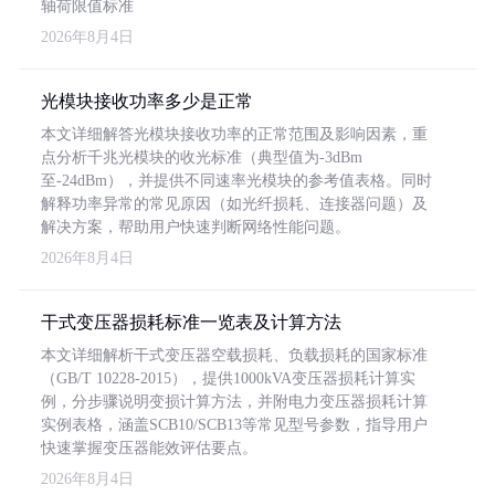
轴荷限值标准
2026年8月4日
光模块接收功率多少是正常
本文详细解答光模块接收功率的正常范围及影响因素，重
点分析千兆光模块的收光标准（典型值为-3dBm
至-24dBm），并提供不同速率光模块的参考值表格。同时
解释功率异常的常见原因（如光纤损耗、连接器问题）及
解决方案，帮助用户快速判断网络性能问题。
2026年8月4日
干式变压器损耗标准一览表及计算方法
本文详细解析干式变压器空载损耗、负载损耗的国家标准
（GB/T 10228-2015），提供1000kVA变压器损耗计算实
例，分步骤说明变损计算方法，并附电力变压器损耗计算
实例表格，涵盖SCB10/SCB13等常见型号参数，指导用户
快速掌握变压器能效评估要点。
2026年8月4日