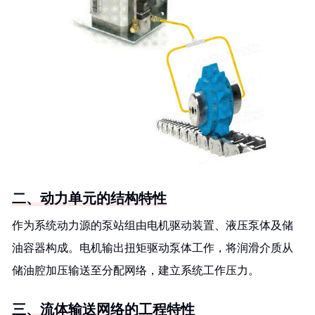
二、动力单元的结构特性
作为系统动力源的泵站组由电机驱动装置、液压泵体及储
油容器构成。电机输出扭矩驱动泵体工作，将润滑介质从
储油腔加压输送至分配网络，建立系统工作压力。
三、流体输送网络的工程特性