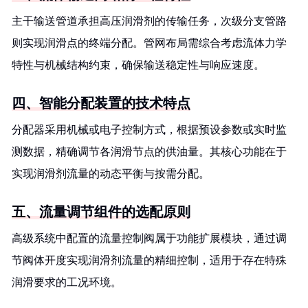
主干输送管道承担高压润滑剂的传输任务，次级分支管路
则实现润滑点的终端分配。管网布局需综合考虑流体力学
特性与机械结构约束，确保输送稳定性与响应速度。
四、智能分配装置的技术特点
分配器采用机械或电子控制方式，根据预设参数或实时监
测数据，精确调节各润滑节点的供油量。其核心功能在于
实现润滑剂流量的动态平衡与按需分配。
五、流量调节组件的选配原则
高级系统中配置的流量控制阀属于功能扩展模块，通过调
节阀体开度实现润滑剂流量的精细控制，适用于存在特殊
润滑要求的工况环境。