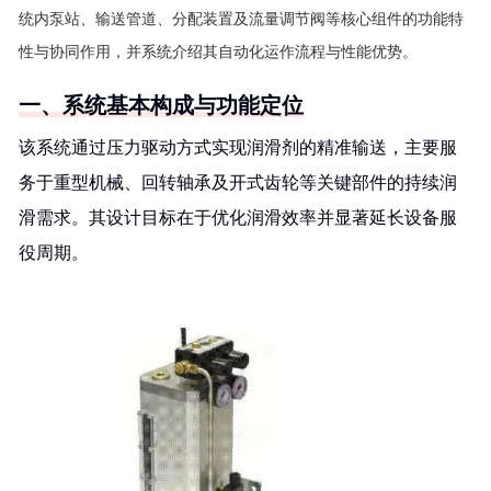
统内泵站、输送管道、分配装置及流量调节阀等核心组件的功能特
性与协同作用，并系统介绍其自动化运作流程与性能优势。
一、系统基本构成与功能定位
该系统通过压力驱动方式实现润滑剂的精准输送，主要服
务于重型机械、回转轴承及开式齿轮等关键部件的持续润
滑需求。其设计目标在于优化润滑效率并显著延长设备服
役周期。