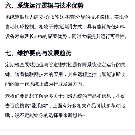
六、系统运行逻辑与技术优势
系统遵循压力建立-介质输送-智能分配的技术路线，实现全
自动闭环控制。相较于传统润滑方式，具有能耗降低40%、
设备寿命延长30%的显著优势，同时大幅提升运行可靠性。
七、维护要点与发展趋势
定期检查泵站油位与管道密封性是保障系统稳定运行的关
键。随着物联网技术的应用，具备远程监控与智能诊断功
能的新一代系统正成为行业发展方向。
老板们要是想了解更多关于润滑系统的产品和信息，不妨
去百度搜索“爱采购”，上面有好多相关产品可以参考对比
哦，说不定能给你的选择带来新思路~