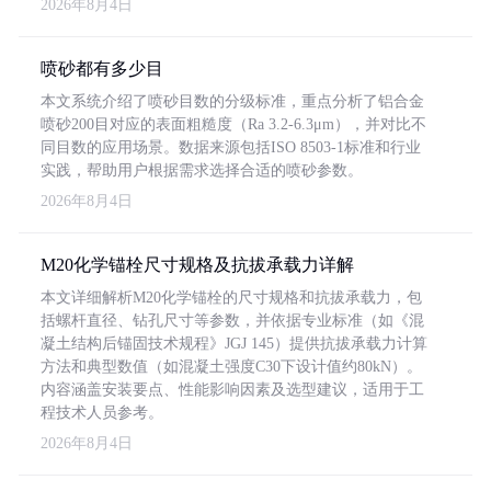
2026年8月4日
喷砂都有多少目
本文系统介绍了喷砂目数的分级标准，重点分析了铝合金
喷砂200目对应的表面粗糙度（Ra 3.2-6.3μm），并对比不
同目数的应用场景。数据来源包括ISO 8503-1标准和行业
实践，帮助用户根据需求选择合适的喷砂参数。
2026年8月4日
M20化学锚栓尺寸规格及抗拔承载力详解
本文详细解析M20化学锚栓的尺寸规格和抗拔承载力，包
括螺杆直径、钻孔尺寸等参数，并依据专业标准（如《混
凝土结构后锚固技术规程》JGJ 145）提供抗拔承载力计算
方法和典型数值（如混凝土强度C30下设计值约80kN）。
内容涵盖安装要点、性能影响因素及选型建议，适用于工
程技术人员参考。
2026年8月4日