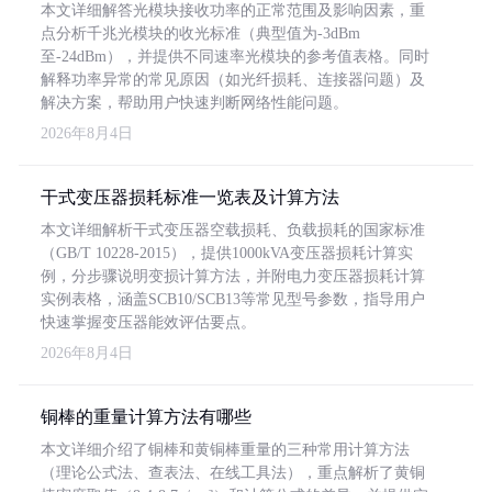
本文详细解答光模块接收功率的正常范围及影响因素，重
点分析千兆光模块的收光标准（典型值为-3dBm
至-24dBm），并提供不同速率光模块的参考值表格。同时
解释功率异常的常见原因（如光纤损耗、连接器问题）及
解决方案，帮助用户快速判断网络性能问题。
2026年8月4日
干式变压器损耗标准一览表及计算方法
本文详细解析干式变压器空载损耗、负载损耗的国家标准
（GB/T 10228-2015），提供1000kVA变压器损耗计算实
例，分步骤说明变损计算方法，并附电力变压器损耗计算
实例表格，涵盖SCB10/SCB13等常见型号参数，指导用户
快速掌握变压器能效评估要点。
2026年8月4日
铜棒的重量计算方法有哪些
本文详细介绍了铜棒和黄铜棒重量的三种常用计算方法
（理论公式法、查表法、在线工具法），重点解析了黄铜