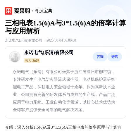
寻源宝典
三相电表1.5(6)A与3*1.5(6)A的倍率计算
与应用解析
永诺电气(乐清)有限公司
·
2026-08-04 08:00:00
永诺电气(乐清)有限公司
咨询
进店
法人:杨越
永诺电气（乐清）有限公司坐落于浙江省温州市柳市镇，
专注研发生产电气防火限流式保护器、电动机保护器等智
能电工产品，深耕电力安全领域十余年。作为高新技术企
业，公司拥有完善的研发体系与成熟的生产线，产品广泛
应用于电力系统、工业自动化等领域，以核心技术优势为
全球客户提供安全可靠的电气解决方案。
介绍：
深入分析1.5(6)A及3*1.5(6)A三相电表的倍率原理与计算方