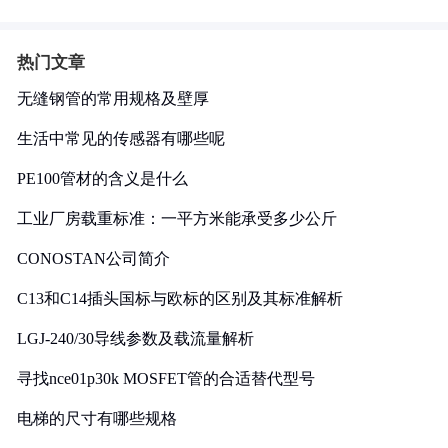
热门文章
无缝钢管的常用规格及壁厚
生活中常见的传感器有哪些呢
PE100管材的含义是什么
工业厂房载重标准：一平方米能承受多少公斤
CONOSTAN公司简介
C13和C14插头国标与欧标的区别及其标准解析
LGJ-240/30导线参数及载流量解析
寻找nce01p30k MOSFET管的合适替代型号
电梯的尺寸有哪些规格