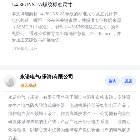
1/4-36UNS-2A螺纹标准尺寸
本文详细解析1/4-36UNS-2A螺纹的标准尺寸及底孔计算，
包括外径、螺距、公差等关键参数，并提供专业数据来源
（ASME B1.1标准）。针对1/4-36UNS螺纹底孔尺寸的常
见疑问，通过公式推导给出精确推荐值（Φ5.18mm），并
附加工艺建议与扩展知识。
2026年8月4日
永诺电气(乐清)有限公司
咨询
进店
法人:杨越
永诺电气（乐清）有限公司坐落于浙江省温州市柳市镇，专注研
发生产电气防火限流式保护器、电动机保护器等智能电工产品，
深耕电力安全领域十余年。作为高新技术企业，公司拥有完善的
研发体系与成熟的生产线，产品广泛应用于电力系统、工业自动
化等领域，以核心技术优势为全球客户提供安全可靠的电气解决
方案。