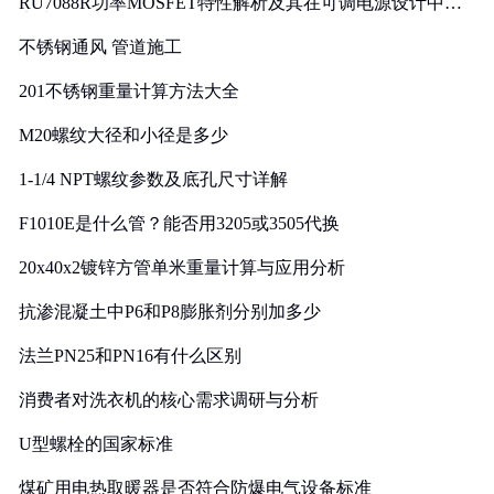
RU7088R功率MOSFET特性解析及其在可调电源设计中的
实践
不锈钢通风 管道施工
201不锈钢重量计算方法大全
M20螺纹大径和小径是多少
1-1/4 NPT螺纹参数及底孔尺寸详解
F1010E是什么管？能否用3205或3505代换
20x40x2镀锌方管单米重量计算与应用分析
抗渗混凝土中P6和P8膨胀剂分别加多少
法兰PN25和PN16有什么区别
消费者对洗衣机的核心需求调研与分析
U型螺栓的国家标准
煤矿用电热取暖器是否符合防爆电气设备标准