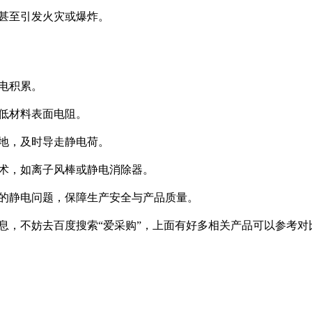
，甚至引发火灾或爆炸。
静电积累。
降低材料表面电阻。
接地，及时导走静电荷。
技术，如离子风棒或静电消除器。
的静电问题，保障生产安全与产品质量。
息，不妨去百度搜索“爱采购”，上面有好多相关产品可以参考对