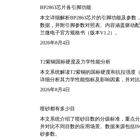
BP2863芯片各引脚功能
本文详细解析BP2863芯片的引脚功能及参
数据，并附引脚参数对照表。内容涵盖驱动配
兰微电子官方规格书（版本V1.2）。
2026年8月4日
T2紫铜国标硬度及力学性能分析
本文系统解读T2紫铜的国标硬度和抗拉强度（包括T2
详细分析其力学性能指标及影响因素，并对比
2026年8月4日
喷砂都有多少目
本文系统介绍了喷砂目数的分级标准，重点分析了铝
并对比不同目数的应用场景。数据来源包括ISO
砂参数。