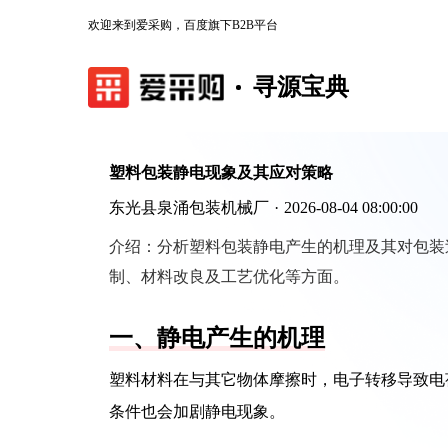
欢迎来到爱采购，百度旗下B2B平台
寻源宝典
塑料包装静电现象及其应对策略
东光县泉涌包装机械厂
·
2026-08-04 08:00:00
介绍：
分析塑料包装静电产生的机理及其对包装
制、材料改良及工艺优化等方面。
一、静电产生的机理
塑料材料在与其它物体摩擦时，电子转移导致电
条件也会加剧静电现象。