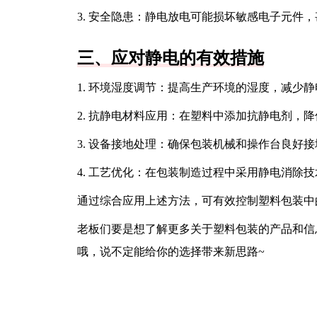
3. 安全隐患：静电放电可能损坏敏感电子元件
三、应对静电的有效措施
1. 环境湿度调节：提高生产环境的湿度，减少
2. 抗静电材料应用：在塑料中添加抗静电剂，
3. 设备接地处理：确保包装机械和操作台良好
4. 工艺优化：在包装制造过程中采用静电消除
通过综合应用上述方法，可有效控制塑料包装中
老板们要是想了解更多关于塑料包装的产品和信
哦，说不定能给你的选择带来新思路~