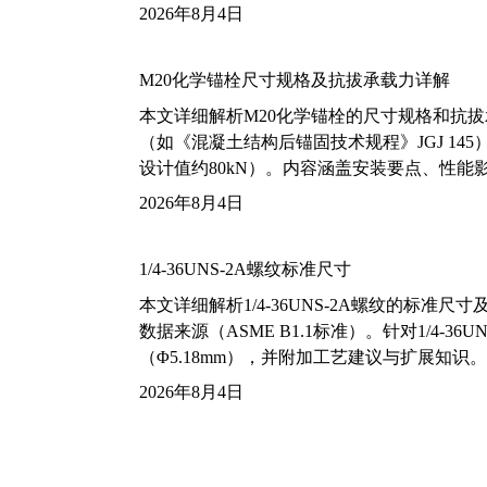
2026年8月4日
M20化学锚栓尺寸规格及抗拔承载力详解
本文详细解析M20化学锚栓的尺寸规格和抗
（如《混凝土结构后锚固技术规程》JGJ 14
设计值约80kN）。内容涵盖安装要点、性
2026年8月4日
1/4-36UNS-2A螺纹标准尺寸
本文详细解析1/4-36UNS-2A螺纹的标
数据来源（ASME B1.1标准）。针对1/4
（Φ5.18mm），并附加工艺建议与扩展知识。
2026年8月4日