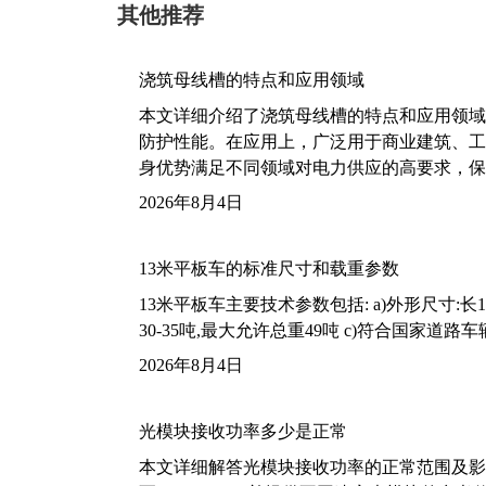
其他推荐
浇筑母线槽的特点和应用领域
本文详细介绍了浇筑母线槽的特点和应用领域
防护性能。在应用上，广泛用于商业建筑、工
身优势满足不同领域对电力供应的高要求，保
2026年8月4日
13米平板车的标准尺寸和载重参数
13米平板车主要技术参数包括: a)外形尺寸:长13m
30-35吨,最大允许总重49吨 c)符合国家道
2026年8月4日
光模块接收功率多少是正常
本文详细解答光模块接收功率的正常范围及影