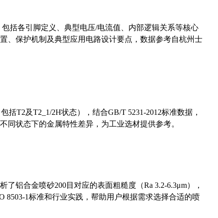
数，包括各引脚定义、典型电压/电流值、内部逻辑关系等核心
置、保护机制及典型应用电路设计要点，数据参考自杭州士
及T2_1/2H状态），结合GB/T 5231-2012标准数据，
不同状态下的金属特性差异，为工业选材提供参考。
合金喷砂200目对应的表面粗糙度（Ra 3.2-6.3μm），
 8503-1标准和行业实践，帮助用户根据需求选择合适的喷