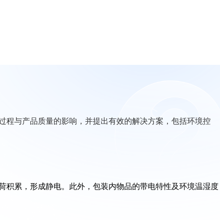
过程与产品质量的影响，并提出有效的解决方案，包括环境控
荷积累，形成静电。此外，包装内物品的带电特性及环境温湿度