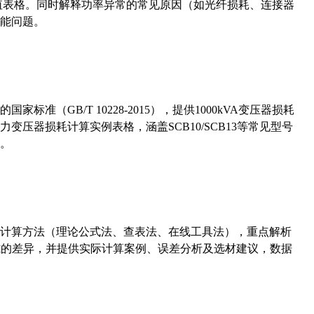
考值表格。同时解释功率异常的常见原因（如光纤损耗、连接器
能问题。
准（GB/T 10228-2015），提供1000kVA变压器损耗
压器损耗计算实例表格，涵盖SCB10/SCB13等常见型号
。
计算方法（理论公式法、查表法、在线工具法），重点解析
计算公式的差异，并提供实际计算案例、误差分析及选材建议，数据