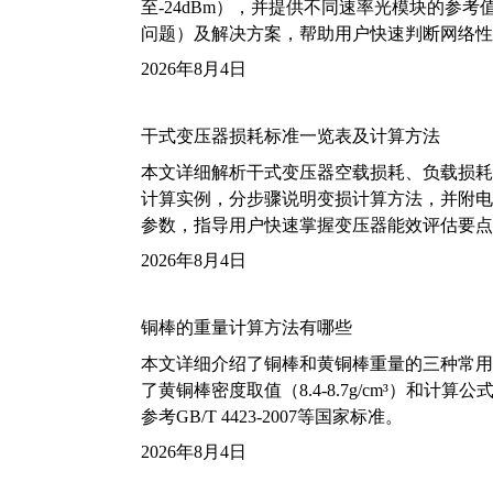
至-24dBm），并提供不同速率光模块的参
问题）及解决方案，帮助用户快速判断网络性
2026年8月4日
干式变压器损耗标准一览表及计算方法
本文详细解析干式变压器空载损耗、负载损耗的国家标
计算实例，分步骤说明变损计算方法，并附电力变
参数，指导用户快速掌握变压器能效评估要点
2026年8月4日
铜棒的重量计算方法有哪些
本文详细介绍了铜棒和黄铜棒重量的三种常用
了黄铜棒密度取值（8.4-8.7g/cm³）和
参考GB/T 4423-2007等国家标准。
2026年8月4日