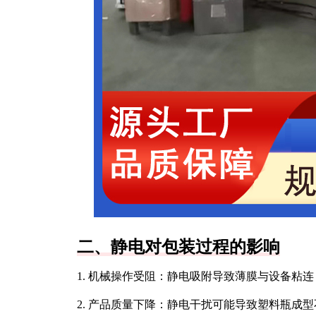
二、静电对包装过程的影响
1. 机械操作受阻：静电吸附导致薄膜与设备粘
2. 产品质量下降：静电干扰可能导致塑料瓶成