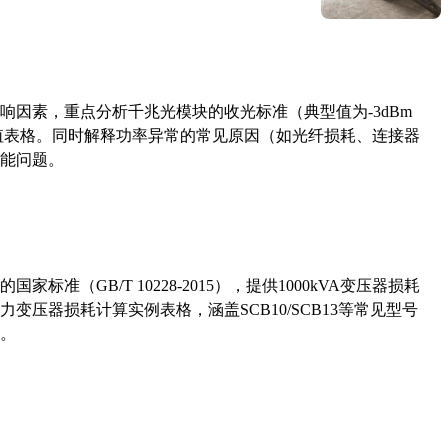
响因素，重点分析千兆光模块的收光标准（典型值为-3dBm
考值表格。同时解释功率异常的常见原因（如光纤损耗、连接器
能问题。
准（GB/T 10228-2015），提供1000kVA变压器损耗
压器损耗计算实例表格，涵盖SCB10/SCB13等常见型号
。