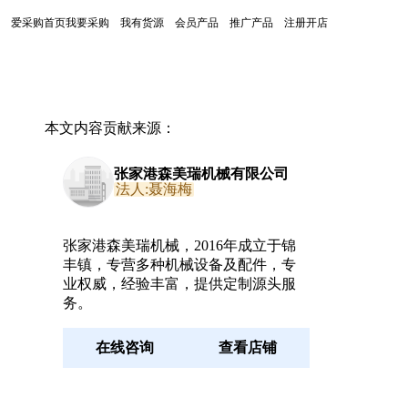
爱采购首页
我要采购
我有货源
会员产品
推广产品
注册开店
本文内容贡献来源：
张家港森美瑞机械有限公司
法人:聂海梅
张家港森美瑞机械，2016年成立于锦
丰镇，专营多种机械设备及配件，专
业权威，经验丰富，提供定制源头服
务。
在线咨询
查看店铺