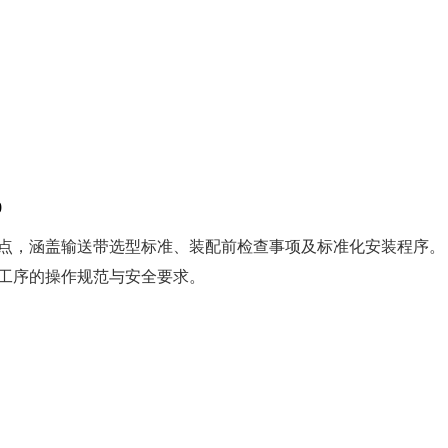
0
点，涵盖输送带选型标准、装配前检查事项及标准化安装程序。
工序的操作规范与安全要求。