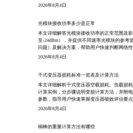
2026年8月4日
光模块接收功率多少是正常
本文详细解答光模块接收功率的正常范围及影
至-24dBm），并提供不同速率光模块的参
问题）及解决方案，帮助用户快速判断网络性
2026年8月4日
干式变压器损耗标准一览表及计算方法
本文详细解析干式变压器空载损耗、负载损耗的国家标
计算实例，分步骤说明变损计算方法，并附电力变
参数，指导用户快速掌握变压器能效评估要点
2026年8月4日
铜棒的重量计算方法有哪些