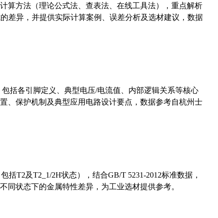
计算方法（理论公式法、查表法、在线工具法），重点解析
计算公式的差异，并提供实际计算案例、误差分析及选材建议，数据
数，包括各引脚定义、典型电压/电流值、内部逻辑关系等核心
置、保护机制及典型应用电路设计要点，数据参考自杭州士
及T2_1/2H状态），结合GB/T 5231-2012标准数据，
不同状态下的金属特性差异，为工业选材提供参考。