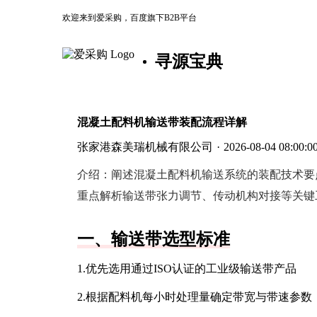
欢迎来到爱采购，百度旗下B2B平台
寻源宝典
混凝土配料机输送带装配流程详解
张家港森美瑞机械有限公司
·
2026-08-04 08:00:0
介绍：
阐述混凝土配料机输送系统的装配技术要
重点解析输送带张力调节、传动机构对接等关键
一、输送带选型标准
1.优先选用通过ISO认证的工业级输送带产品
2.根据配料机每小时处理量确定带宽与带速参数