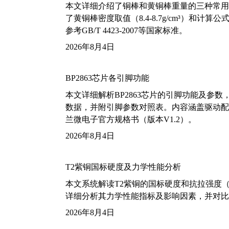
本文详细介绍了铜棒和黄铜棒重量的三种常用
了黄铜棒密度取值（8.4-8.7g/cm³）和
参考GB/T 4423-2007等国家标准。
2026年8月4日
BP2863芯片各引脚功能
本文详细解析BP2863芯片的引脚功能及参
数据，并附引脚参数对照表。内容涵盖驱动配
兰微电子官方规格书（版本V1.2）。
2026年8月4日
T2紫铜国标硬度及力学性能分析
本文系统解读T2紫铜的国标硬度和抗拉强度（包括T2
详细分析其力学性能指标及影响因素，并对比
2026年8月4日