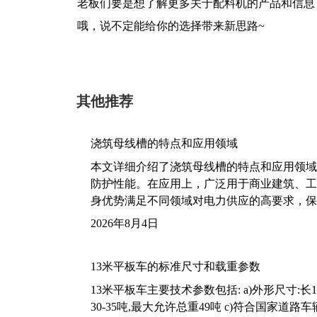
老板们要是想了解更多关于配料机的产品和信息
哦，说不定能给你的选择带来新思路~
其他推荐
浇筑母线槽的特点和应用领域
本文详细介绍了浇筑母线槽的特点和应用领域
防护性能。在应用上，广泛用于商业建筑、工
身优势满足不同领域对电力供应的高要求，保
2026年8月4日
13米平板车的标准尺寸和载重参数
13米平板车主要技术参数包括: a)外形尺寸:长13m
30-35吨,最大允许总重49吨 c)符合国家道