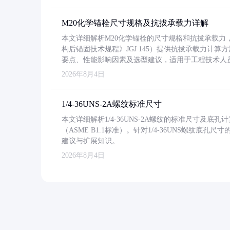
M20化学锚栓尺寸规格及抗拔承载力详解
本文详细解析M20化学锚栓的尺寸规格和抗拔承载
构后锚固技术规程》JGJ 145）提供抗拔承载力计算
要点、性能影响因素及选型建议，适用于工程技术人
2026年8月4日
1/4-36UNS-2A螺纹标准尺寸
本文详细解析1/4-36UNS-2A螺纹的标准尺寸及
（ASME B1.1标准）。针对1/4-36UNS螺纹底
建议与扩展知识。
2026年8月4日