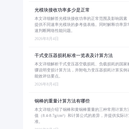
光模块接收功率多少是正常
本文详细解答光模块接收功率的正常范围及影响因素，重
提供不同速率光模块的参考值表格。同时解释功率异
速判断网络性能问题。
2026年8月4日
干式变压器损耗标准一览表及计算方法
本文详细解析干式变压器空载损耗、负载损耗的国家标准（GB
骤说明变损计算方法，并附电力变压器损耗计算实例表格
能效评估要点。
2026年8月4日
铜棒的重量计算方法有哪些
本文详细介绍了铜棒和黄铜棒重量的三种常用计算方
值（8.4-8.7g/cm³）和计算公式的差异，并提供实际
准。