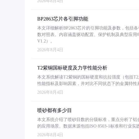
2026年8月4日
BP2863芯片各引脚功能
本文详细解析BP2863芯片的引脚功能及参数，包
数对照表。内容涵盖驱动配置、保护机制及典型应用
V1.2）。
2026年8月4日
T2紫铜国标硬度及力学性能分析
本文系统解读T2紫铜的国标硬度和抗拉强度（包括T2及T2
性能指标及影响因素，并对比不同状态下的金属特性
2026年8月4日
喷砂都有多少目
本文系统介绍了喷砂目数的分级标准，重点分析了铝合金喷
的应用场景。数据来源包括ISO 8503-1标准和行
2026年8月4日