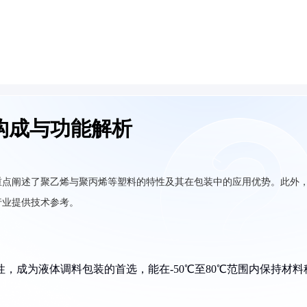
构成与功能解析
重点阐述了聚乙烯与聚丙烯等塑料的特性及其在包装中的应用优势。此外
行业提供技术参考。
性，成为液体调料包装的首选，能在-50℃至80℃范围内保持材料