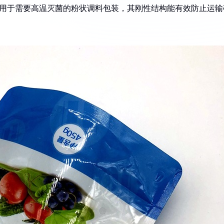
），适用于需要高温灭菌的粉状调料包装，其刚性结构能有效防止运输