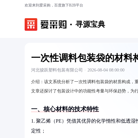
欢迎来到爱采购，百度旗下B2B平台
寻源宝典
一次性调料包装袋的材料
河北骏跃塑料包装有限公司
·
2026-08-04 08:00:00
介绍：
该文系统分析了一次性调料包装袋的材质构成，
文章还探讨了包装设计中的功能性考量与环保趋势，为
一、核心材料的技术特性
1. 聚乙烯（PE）凭借其优异的化学惰性和低透湿
定性；