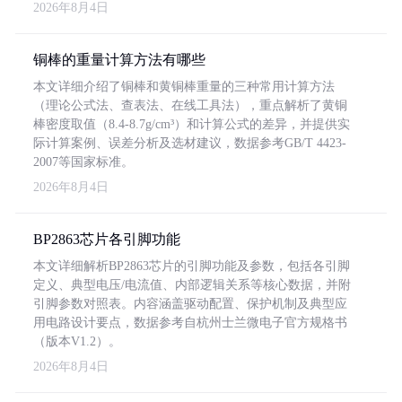
2026年8月4日
铜棒的重量计算方法有哪些
本文详细介绍了铜棒和黄铜棒重量的三种常用计算方法
（理论公式法、查表法、在线工具法），重点解析了黄铜
棒密度取值（8.4-8.7g/cm³）和计算公式的差异，并提供实
际计算案例、误差分析及选材建议，数据参考GB/T 4423-
2007等国家标准。
2026年8月4日
BP2863芯片各引脚功能
本文详细解析BP2863芯片的引脚功能及参数，包括各引脚
定义、典型电压/电流值、内部逻辑关系等核心数据，并附
引脚参数对照表。内容涵盖驱动配置、保护机制及典型应
用电路设计要点，数据参考自杭州士兰微电子官方规格书
（版本V1.2）。
2026年8月4日