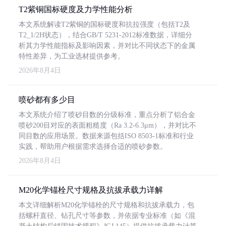
T2紫铜国标硬度及力学性能分析
本文系统解读T2紫铜的国标硬度和抗拉强度（包括T2及
T2_1/2H状态），结合GB/T 5231-2012标准数据，详细分
析其力学性能指标及影响因素，并对比不同状态下的金属
特性差异，为工业选材提供参考。
2026年8月4日
喷砂都有多少目
本文系统介绍了喷砂目数的分级标准，重点分析了铝合金
喷砂200目对应的表面粗糙度（Ra 3.2-6.3μm），并对比不
同目数的应用场景。数据来源包括ISO 8503-1标准和行业
实践，帮助用户根据需求选择合适的喷砂参数。
2026年8月4日
M20化学锚栓尺寸规格及抗拔承载力详解
本文详细解析M20化学锚栓的尺寸规格和抗拔承载力，包
括螺杆直径、钻孔尺寸等参数，并依据专业标准（如《混