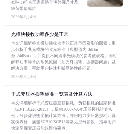
49吨 c)符合国家道路车辆外廓尺寸及
轴荷限值标准
2026年8月4日
光模块接收功率多少是正常
本文详细解答光模块接收功率的正常范围及影响因素，重
点分析千兆光模块的收光标准（典型值为-3dBm
至-24dBm），并提供不同速率光模块的参考值表格。同时
解释功率异常的常见原因（如光纤损耗、连接器问题）及
解决方案，帮助用户快速判断网络性能问题。
2026年8月4日
干式变压器损耗标准一览表及计算方法
本文详细解析干式变压器空载损耗、负载损耗的国家标准
（GB/T 10228-2015），提供1000kVA变压器损耗计算实
例，分步骤说明变损计算方法，并附电力变压器损耗计算
实例表格，涵盖SCB10/SCB13等常见型号参数，指导用户
快速掌握变压器能效评估要点。