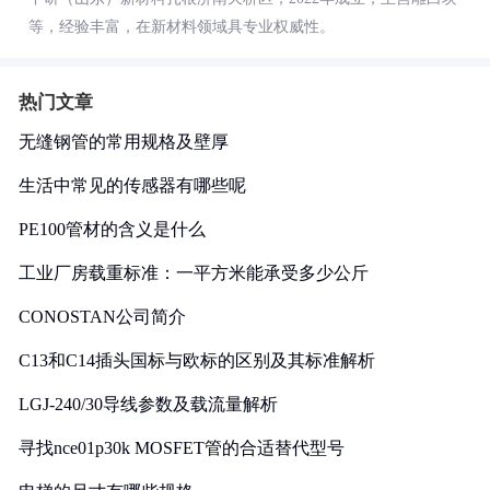
等，经验丰富，在新材料领域具专业权威性。
热门文章
无缝钢管的常用规格及壁厚
生活中常见的传感器有哪些呢
PE100管材的含义是什么
工业厂房载重标准：一平方米能承受多少公斤
CONOSTAN公司简介
C13和C14插头国标与欧标的区别及其标准解析
LGJ-240/30导线参数及载流量解析
寻找nce01p30k MOSFET管的合适替代型号