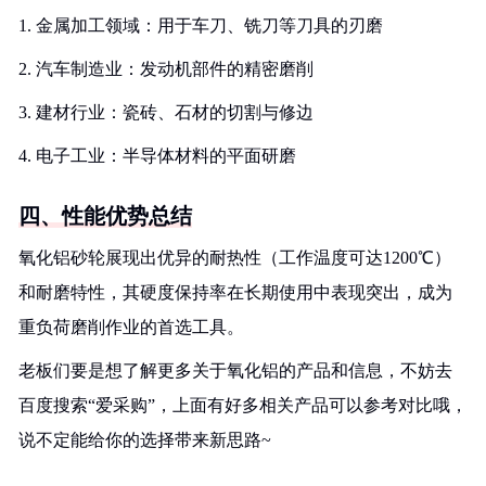
1. 金属加工领域：用于车刀、铣刀等刀具的刃磨
2. 汽车制造业：发动机部件的精密磨削
3. 建材行业：瓷砖、石材的切割与修边
4. 电子工业：半导体材料的平面研磨
四、性能优势总结
氧化铝砂轮展现出优异的耐热性（工作温度可达1200℃）
和耐磨特性，其硬度保持率在长期使用中表现突出，成为
重负荷磨削作业的首选工具。
老板们要是想了解更多关于氧化铝的产品和信息，不妨去
百度搜索“爱采购”，上面有好多相关产品可以参考对比哦，
说不定能给你的选择带来新思路~