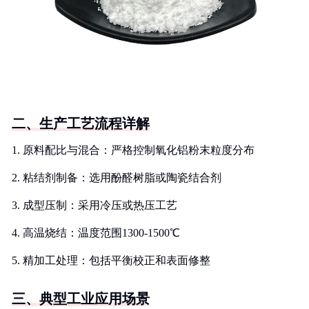
二、生产工艺流程详解
1. 原料配比与混合：严格控制氧化铝粉末粒度分布
2. 粘结剂制备：选用酚醛树脂或陶瓷结合剂
3. 成型压制：采用冷压或热压工艺
4. 高温烧结：温度范围1300-1500℃
5. 精加工处理：包括平衡校正和表面修整
三、典型工业应用场景