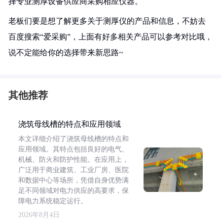
择专业测厚设备供应商采购相应仪器。
老板们要是想了解更多关于测厚仪的产品和信息，不妨去
百度搜索“爱采购”，上面有好多相关产品可以参考对比哦，
说不定能给你的选择带来新思路~
其他推荐
浇筑母线槽的特点和应用领域
本文详细介绍了浇筑母线槽的特点和
应用领域。其特点包括良好的电气、
机械、防火和防护性能。在应用上，
广泛用于商业建筑、工业厂房、医院
和数据中心等场所，凭借自身优势满
足不同领域对电力供应的高要求，保
障电力系统稳定运行。
2026年8月4日