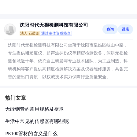
沈阳时代无损检测科技有限公司
咨询
进店
法人:石馨蕊
通过主体资质核查
沈阳时代无损检测科技有限公司坐落于沈阳市皇姑区岐山中路，
专注提供粗糙度仪、超声波探伤仪等精密检测设备，深耕无损检
测领域近十年。依托自主研发与专业技术团队，为工业制造、科
研机构等客户提供高精度检测解决方案及仪器维修服务，具备完
善的进出口资质，以权威技术实力保障行业质量安全。
热门文章
无缝钢管的常用规格及壁厚
生活中常见的传感器有哪些呢
PE100管材的含义是什么