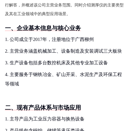
行解答，并概述该公司主营业务范围。同时介绍测厚仪的主要类型
及其在工业领域中的典型应用场景。
一、企业基本信息与核心业务
1. 公司成立于2017年，注册地位于广西柳州
2. 主营业务涵盖机械加工、设备制造及安装调试三大板块
3. 生产设备包括多台数控机床及其他专业加工设备
4. 主要服务于钢铁冶金、矿山开采、水泥生产及环保工程
等领域
二、现有产品体系与市场应用
1. 主导产品为工业压力容器与换热设备
2. 产品线包含锅炉、储罐等承压类设备