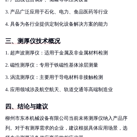
3. 产品广泛应用于石化、电力、食品医药等行业
4. 具备为各行业提供定制化设备解决方案的能力
三、测厚仪技术概况
1. 超声波测厚仪：适用于金属及非金属材料检测
2. 磁性测厚仪：专用于铁磁性基体涂层测量
3. 涡流测厚仪：主要用于导电材料非接触检测
4. 应用领域涉及航空航天、轨道交通等高端制造业
四、结论与建议
柳州市东本机械设备有限公司当前未将测厚仪纳入产品序
列。对于有测厚需求的企业，建议根据具体应用场景，选