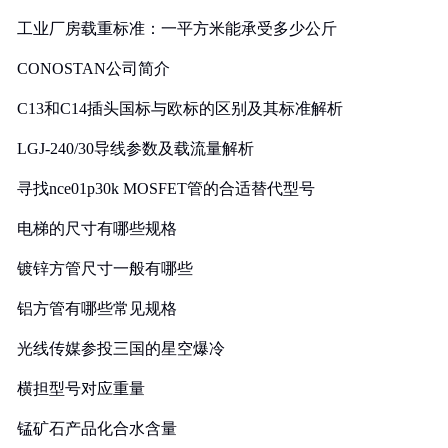
工业厂房载重标准：一平方米能承受多少公斤
CONOSTAN公司简介
C13和C14插头国标与欧标的区别及其标准解析
LGJ-240/30导线参数及载流量解析
寻找nce01p30k MOSFET管的合适替代型号
电梯的尺寸有哪些规格
镀锌方管尺寸一般有哪些
铝方管有哪些常见规格
光线传媒参投三国的星空爆冷
横担型号对应重量
锰矿石产品化合水含量