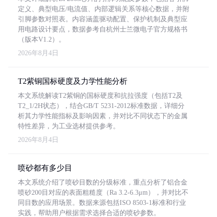
定义、典型电压/电流值、内部逻辑关系等核心数据，并附
引脚参数对照表。内容涵盖驱动配置、保护机制及典型应
用电路设计要点，数据参考自杭州士兰微电子官方规格书
（版本V1.2）。
2026年8月4日
T2紫铜国标硬度及力学性能分析
本文系统解读T2紫铜的国标硬度和抗拉强度（包括T2及
T2_1/2H状态），结合GB/T 5231-2012标准数据，详细分
析其力学性能指标及影响因素，并对比不同状态下的金属
特性差异，为工业选材提供参考。
2026年8月4日
喷砂都有多少目
本文系统介绍了喷砂目数的分级标准，重点分析了铝合金
喷砂200目对应的表面粗糙度（Ra 3.2-6.3μm），并对比不
同目数的应用场景。数据来源包括ISO 8503-1标准和行业
实践，帮助用户根据需求选择合适的喷砂参数。