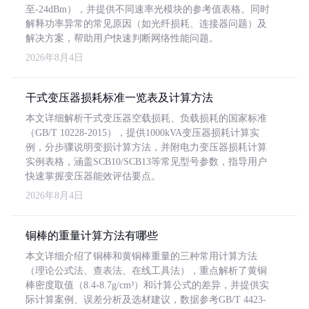
至-24dBm），并提供不同速率光模块的参考值表格。同时
解释功率异常的常见原因（如光纤损耗、连接器问题）及
解决方案，帮助用户快速判断网络性能问题。
2026年8月4日
干式变压器损耗标准一览表及计算方法
本文详细解析干式变压器空载损耗、负载损耗的国家标准
（GB/T 10228-2015），提供1000kVA变压器损耗计算实
例，分步骤说明变损计算方法，并附电力变压器损耗计算
实例表格，涵盖SCB10/SCB13等常见型号参数，指导用户
快速掌握变压器能效评估要点。
2026年8月4日
铜棒的重量计算方法有哪些
本文详细介绍了铜棒和黄铜棒重量的三种常用计算方法
（理论公式法、查表法、在线工具法），重点解析了黄铜
棒密度取值（8.4-8.7g/cm³）和计算公式的差异，并提供实
际计算案例、误差分析及选材建议，数据参考GB/T 4423-