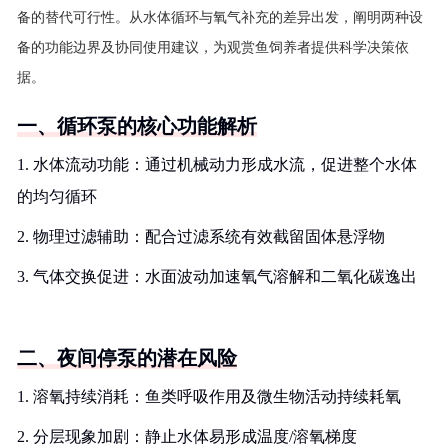
备的替代可行性。从水体循环与氧气补充的差异出发，阐明两种设
备的功能边界及协同使用建议，为观赏鱼饲养者提供科学决策依
据。
一、循环泵的核心功能解析
1. 水体流动功能：通过机械动力形成水流，促进整个水体
的均匀循环
2. 物理过滤辅助：配合过滤系统有效截留固体悬浮物
3. 气体交换促进：水面波动加速氧气溶解和二氧化碳逸出
二、夜间停泵的潜在风险
1. 溶氧持续消耗：鱼类呼吸作用及微生物活动持续耗氧
2. 分层现象加剧：静止水体易形成温度/溶氧梯度