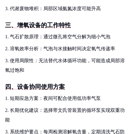
3. 代谢废物堆积：局部区域氨氮浓度可能升高
三、增氧设备的工作特性
1. 气石扩散原理：通过微孔将空气分解为细小气泡
2. 溶氧效率分析：气泡与水接触时间决定氧气传递率
3. 使用局限性：无法替代水体循环功能，可能造成局部溶
氧过饱和
四、设备协同使用方案
1. 短期应急方案：夜间可配合使用低功率气泵
2. 长期优化建议：选择带文氏管装置的循环泵实现双重功
能
3. 系统维护要点：每周检测溶解氧含量，定期清洗气石防