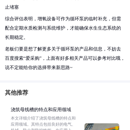
止堵塞
综合评估表明，增氧设备可作为循环泵的临时补充，但需
配合定期水质检测与系统维护，才能确保水生生态系统的
长期稳定。
老板们要是想了解更多关于循环泵的产品和信息，不妨去
百度搜索“爱采购”，上面有好多相关产品可以参考对比哦，
说不定能给你的选择带来新思路~
其他推荐
浇筑母线槽的特点和应用领域
本文详细介绍了浇筑母线槽的特点和
应用领域。其特点包括良好的电气、