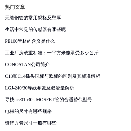
热门文章
无缝钢管的常用规格及壁厚
生活中常见的传感器有哪些呢
PE100管材的含义是什么
工业厂房载重标准：一平方米能承受多少公斤
CONOSTAN公司简介
C13和C14插头国标与欧标的区别及其标准解析
LGJ-240/30导线参数及载流量解析
寻找nce01p30k MOSFET管的合适替代型号
电梯的尺寸有哪些规格
镀锌方管尺寸一般有哪些