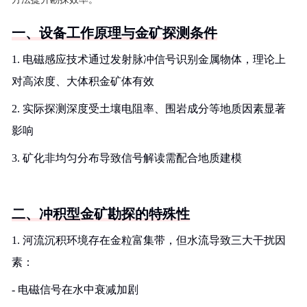
一、设备工作原理与金矿探测条件
1. 电磁感应技术通过发射脉冲信号识别金属物体，理论上
对高浓度、大体积金矿体有效
2. 实际探测深度受土壤电阻率、围岩成分等地质因素显著
影响
3. 矿化非均匀分布导致信号解读需配合地质建模
二、冲积型金矿勘探的特殊性
1. 河流沉积环境存在金粒富集带，但水流导致三大干扰因
素：
- 电磁信号在水中衰减加剧