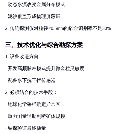
- 动态水流改变金属分布模式
- 泥沙覆盖形成物理屏蔽层
2. 传统探测仪对粒径<0.5mm的砂金识别率不足30%
三、技术优化与综合勘探方案
1. 设备改进方向：
- 开发高频脉冲模式提升微金粒灵敏度
- 配备水下抗干扰传感器
2. 必须结合的技术手段：
- 地球化学采样确定异常区
- 重力测量辅助判断矿体规模
- 钻探验证最终储量