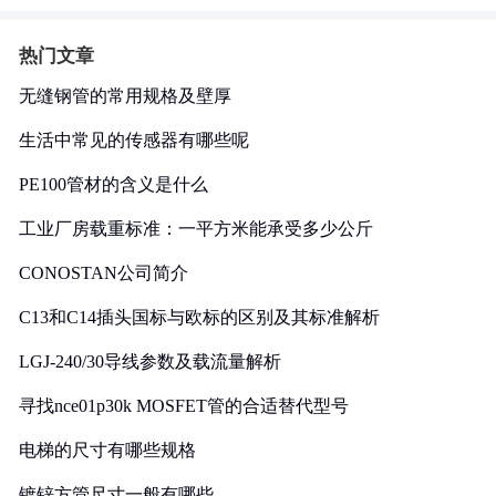
热门文章
无缝钢管的常用规格及壁厚
生活中常见的传感器有哪些呢
PE100管材的含义是什么
工业厂房载重标准：一平方米能承受多少公斤
CONOSTAN公司简介
C13和C14插头国标与欧标的区别及其标准解析
LGJ-240/30导线参数及载流量解析
寻找nce01p30k MOSFET管的合适替代型号
电梯的尺寸有哪些规格
镀锌方管尺寸一般有哪些