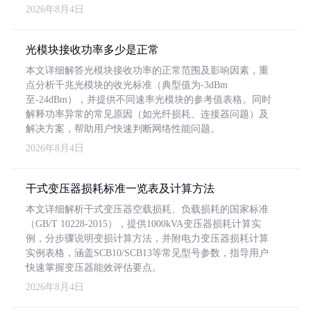
2026年8月4日
光模块接收功率多少是正常
本文详细解答光模块接收功率的正常范围及影响因素，重
点分析千兆光模块的收光标准（典型值为-3dBm
至-24dBm），并提供不同速率光模块的参考值表格。同时
解释功率异常的常见原因（如光纤损耗、连接器问题）及
解决方案，帮助用户快速判断网络性能问题。
2026年8月4日
干式变压器损耗标准一览表及计算方法
本文详细解析干式变压器空载损耗、负载损耗的国家标准
（GB/T 10228-2015），提供1000kVA变压器损耗计算实
例，分步骤说明变损计算方法，并附电力变压器损耗计算
实例表格，涵盖SCB10/SCB13等常见型号参数，指导用户
快速掌握变压器能效评估要点。
2026年8月4日