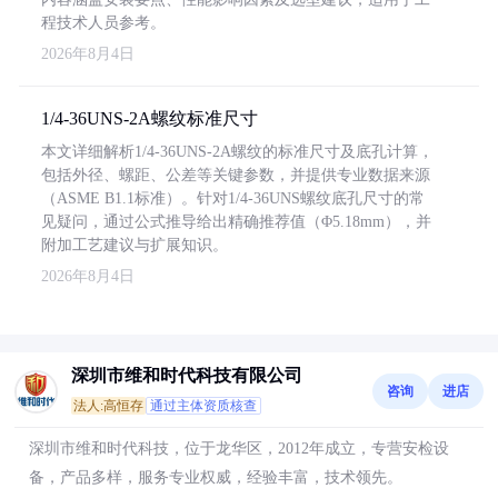
程技术人员参考。
2026年8月4日
1/4-36UNS-2A螺纹标准尺寸
本文详细解析1/4-36UNS-2A螺纹的标准尺寸及底孔计算，
包括外径、螺距、公差等关键参数，并提供专业数据来源
（ASME B1.1标准）。针对1/4-36UNS螺纹底孔尺寸的常
见疑问，通过公式推导给出精确推荐值（Φ5.18mm），并
附加工艺建议与扩展知识。
2026年8月4日
深圳市维和时代科技有限公司
咨询
进店
法人:高恒存
通过主体资质核查
深圳市维和时代科技，位于龙华区，2012年成立，专营安检设
备，产品多样，服务专业权威，经验丰富，技术领先。