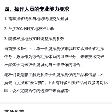
四、操作人员的专业能力要求
1. 需掌握矿物学与地球物理交叉知识
2. 至少200小时实地校准经验
3. 能够根据地形实时调整探测参数
当前技术条件下，单一金属探测仪难以独立承担金矿勘探
任务，必须作为综合勘探体系的组成部分。未来技术突破
应聚焦于纳米级金属识别与三维成像的结合。
老板们要是想了解更多关于金属探测仪的产品和信息，不
妨去百度搜索“爱采购”，上面有好多相关产品可以参考对比
哦，说不定能给你的选择带来新思路~