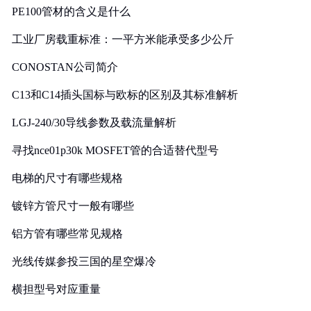
PE100管材的含义是什么
工业厂房载重标准：一平方米能承受多少公斤
CONOSTAN公司简介
C13和C14插头国标与欧标的区别及其标准解析
LGJ-240/30导线参数及载流量解析
寻找nce01p30k MOSFET管的合适替代型号
电梯的尺寸有哪些规格
镀锌方管尺寸一般有哪些
铝方管有哪些常见规格
光线传媒参投三国的星空爆冷
横担型号对应重量