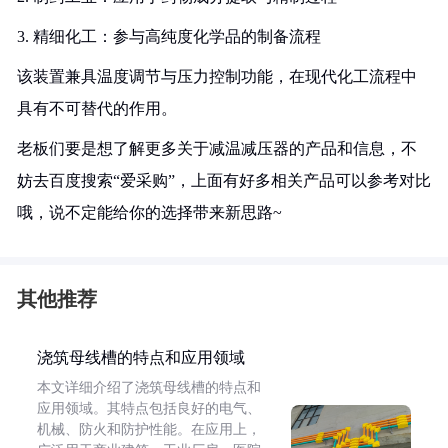
3. 精细化工：参与高纯度化学品的制备流程
该装置兼具温度调节与压力控制功能，在现代化工流程中
具有不可替代的作用。
老板们要是想了解更多关于减温减压器的产品和信息，不
妨去百度搜索“爱采购”，上面有好多相关产品可以参考对比
哦，说不定能给你的选择带来新思路~
其他推荐
浇筑母线槽的特点和应用领域
本文详细介绍了浇筑母线槽的特点和
应用领域。其特点包括良好的电气、
机械、防火和防护性能。在应用上，