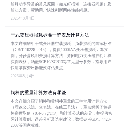
解释功率异常的常见原因（如光纤损耗、连接器问题）及
解决方案，帮助用户快速判断网络性能问题。
2026年8月4日
干式变压器损耗标准一览表及计算方法
本文详细解析干式变压器空载损耗、负载损耗的国家标准
（GB/T 10228-2015），提供1000kVA变压器损耗计算实
例，分步骤说明变损计算方法，并附电力变压器损耗计算
实例表格，涵盖SCB10/SCB13等常见型号参数，指导用户
快速掌握变压器能效评估要点。
2026年8月4日
铜棒的重量计算方法有哪些
本文详细介绍了铜棒和黄铜棒重量的三种常用计算方法
（理论公式法、查表法、在线工具法），重点解析了黄铜
棒密度取值（8.4-8.7g/cm³）和计算公式的差异，并提供实
际计算案例、误差分析及选材建议，数据参考GB/T 4423-
2007等国家标准。