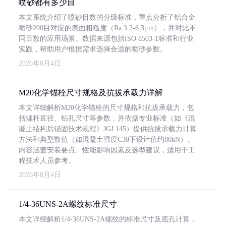
喷砂都有多少目
本文系统介绍了喷砂目数的分级标准，重点分析了铝合金
喷砂200目对应的表面粗糙度（Ra 3.2-6.3μm），并对比不
同目数的应用场景。数据来源包括ISO 8503-1标准和行业
实践，帮助用户根据需求选择合适的喷砂参数。
2026年8月4日
M20化学锚栓尺寸规格及抗拔承载力详解
本文详细解析M20化学锚栓的尺寸规格和抗拔承载力，包
括螺杆直径、钻孔尺寸等参数，并依据专业标准（如《混
凝土结构后锚固技术规程》JGJ 145）提供抗拔承载力计算
方法和典型数值（如混凝土强度C30下设计值约80kN）。
内容涵盖安装要点、性能影响因素及选型建议，适用于工
程技术人员参考。
2026年8月4日
1/4-36UNS-2A螺纹标准尺寸
本文详细解析1/4-36UNS-2A螺纹的标准尺寸及底孔计算，