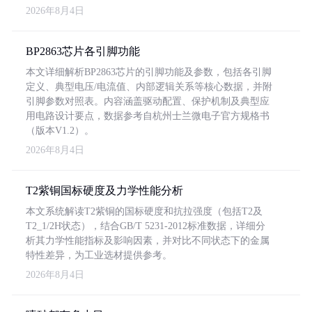
2026年8月4日
BP2863芯片各引脚功能
本文详细解析BP2863芯片的引脚功能及参数，包括各引脚
定义、典型电压/电流值、内部逻辑关系等核心数据，并附
引脚参数对照表。内容涵盖驱动配置、保护机制及典型应
用电路设计要点，数据参考自杭州士兰微电子官方规格书
（版本V1.2）。
2026年8月4日
T2紫铜国标硬度及力学性能分析
本文系统解读T2紫铜的国标硬度和抗拉强度（包括T2及
T2_1/2H状态），结合GB/T 5231-2012标准数据，详细分
析其力学性能指标及影响因素，并对比不同状态下的金属
特性差异，为工业选材提供参考。
2026年8月4日