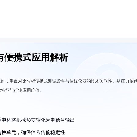
与便携式应用解析
机制，重点对比分析便携式测试设备与传统仪器的技术关联性。从压力传
术特征与行业应用价值。
斯通电桥将机械形变转化为电信号输出
数转换单元，确保信号传输稳定性