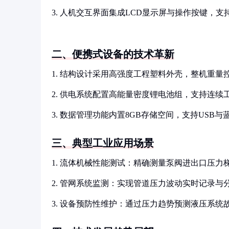
3. 人机交互界面集成LCD显示屏与操作按键，
二、便携式设备的技术革新
1. 结构设计采用高强度工程塑料外壳，整机重量控制
2. 供电系统配置高能量密度锂电池组，支持连续
3. 数据管理功能内置8GB存储空间，支持USB
三、典型工业应用场景
1. 流体机械性能测试：精确测量泵阀进出口压力
2. 管网系统监测：实现管道压力波动实时记录与
3. 设备预防性维护：通过压力趋势预测液压系统