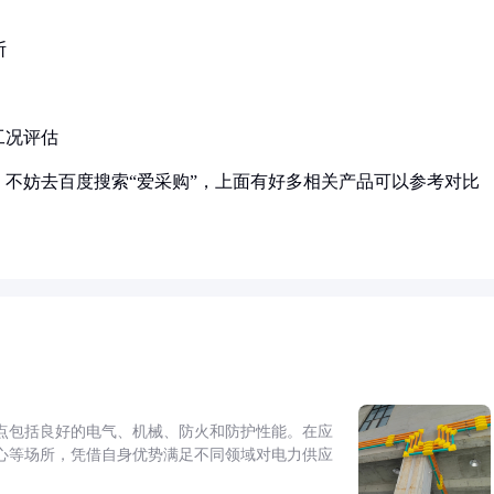
断
工况评估
不妨去百度搜索“爱采购”，上面有好多相关产品可以参考对比
点包括良好的电气、机械、防火和防护性能。在应
心等场所，凭借自身优势满足不同领域对电力供应