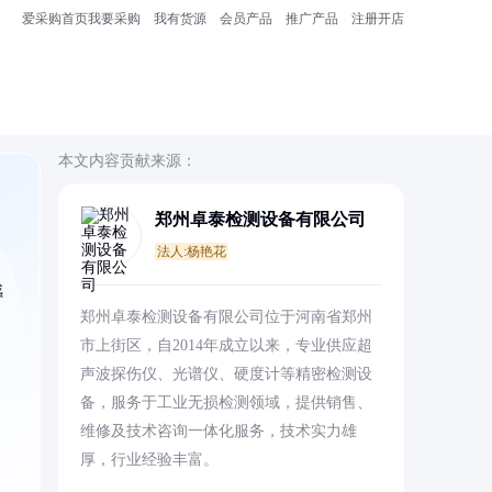
爱采购首页
我要采购
我有货源
会员产品
推广产品
注册开店
本文内容贡献来源：
郑州卓泰检测设备有限公司
法人:杨艳花
感
郑州卓泰检测设备有限公司位于河南省郑州
市上街区，自2014年成立以来，专业供应超
声波探伤仪、光谱仪、硬度计等精密检测设
备，服务于工业无损检测领域，提供销售、
维修及技术咨询一体化服务，技术实力雄
厚，行业经验丰富。