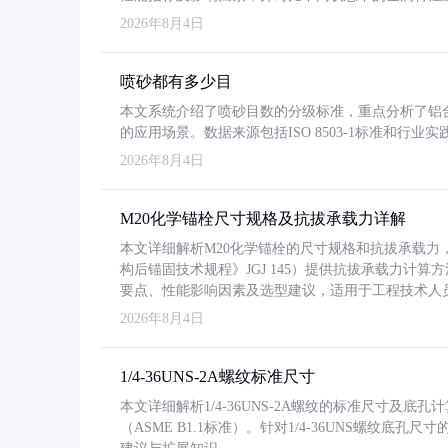
2026年8月4日
喷砂都有多少目
本文系统介绍了喷砂目数的分级标准，重点分析了铝合金喷
的应用场景。数据来源包括ISO 8503-1标准和行
2026年8月4日
M20化学锚栓尺寸规格及抗拔承载力详解
本文详细解析M20化学锚栓的尺寸规格和抗拔承载
构后锚固技术规程》JGJ 145）提供抗拔承载力计算
要点、性能影响因素及选型建议，适用于工程技术人
2026年8月4日
1/4-36UNS-2A螺纹标准尺寸
本文详细解析1/4-36UNS-2A螺纹的标准尺寸及
（ASME B1.1标准）。针对1/4-36UNS螺纹底