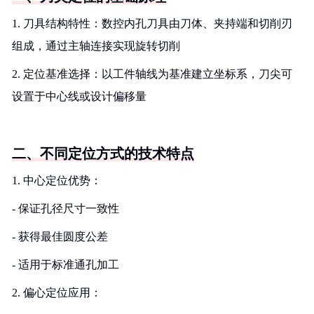
1. 刀具结构特性：数控内孔刀具由刀体、夹持端和切削刃
组成，通过主轴连接实现旋转切削
2. 定位基准选择：以工件轴线为基准建立坐标系，刀尖可
设置于中心线或设计偏移量
二、不同定位方式的技术特点
1. 中心定位优势：
- 保证孔径尺寸一致性
- 获得最佳圆度公差
- 适用于标准通孔加工
2. 偏心定位应用：