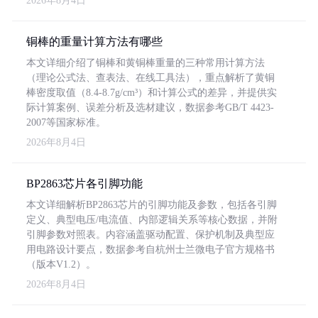
2026年8月4日
铜棒的重量计算方法有哪些
本文详细介绍了铜棒和黄铜棒重量的三种常用计算方法
（理论公式法、查表法、在线工具法），重点解析了黄铜
棒密度取值（8.4-8.7g/cm³）和计算公式的差异，并提供实
际计算案例、误差分析及选材建议，数据参考GB/T 4423-
2007等国家标准。
2026年8月4日
BP2863芯片各引脚功能
本文详细解析BP2863芯片的引脚功能及参数，包括各引脚
定义、典型电压/电流值、内部逻辑关系等核心数据，并附
引脚参数对照表。内容涵盖驱动配置、保护机制及典型应
用电路设计要点，数据参考自杭州士兰微电子官方规格书
（版本V1.2）。
2026年8月4日