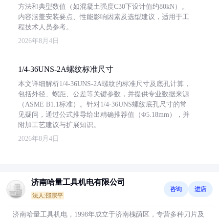
方法和典型数值（如混凝土强度C30下设计值约80kN）。
内容涵盖安装要点、性能影响因素及选型建议，适用于工
程技术人员参考。
2026年8月4日
1/4-36UNS-2A螺纹标准尺寸
本文详细解析1/4-36UNS-2A螺纹的标准尺寸及底孔计算，
包括外径、螺距、公差等关键参数，并提供专业数据来源
（ASME B1.1标准）。针对1/4-36UNS螺纹底孔尺寸的常
见疑问，通过公式推导给出精确推荐值（Φ5.18mm），并
附加工艺建议与扩展知识。
2026年8月4日
济南哈量工具机电有限公司
咨询
进店
法人:邵宗平
济南哈量工具机电，1998年成立于济南槐荫区，专营多种刀片及