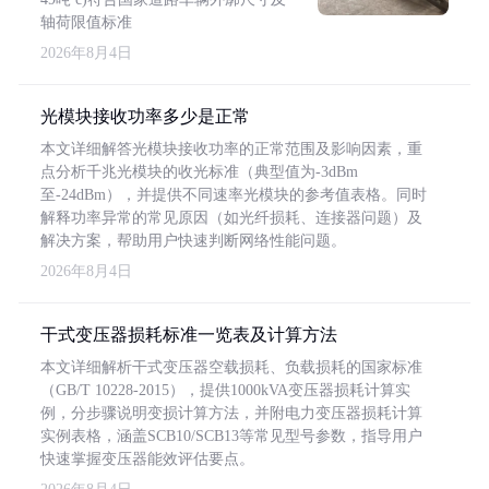
轴荷限值标准
2026年8月4日
光模块接收功率多少是正常
本文详细解答光模块接收功率的正常范围及影响因素，重
点分析千兆光模块的收光标准（典型值为-3dBm
至-24dBm），并提供不同速率光模块的参考值表格。同时
解释功率异常的常见原因（如光纤损耗、连接器问题）及
解决方案，帮助用户快速判断网络性能问题。
2026年8月4日
干式变压器损耗标准一览表及计算方法
本文详细解析干式变压器空载损耗、负载损耗的国家标准
（GB/T 10228-2015），提供1000kVA变压器损耗计算实
例，分步骤说明变损计算方法，并附电力变压器损耗计算
实例表格，涵盖SCB10/SCB13等常见型号参数，指导用户
快速掌握变压器能效评估要点。