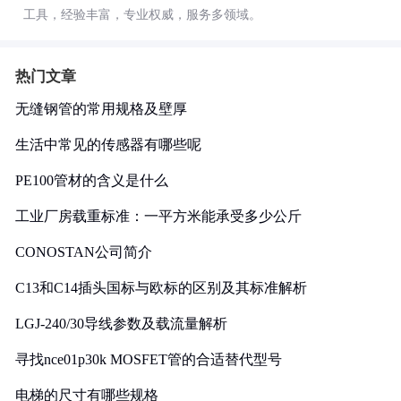
工具，经验丰富，专业权威，服务多领域。
热门文章
无缝钢管的常用规格及壁厚
生活中常见的传感器有哪些呢
PE100管材的含义是什么
工业厂房载重标准：一平方米能承受多少公斤
CONOSTAN公司简介
C13和C14插头国标与欧标的区别及其标准解析
LGJ-240/30导线参数及载流量解析
寻找nce01p30k MOSFET管的合适替代型号
电梯的尺寸有哪些规格