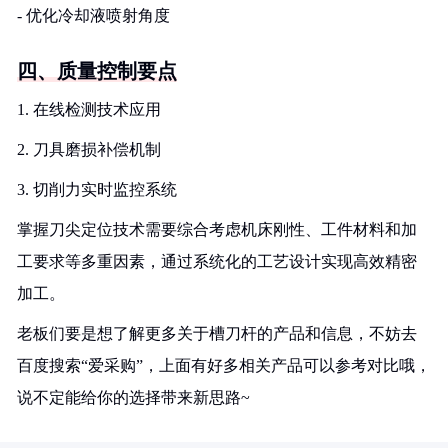
- 优化冷却液喷射角度
四、质量控制要点
1. 在线检测技术应用
2. 刀具磨损补偿机制
3. 切削力实时监控系统
掌握刀尖定位技术需要综合考虑机床刚性、工件材料和加
工要求等多重因素，通过系统化的工艺设计实现高效精密
加工。
老板们要是想了解更多关于槽刀杆的产品和信息，不妨去
百度搜索“爱采购”，上面有好多相关产品可以参考对比哦，
说不定能给你的选择带来新思路~