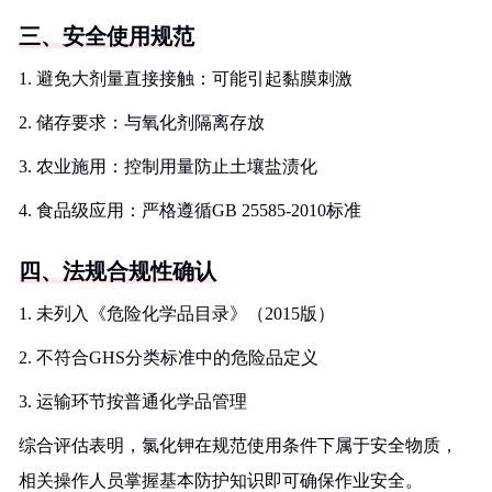
三、安全使用规范
1. 避免大剂量直接接触：可能引起黏膜刺激
2. 储存要求：与氧化剂隔离存放
3. 农业施用：控制用量防止土壤盐渍化
4. 食品级应用：严格遵循GB 25585-2010标准
四、法规合规性确认
1. 未列入《危险化学品目录》（2015版）
2. 不符合GHS分类标准中的危险品定义
3. 运输环节按普通化学品管理
综合评估表明，氯化钾在规范使用条件下属于安全物质，
相关操作人员掌握基本防护知识即可确保作业安全。