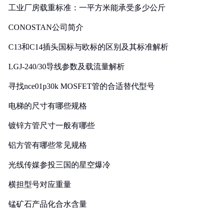
工业厂房载重标准：一平方米能承受多少公斤
CONOSTAN公司简介
C13和C14插头国标与欧标的区别及其标准解析
LGJ-240/30导线参数及载流量解析
寻找nce01p30k MOSFET管的合适替代型号
电梯的尺寸有哪些规格
镀锌方管尺寸一般有哪些
铝方管有哪些常见规格
光线传媒参投三国的星空爆冷
横担型号对应重量
锰矿石产品化合水含量