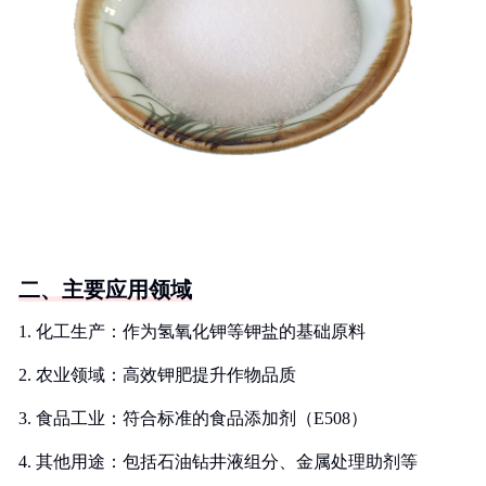
二、主要应用领域
1. 化工生产：作为氢氧化钾等钾盐的基础原料
2. 农业领域：高效钾肥提升作物品质
3. 食品工业：符合标准的食品添加剂（E508）
4. 其他用途：包括石油钻井液组分、金属处理助剂等