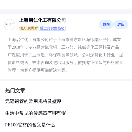
上海启仁化工有限公司
咨询
进店
法人:袁恩祥
通过真实性核验
上海启仁化工有限公司位于上海市浦东新区海徐路939号，成立
于2018年，专业经营氯化钙、工业盐、纯碱等化工原料及产品，
广泛应用于工业制造、环保科技等领域。公司深耕化工行业，提
供原料销售、技术咨询及进出口服务，依托专业团队与严格质量
管理，为客户提供可靠解决方案。
热门文章
无缝钢管的常用规格及壁厚
生活中常见的传感器有哪些呢
PE100管材的含义是什么