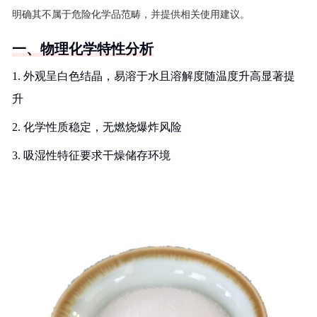
明确其不属于危险化学品范畴，并提供相关使用建议。
一、物理化学特性分析
1. 外观呈白色结晶，易溶于水且溶解度随温度升高显著提
升
2. 化学性质稳定，无燃烧爆炸风险
3. 吸湿性特征要求干燥储存环境