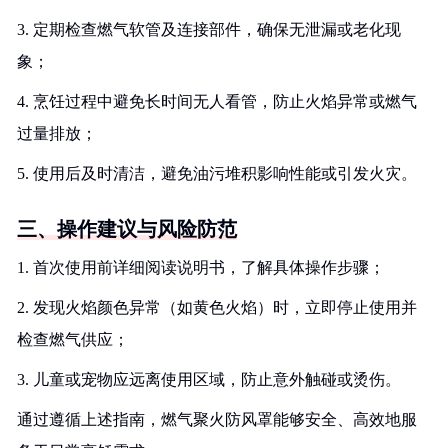
3. 定期检查燃气软管及连接部件，确保无泄漏或老化现
象；
4. 烹饪过程中避免长时间无人看管，防止火焰异常或燃气
过量排放；
5. 使用后及时清洁，避免油污堆积影响性能或引发火灾。
三、操作建议与风险防范
1. 首次使用前详细阅读说明书，了解具体操作步骤；
2. 发现火焰颜色异常（如黄色火焰）时，立即停止使用并
检查燃气供应；
3. 儿童或宠物应远离使用区域，防止意外触碰或烫伤。
通过遵循上述指南，燃气聚火防风罩能够安全、高效地服