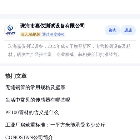
珠海市嘉仪测试设备有限公司
咨询
进店
法人:杨艳菊
通过深度核验
珠海嘉仪测试设备，2015年成立于横琴新区，专营检测设备及耗
材，研发生产经验丰富，专业权威，获相关部门批准经营。
热门文章
无缝钢管的常用规格及壁厚
生活中常见的传感器有哪些呢
PE100管材的含义是什么
工业厂房载重标准：一平方米能承受多少公斤
CONOSTAN公司简介