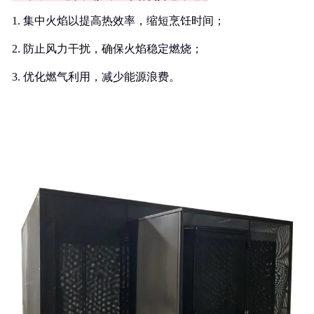
1. 集中火焰以提高热效率，缩短烹饪时间；
2. 防止风力干扰，确保火焰稳定燃烧；
3. 优化燃气利用，减少能源浪费。