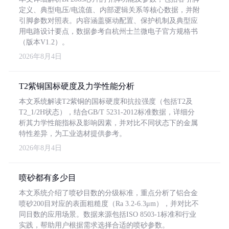
定义、典型电压/电流值、内部逻辑关系等核心数据，并附
引脚参数对照表。内容涵盖驱动配置、保护机制及典型应
用电路设计要点，数据参考自杭州士兰微电子官方规格书
（版本V1.2）。
2026年8月4日
T2紫铜国标硬度及力学性能分析
本文系统解读T2紫铜的国标硬度和抗拉强度（包括T2及
T2_1/2H状态），结合GB/T 5231-2012标准数据，详细分
析其力学性能指标及影响因素，并对比不同状态下的金属
特性差异，为工业选材提供参考。
2026年8月4日
喷砂都有多少目
本文系统介绍了喷砂目数的分级标准，重点分析了铝合金
喷砂200目对应的表面粗糙度（Ra 3.2-6.3μm），并对比不
同目数的应用场景。数据来源包括ISO 8503-1标准和行业
实践，帮助用户根据需求选择合适的喷砂参数。