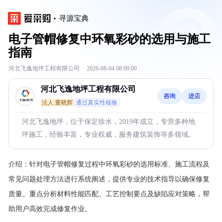
寻源宝典
电子管帽修复中环氧彩砂的选用与施工
指南
河北飞逸地坪工程有限公司
·
2026-08-04 08:00:00
河北飞逸地坪工程有限公司
咨询
进店
法人:董晓辉
通过真实性核验
河北飞逸地坪，位于保定徐水，2019年成立，专营多种地
坪施工，经验丰富，专业权威，服务建筑装饰等多领域。
介绍：
针对电子管帽修复过程中环氧彩砂的选用标准、施工流程及
常见问题处理方法进行系统阐述，提供专业的技术指导以确保修复
质量。重点分析材料性能匹配、工艺控制要点及缺陷应对策略，帮
助用户高效完成修复作业。