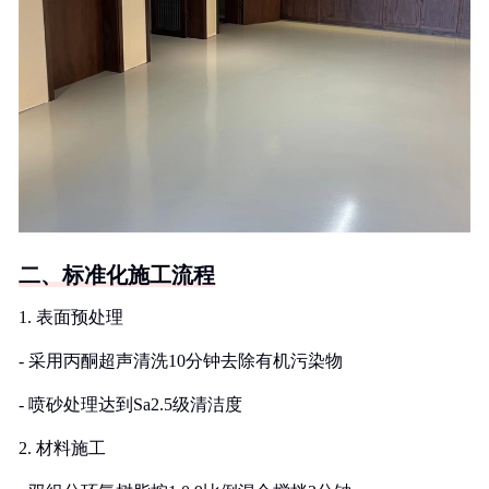
二、标准化施工流程
1. 表面预处理
- 采用丙酮超声清洗10分钟去除有机污染物
- 喷砂处理达到Sa2.5级清洁度
2. 材料施工