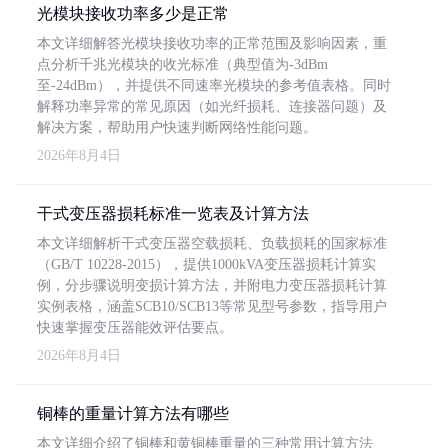
光模块接收功率多少是正常
本文详细解答光模块接收功率的正常范围及影响因素，重
点分析千兆光模块的收光标准（典型值为-3dBm
至-24dBm），并提供不同速率光模块的参考值表格。同时
解释功率异常的常见原因（如光纤损耗、连接器问题）及
解决方案，帮助用户快速判断网络性能问题。
2026年8月4日
干式变压器损耗标准一览表及计算方法
本文详细解析干式变压器空载损耗、负载损耗的国家标准
（GB/T 10228-2015），提供1000kVA变压器损耗计算实
例，分步骤说明变损计算方法，并附电力变压器损耗计算
实例表格，涵盖SCB10/SCB13等常见型号参数，指导用户
快速掌握变压器能效评估要点。
2026年8月4日
铜棒的重量计算方法有哪些
本文详细介绍了铜棒和黄铜棒重量的三种常用计算方法