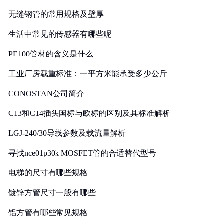
无缝钢管的常用规格及壁厚
生活中常见的传感器有哪些呢
PE100管材的含义是什么
工业厂房载重标准：一平方米能承受多少公斤
CONOSTAN公司简介
C13和C14插头国标与欧标的区别及其标准解析
LGJ-240/30导线参数及载流量解析
寻找nce01p30k MOSFET管的合适替代型号
电梯的尺寸有哪些规格
镀锌方管尺寸一般有哪些
铝方管有哪些常见规格