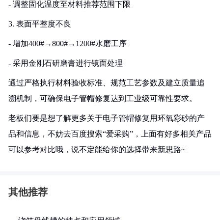
- 调整固化温度至材料推荐范围下限
3. 表面平整度不良
- 增加400#→800#→1200#水磨工序
- 采用金刚石研磨膏进行镜面处理
通过严格执行材料验收标准、规范工艺参数及建立质量追
溯机制，可确保电子管帽修复达到工业级可靠性要求。
老板们要是想了解更多关于电子管帽修复用环氧彩砂的产
品和信息，不妨去百度搜索“爱采购”，上面有好多相关产品
可以参考对比哦，说不定能给你的选择带来新思路~
其他推荐