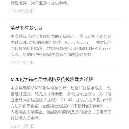
特性差异，为工业选材提供参考。
2026年8月4日
喷砂都有多少目
本文系统介绍了喷砂目数的分级标准，重点分析了铝合金
喷砂200目对应的表面粗糙度（Ra 3.2-6.3μm），并对比不
同目数的应用场景。数据来源包括ISO 8503-1标准和行业
实践，帮助用户根据需求选择合适的喷砂参数。
2026年8月4日
M20化学锚栓尺寸规格及抗拔承载力详解
本文详细解析M20化学锚栓的尺寸规格和抗拔承载力，包
括螺杆直径、钻孔尺寸等参数，并依据专业标准（如《混
凝土结构后锚固技术规程》JGJ 145）提供抗拔承载力计算
方法和典型数值（如混凝土强度C30下设计值约80kN）。
内容涵盖安装要点、性能影响因素及选型建议，适用于工
程技术人员参考。
2026年8月4日