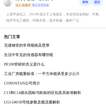
咨询
进店
法人:吴德才
通过深度核验
上海亨创化工，2013年成立于上海嘉定，专业供应金刚砂、环氧
地坪等化工建材，经验丰富，技术权威，服务广泛。
热门文章
无缝钢管的常用规格及壁厚
生活中常见的传感器有哪些呢
PE100管材的含义是什么
工业厂房载重标准：一平方米能承受多少公斤
CONOSTAN公司简介
C13和C14插头国标与欧标的区别及其标准解析
LGJ-240/30导线参数及载流量解析