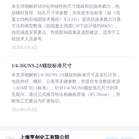
本文详细解析M20化学锚栓的尺寸规格和抗拔承载力，包
括螺杆直径、钻孔尺寸等参数，并依据专业标准（如《混
凝土结构后锚固技术规程》JGJ 145）提供抗拔承载力计算
方法和典型数值（如混凝土强度C30下设计值约80kN）。
内容涵盖安装要点、性能影响因素及选型建议，适用于工
程技术人员参考。
2026年8月4日
1/4-36UNS-2A螺纹标准尺寸
本文详细解析1/4-36UNS-2A螺纹的标准尺寸及底孔计算，
包括外径、螺距、公差等关键参数，并提供专业数据来源
（ASME B1.1标准）。针对1/4-36UNS螺纹底孔尺寸的常
见疑问，通过公式推导给出精确推荐值（Φ5.18mm），并
附加工艺建议与扩展知识。
2026年8月4日
上海亨创化工有限公司