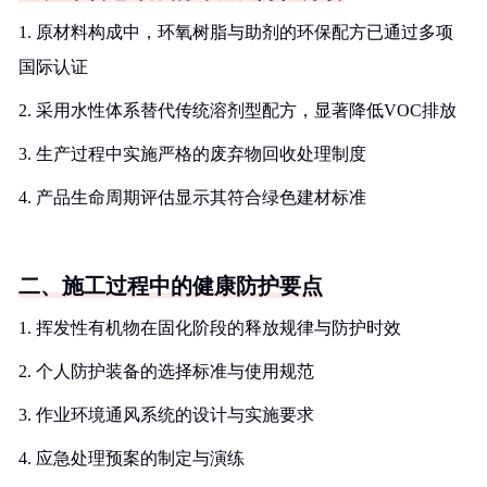
1. 原材料构成中，环氧树脂与助剂的环保配方已通过多项
国际认证
2. 采用水性体系替代传统溶剂型配方，显著降低VOC排放
3. 生产过程中实施严格的废弃物回收处理制度
4. 产品生命周期评估显示其符合绿色建材标准
二、施工过程中的健康防护要点
1. 挥发性有机物在固化阶段的释放规律与防护时效
2. 个人防护装备的选择标准与使用规范
3. 作业环境通风系统的设计与实施要求
4. 应急处理预案的制定与演练