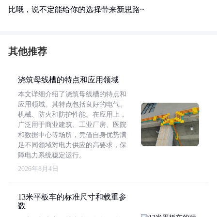
比哦，说不定能给你的选择带来新思路~
其他推荐
浇筑母线槽的特点和应用领域
本文详细介绍了浇筑母线槽的特点和
应用领域。其特点包括良好的电气、
机械、防火和防护性能。在应用上，
广泛用于商业建筑、工业厂房、医院
和数据中心等场所，凭借自身优势满
足不同领域对电力供应的高要求，保
障电力系统稳定运行。
2026年8月4日
13米平板车的标准尺寸和载重参
数