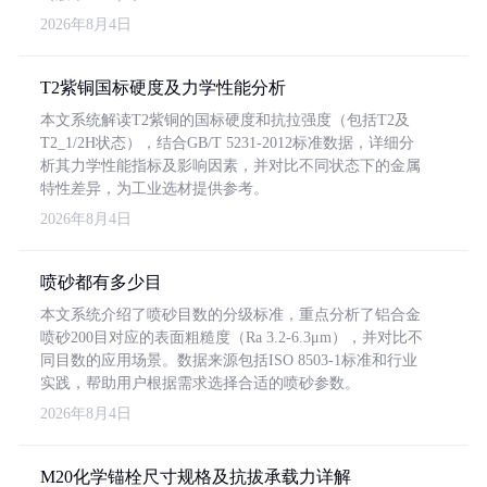
2026年8月4日
T2紫铜国标硬度及力学性能分析
本文系统解读T2紫铜的国标硬度和抗拉强度（包括T2及
T2_1/2H状态），结合GB/T 5231-2012标准数据，详细分
析其力学性能指标及影响因素，并对比不同状态下的金属
特性差异，为工业选材提供参考。
2026年8月4日
喷砂都有多少目
本文系统介绍了喷砂目数的分级标准，重点分析了铝合金
喷砂200目对应的表面粗糙度（Ra 3.2-6.3μm），并对比不
同目数的应用场景。数据来源包括ISO 8503-1标准和行业
实践，帮助用户根据需求选择合适的喷砂参数。
2026年8月4日
M20化学锚栓尺寸规格及抗拔承载力详解