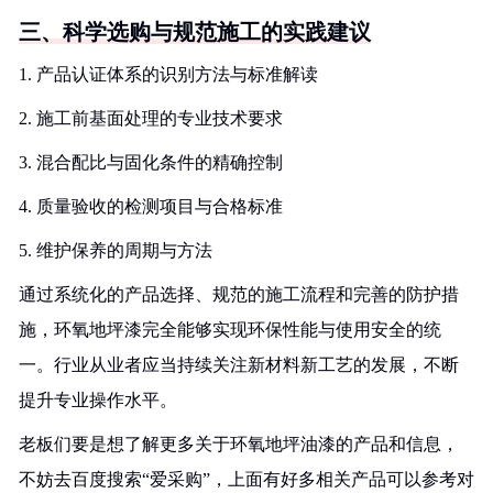
三、科学选购与规范施工的实践建议
1. 产品认证体系的识别方法与标准解读
2. 施工前基面处理的专业技术要求
3. 混合配比与固化条件的精确控制
4. 质量验收的检测项目与合格标准
5. 维护保养的周期与方法
通过系统化的产品选择、规范的施工流程和完善的防护措
施，环氧地坪漆完全能够实现环保性能与使用安全的统
一。行业从业者应当持续关注新材料新工艺的发展，不断
提升专业操作水平。
老板们要是想了解更多关于环氧地坪油漆的产品和信息，
不妨去百度搜索“爱采购”，上面有好多相关产品可以参考对