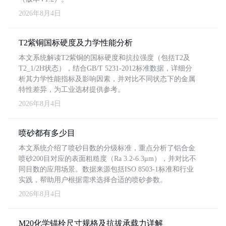
2026年8月4日
T2紫铜国标硬度及力学性能分析
本文系统解读T2紫铜的国标硬度和抗拉强度（包括T2及
T2_1/2H状态），结合GB/T 5231-2012标准数据，详细分
析其力学性能指标及影响因素，并对比不同状态下的金属
特性差异，为工业选材提供参考。
2026年8月4日
喷砂都有多少目
本文系统介绍了喷砂目数的分级标准，重点分析了铝合金
喷砂200目对应的表面粗糙度（Ra 3.2-6.3μm），并对比不
同目数的应用场景。数据来源包括ISO 8503-1标准和行业
实践，帮助用户根据需求选择合适的喷砂参数。
2026年8月4日
M20化学锚栓尺寸规格及抗拔承载力详解