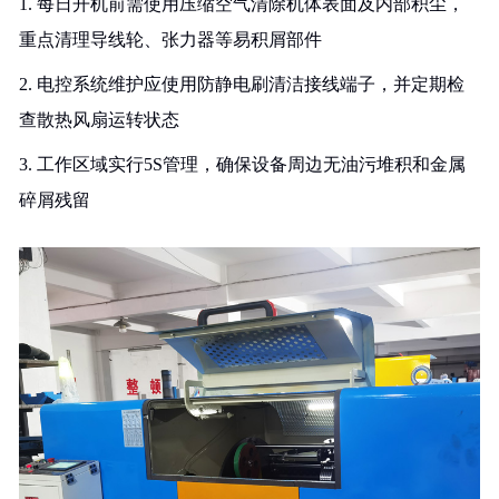
1. 每日开机前需使用压缩空气清除机体表面及内部积尘，
重点清理导线轮、张力器等易积屑部件
2. 电控系统维护应使用防静电刷清洁接线端子，并定期检
查散热风扇运转状态
3. 工作区域实行5S管理，确保设备周边无油污堆积和金属
碎屑残留