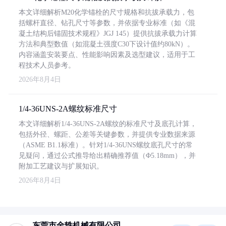
本文详细解析M20化学锚栓的尺寸规格和抗拔承载力，包
括螺杆直径、钻孔尺寸等参数，并依据专业标准（如《混
凝土结构后锚固技术规程》JGJ 145）提供抗拔承载力计算
方法和典型数值（如混凝土强度C30下设计值约80kN）。
内容涵盖安装要点、性能影响因素及选型建议，适用于工
程技术人员参考。
2026年8月4日
1/4-36UNS-2A螺纹标准尺寸
本文详细解析1/4-36UNS-2A螺纹的标准尺寸及底孔计算，
包括外径、螺距、公差等关键参数，并提供专业数据来源
（ASME B1.1标准）。针对1/4-36UNS螺纹底孔尺寸的常
见疑问，通过公式推导给出精确推荐值（Φ5.18mm），并
附加工艺建议与扩展知识。
2026年8月4日
东莞市金轶机械有限公司