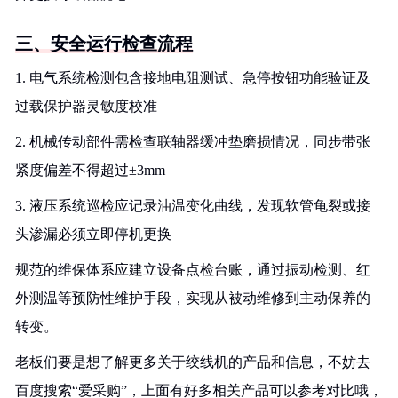
三、安全运行检查流程
1. 电气系统检测包含接地电阻测试、急停按钮功能验证及
过载保护器灵敏度校准
2. 机械传动部件需检查联轴器缓冲垫磨损情况，同步带张
紧度偏差不得超过±3mm
3. 液压系统巡检应记录油温变化曲线，发现软管龟裂或接
头渗漏必须立即停机更换
规范的维保体系应建立设备点检台账，通过振动检测、红
外测温等预防性维护手段，实现从被动维修到主动保养的
转变。
老板们要是想了解更多关于绞线机的产品和信息，不妨去
百度搜索“爱采购”，上面有好多相关产品可以参考对比哦，