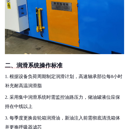
二、润滑系统操作标准
1. 根据设备负荷周期制定润滑计划，高速轴承部位每8小时
补充耐高温润滑脂
2. 采用集中润滑系统时需监控油路压力，储油罐液位应保
持在中线以上
3. 每季度更换齿轮箱润滑油，新油注入前需彻底清洗箱体
并更换呼吸器滤芯