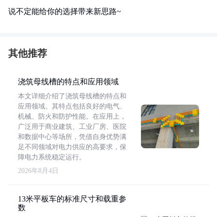
说不定能给你的选择带来新思路~
其他推荐
浇筑母线槽的特点和应用领域
本文详细介绍了浇筑母线槽的特点和
应用领域。其特点包括良好的电气、
机械、防火和防护性能。在应用上，
广泛用于商业建筑、工业厂房、医院
和数据中心等场所，凭借自身优势满
足不同领域对电力供应的高要求，保
障电力系统稳定运行。
2026年8月4日
13米平板车的标准尺寸和载重参
数