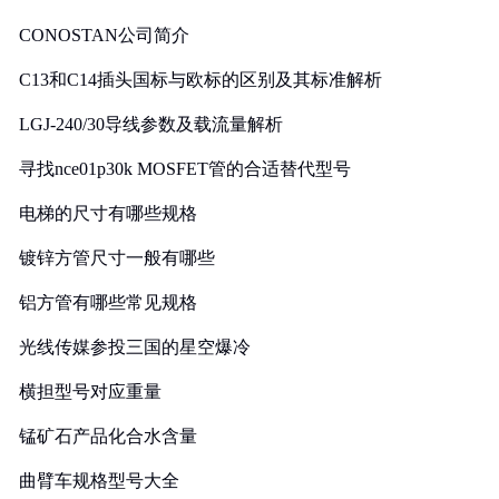
CONOSTAN公司简介
C13和C14插头国标与欧标的区别及其标准解析
LGJ-240/30导线参数及载流量解析
寻找nce01p30k MOSFET管的合适替代型号
电梯的尺寸有哪些规格
镀锌方管尺寸一般有哪些
铝方管有哪些常见规格
光线传媒参投三国的星空爆冷
横担型号对应重量
锰矿石产品化合水含量
曲臂车规格型号大全