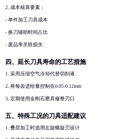
2. 成本核算要素：
- 单件加工刀具成本
- 换刀辅助时间占比
- 废品率关联损失
四、延长刀具寿命的工艺措施
1. 采用压缩空气冷却代替切削液
2. 将每齿进给量控制在0.05-0.12mm
3. 定期使用金刚石磨具修整刃口
五、特殊工况的刀具适配建议
1. 叠层加工时选用左旋螺旋刃设计