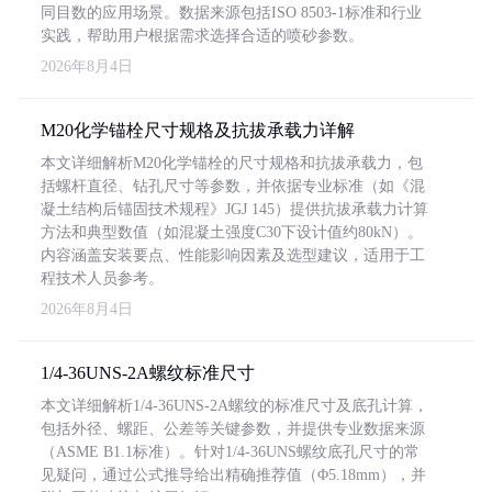
同目数的应用场景。数据来源包括ISO 8503-1标准和行业
实践，帮助用户根据需求选择合适的喷砂参数。
2026年8月4日
M20化学锚栓尺寸规格及抗拔承载力详解
本文详细解析M20化学锚栓的尺寸规格和抗拔承载力，包
括螺杆直径、钻孔尺寸等参数，并依据专业标准（如《混
凝土结构后锚固技术规程》JGJ 145）提供抗拔承载力计算
方法和典型数值（如混凝土强度C30下设计值约80kN）。
内容涵盖安装要点、性能影响因素及选型建议，适用于工
程技术人员参考。
2026年8月4日
1/4-36UNS-2A螺纹标准尺寸
本文详细解析1/4-36UNS-2A螺纹的标准尺寸及底孔计算，
包括外径、螺距、公差等关键参数，并提供专业数据来源
（ASME B1.1标准）。针对1/4-36UNS螺纹底孔尺寸的常
见疑问，通过公式推导给出精确推荐值（Φ5.18mm），并