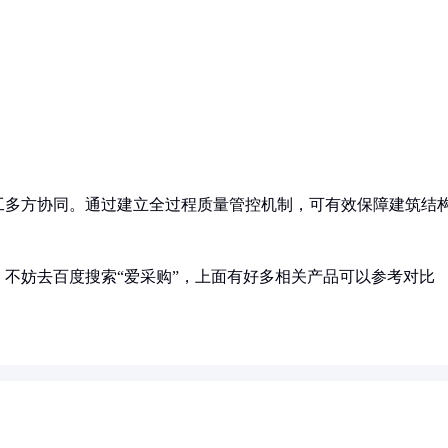
工多方协同。通过建立全过程质量管控机制，可有效保障建筑结
不妨去百度搜索“爱采购”，上面有好多相关产品可以参考对比