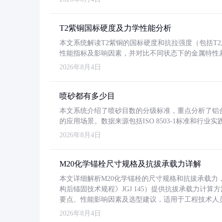
T2紫铜国标硬度及力学性能分析
本文系统解读T2紫铜的国标硬度和抗拉强度（包括T2及T2
性能指标及影响因素，并对比不同状态下的金属特性
2026年8月4日
喷砂都有多少目
本文系统介绍了喷砂目数的分级标准，重点分析了铝合金喷
的应用场景。数据来源包括ISO 8503-1标准和行
2026年8月4日
M20化学锚栓尺寸规格及抗拔承载力详解
本文详细解析M20化学锚栓的尺寸规格和抗拔承载
构后锚固技术规程》JGJ 145）提供抗拔承载力计算
要点、性能影响因素及选型建议，适用于工程技术人
2026年8月4日