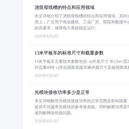
浇筑母线槽的特点和应用领域
本文详细介绍了浇筑母线槽的特点和应用领域。其特
用上，广泛用于商业建筑、工业厂房、医院和数据中
的高要求，保障电力系统稳定运行。
2026年8月4日
13米平板车的标准尺寸和载重参数
13米平板车主要技术参数包括: a)外形尺寸:长13m×宽2.4
许总重49吨 c)符合国家道路车辆外廓尺寸及轴荷限值
2026年8月4日
光模块接收功率多少是正常
本文详细解答光模块接收功率的正常范围及影响因素，重
提供不同速率光模块的参考值表格。同时解释功率异
速判断网络性能问题。
2026年8月4日