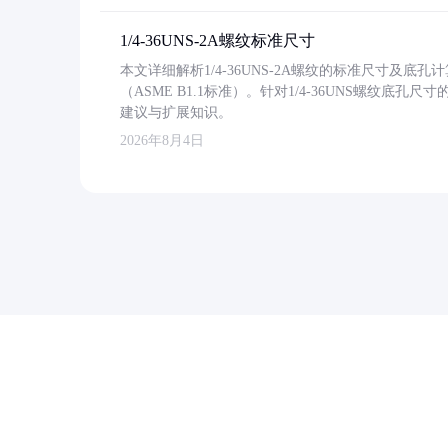
1/4-36UNS-2A螺纹标准尺寸
本文详细解析1/4-36UNS-2A螺纹的标准尺寸及
（ASME B1.1标准）。针对1/4-36UNS螺纹底
建议与扩展知识。
2026年8月4日