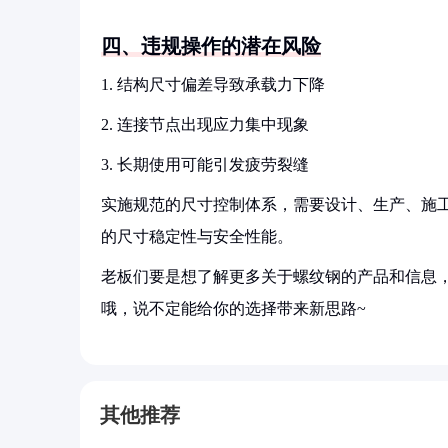
四、违规操作的潜在风险
1. 结构尺寸偏差导致承载力下降
2. 连接节点出现应力集中现象
3. 长期使用可能引发疲劳裂缝
实施规范的尺寸控制体系，需要设计、生产、施
的尺寸稳定性与安全性能。
老板们要是想了解更多关于螺纹钢的产品和信息，
哦，说不定能给你的选择带来新思路~
其他推荐