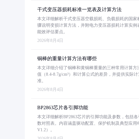
干式变压器损耗标准一览表及计算方法
本文详细解析干式变压器空载损耗、负载损耗的国家标准（GB
骤说明变损计算方法，并附电力变压器损耗计算实例表格
能效评估要点。
2026年8月4日
铜棒的重量计算方法有哪些
本文详细介绍了铜棒和黄铜棒重量的三种常用计算方
值（8.4-8.7g/cm³）和计算公式的差异，并提供实际
准。
2026年8月4日
BP2863芯片各引脚功能
本文详细解析BP2863芯片的引脚功能及参数，包
数对照表。内容涵盖驱动配置、保护机制及典型应用
V1.2）。
2026年8月4日