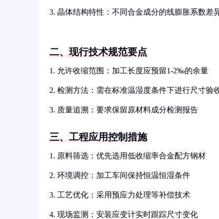
3. 晶体结构特性：不同合金成分的线膨胀系数差
二、现行技术规范要点
1. 允许收缩范围：加工长度应预留1-2‰的余量
2. 检测方法：需在标准温湿度条件下进行尺寸验
3. 质量追溯：要求保留原材料成分检测报告
三、工程应用控制措施
1. 原料筛选：优先选用低收缩率合金配方钢材
2. 环境调控：加工车间保持恒温恒湿条件
3. 工艺优化：采用预应力处理等补偿技术
4. 现场监测：安装应变计实时跟踪尺寸变化