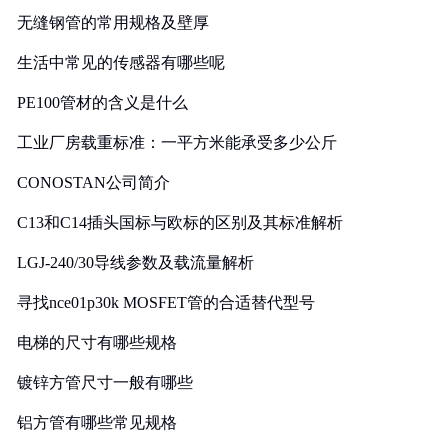
无缝钢管的常用规格及壁厚
生活中常见的传感器有哪些呢
PE100管材的含义是什么
工业厂房载重标准：一平方米能承受多少公斤
CONOSTAN公司简介
C13和C14插头国标与欧标的区别及其标准解析
LGJ-240/30导线参数及载流量解析
寻找nce01p30k MOSFET管的合适替代型号
电梯的尺寸有哪些规格
镀锌方管尺寸一般有哪些
铝方管有哪些常见规格