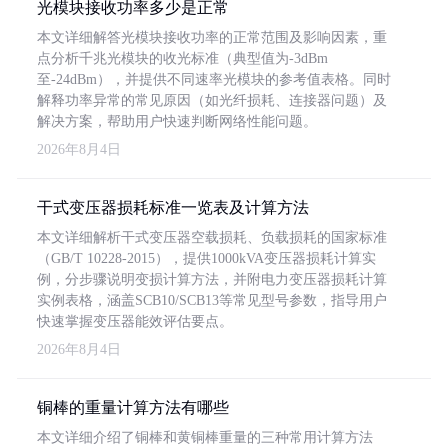
光模块接收功率多少是正常
本文详细解答光模块接收功率的正常范围及影响因素，重
点分析千兆光模块的收光标准（典型值为-3dBm
至-24dBm），并提供不同速率光模块的参考值表格。同时
解释功率异常的常见原因（如光纤损耗、连接器问题）及
解决方案，帮助用户快速判断网络性能问题。
2026年8月4日
干式变压器损耗标准一览表及计算方法
本文详细解析干式变压器空载损耗、负载损耗的国家标准
（GB/T 10228-2015），提供1000kVA变压器损耗计算实
例，分步骤说明变损计算方法，并附电力变压器损耗计算
实例表格，涵盖SCB10/SCB13等常见型号参数，指导用户
快速掌握变压器能效评估要点。
2026年8月4日
铜棒的重量计算方法有哪些
本文详细介绍了铜棒和黄铜棒重量的三种常用计算方法