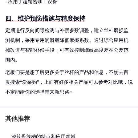
- 应用于超精密加工设备
四、维护预防措施与精度保持
定期进行反向间隙检测与补偿参数调整，建立丝杠磨损监
测机制，采用专用润滑脂降低摩擦系数。通过综合应用机
械改进与智能补偿手段，可有效控制螺纹高度差在公差范
围内。
老板们要是想了解更多关于丝杆的产品和信息，不妨去百
度搜索“爱采购”，上面有好多相关产品可以参考对比哦，说
不定能给你的选择带来新思路~
其他推荐
浇筑母线槽的特点和应用领域