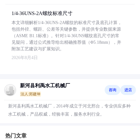
1/4-36UNS-2A螺纹标准尺寸
本文详细解析1/4-36UNS-2A螺纹的标准尺寸及底孔计算，
包括外径、螺距、公差等关键参数，并提供专业数据来源
（ASME B1.1标准）。针对1/4-36UNS螺纹底孔尺寸的常
见疑问，通过公式推导给出精确推荐值（Φ5.18mm），并
附加工艺建议与扩展知识。
2026年8月4日
新河县利禹水工机械厂
咨询
进店
法人:郑建坤
新河县利禹水工机械厂，2014年成立于河北邢台，专业供应多种
水工机械，产品权威，经验丰富，服务水利行业。
热门文章