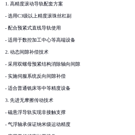
1. 高精度滚动导轨配套方案
- 选用C3级以上精度滚珠丝杠副
- 配合预紧式直线导轨使用
- 适用于数控加工中心等高端设备
2. 动态间隙补偿技术
- 采用双螺母预紧结构消除轴向间隙
- 实施伺服系统反向间隙补偿
- 适合普通铣床等中等精度设备
3. 先进无摩擦传动技术
- 磁悬浮导轨实现非接触支撑
- 气浮轴承保证纳米级运动精度