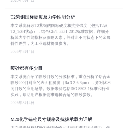
2026年8月4日
T2紫铜国标硬度及力学性能分析
本文系统解读T2紫铜的国标硬度和抗拉强度（包括T2及
T2_1/2H状态），结合GB/T 5231-2012标准数据，详细分
析其力学性能指标及影响因素，并对比不同状态下的金属
特性差异，为工业选材提供参考。
2026年8月4日
喷砂都有多少目
本文系统介绍了喷砂目数的分级标准，重点分析了铝合金
喷砂200目对应的表面粗糙度（Ra 3.2-6.3μm），并对比不
同目数的应用场景。数据来源包括ISO 8503-1标准和行业
实践，帮助用户根据需求选择合适的喷砂参数。
2026年8月4日
M20化学锚栓尺寸规格及抗拔承载力详解
本文详细解析M20化学锚栓的尺寸规格和抗拔承载力，包