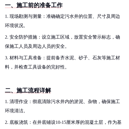
一、施工前的准备工作
1. 现场勘测与测量：准确确定污水井的位置、尺寸及周边
环境状况。
2. 安全防护措施：设立施工区域，放置安全警示标志，确
保施工人员及周边人员的安全。
3. 材料与工具准备：提前备齐水泥、砂子、石灰等施工材
料，并检查工具设备的完好性。
二、施工流程详解
1. 清理作业：彻底清除污水井内的淤泥、杂物，确保施工
环境清洁。
2. 底板浇筑：在井底铺设10-15厘米厚的混凝土层，作为基