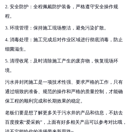
2. 安全防护：全程佩戴防护装备，严格遵守安全操作规
程。
3. 环境管理：保持施工现场整洁，避免污染扩散。
4. 消毒处理：施工完成后对作业区域进行彻底消毒，防止
细菌滋生。
5. 清理收尾：及时清除施工产生的废弃物，恢复现场环
境。
污水井封闭施工是一项技术性强、要求严格的工作，只有
通过细致的准备、规范的操作和严格的质量控制，才能确
保工程的顺利完成和长期效果的稳定。
老板们要是想了解更多关于污水井的产品和信息，不妨去
百度搜索“爱采购”，上面有好多相关产品可以参考对比哦，
说不定能给你的选择带来新思路~