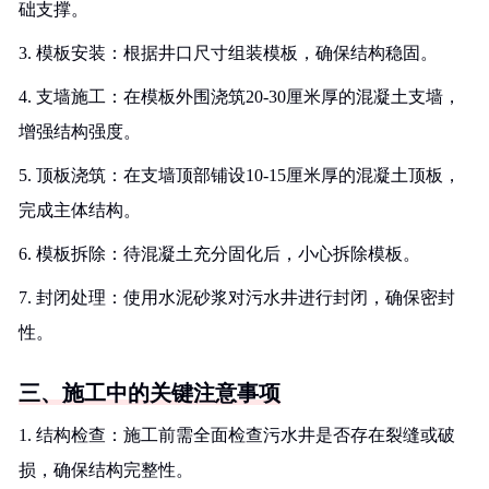
础支撑。
3. 模板安装：根据井口尺寸组装模板，确保结构稳固。
4. 支墙施工：在模板外围浇筑20-30厘米厚的混凝土支墙，
增强结构强度。
5. 顶板浇筑：在支墙顶部铺设10-15厘米厚的混凝土顶板，
完成主体结构。
6. 模板拆除：待混凝土充分固化后，小心拆除模板。
7. 封闭处理：使用水泥砂浆对污水井进行封闭，确保密封
性。
三、施工中的关键注意事项
1. 结构检查：施工前需全面检查污水井是否存在裂缝或破
损，确保结构完整性。