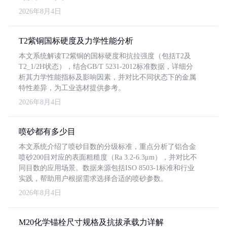
2026年8月4日
T2紫铜国标硬度及力学性能分析
本文系统解读T2紫铜的国标硬度和抗拉强度（包括T2及
T2_1/2H状态），结合GB/T 5231-2012标准数据，详细分
析其力学性能指标及影响因素，并对比不同状态下的金属
特性差异，为工业选材提供参考。
2026年8月4日
喷砂都有多少目
本文系统介绍了喷砂目数的分级标准，重点分析了铝合金
喷砂200目对应的表面粗糙度（Ra 3.2-6.3μm），并对比不
同目数的应用场景。数据来源包括ISO 8503-1标准和行业
实践，帮助用户根据需求选择合适的喷砂参数。
2026年8月4日
M20化学锚栓尺寸规格及抗拔承载力详解