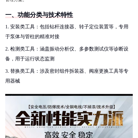
一、功能分类与技术特性
1. 安装类工具：包括钻杆连接器、转子定位装置等，专用
于泵体与管柱的精准对接
2. 检测类工具：涵盖振动分析仪、多参数测试仪等诊断设
备，用于运行状态监测
3. 替换类工具：涉及密封组件拆装器、阀座更换工具等专
用器械