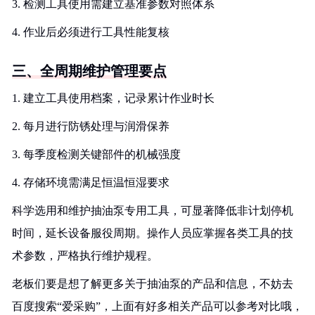
3. 检测工具使用需建立基准参数对照体系
4. 作业后必须进行工具性能复核
三、全周期维护管理要点
1. 建立工具使用档案，记录累计作业时长
2. 每月进行防锈处理与润滑保养
3. 每季度检测关键部件的机械强度
4. 存储环境需满足恒温恒湿要求
科学选用和维护抽油泵专用工具，可显著降低非计划停机
时间，延长设备服役周期。操作人员应掌握各类工具的技
术参数，严格执行维护规程。
老板们要是想了解更多关于抽油泵的产品和信息，不妨去
百度搜索“爱采购”，上面有好多相关产品可以参考对比哦，