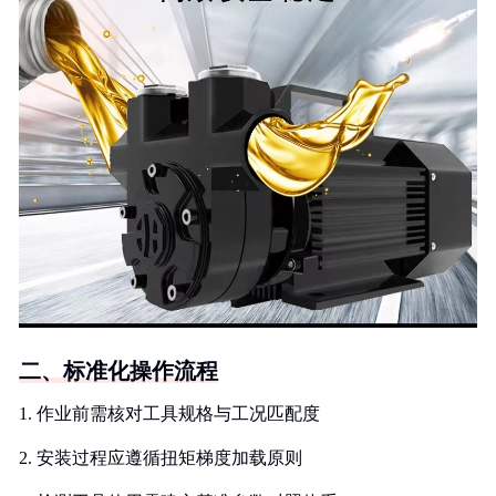
二、标准化操作流程
1. 作业前需核对工具规格与工况匹配度
2. 安装过程应遵循扭矩梯度加载原则