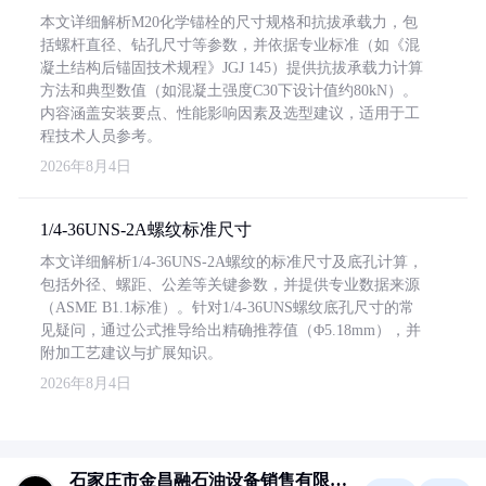
本文详细解析M20化学锚栓的尺寸规格和抗拔承载力，包
括螺杆直径、钻孔尺寸等参数，并依据专业标准（如《混
凝土结构后锚固技术规程》JGJ 145）提供抗拔承载力计算
方法和典型数值（如混凝土强度C30下设计值约80kN）。
内容涵盖安装要点、性能影响因素及选型建议，适用于工
程技术人员参考。
2026年8月4日
1/4-36UNS-2A螺纹标准尺寸
本文详细解析1/4-36UNS-2A螺纹的标准尺寸及底孔计算，
包括外径、螺距、公差等关键参数，并提供专业数据来源
（ASME B1.1标准）。针对1/4-36UNS螺纹底孔尺寸的常
见疑问，通过公式推导给出精确推荐值（Φ5.18mm），并
附加工艺建议与扩展知识。
2026年8月4日
石家庄市金昌融石油设备销售有限公