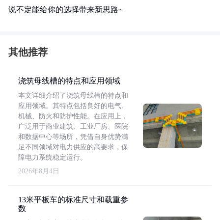
说不定能给你的选择带来新思路~
其他推荐
浇筑母线槽的特点和应用领域
本文详细介绍了浇筑母线槽的特点和
应用领域。其特点包括良好的电气、
机械、防火和防护性能。在应用上，
广泛用于商业建筑、工业厂房、医院
和数据中心等场所，凭借自身优势满
足不同领域对电力供应的高要求，保
障电力系统稳定运行。
2026年8月4日
13米平板车的标准尺寸和载重参
数