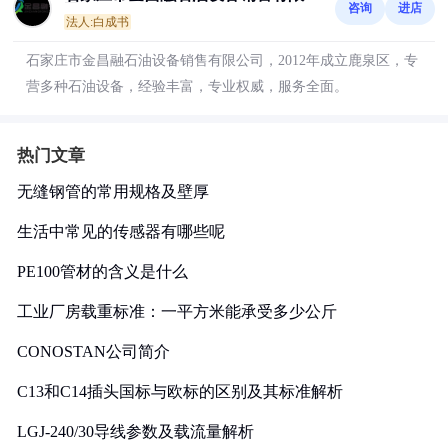
咨询
进店
司
法人:白成书
石家庄市金昌融石油设备销售有限公司，2012年成立鹿泉区，专
营多种石油设备，经验丰富，专业权威，服务全面。
热门文章
无缝钢管的常用规格及壁厚
生活中常见的传感器有哪些呢
PE100管材的含义是什么
工业厂房载重标准：一平方米能承受多少公斤
CONOSTAN公司简介
C13和C14插头国标与欧标的区别及其标准解析
LGJ-240/30导线参数及载流量解析