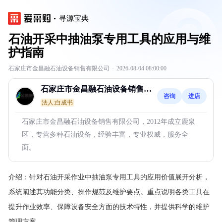
寻源宝典
石油开采中抽油泵专用工具的应用与维
护指南
石家庄市金昌融石油设备销售有限公司
·
2026-08-04 08:00:00
石家庄市金昌融石油设备销售有
咨询
进店
限公司
法人:白成书
石家庄市金昌融石油设备销售有限公司，2012年成立鹿泉
区，专营多种石油设备，经验丰富，专业权威，服务全
面。
介绍：
针对石油开采作业中抽油泵专用工具的应用价值展开分析，
系统阐述其功能分类、操作规范及维护要点。重点说明各类工具在
提升作业效率、保障设备安全方面的技术特性，并提供科学的维护
管理方案。