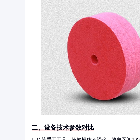
二、设备技术参数对比
1. 传统手工工具：依赖操作者经验，效率区间4-8