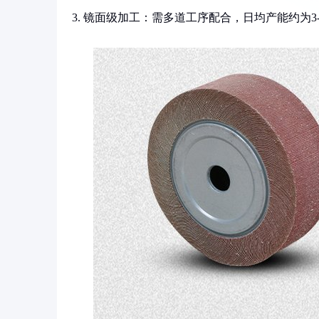
3. 镜面级加工：需多道工序配合，日均产能约为3-