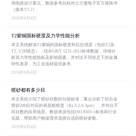
用电路设计要点，数据参考自杭州士兰微电子官方规格书
（版本V1.2）。
2026年8月4日
T2紫铜国标硬度及力学性能分析
本文系统解读T2紫铜的国标硬度和抗拉强度（包括T2及
T2_1/2H状态），结合GB/T 5231-2012标准数据，详细分
析其力学性能指标及影响因素，并对比不同状态下的金属
特性差异，为工业选材提供参考。
2026年8月4日
喷砂都有多少目
本文系统介绍了喷砂目数的分级标准，重点分析了铝合金
喷砂200目对应的表面粗糙度（Ra 3.2-6.3μm），并对比不
同目数的应用场景。数据来源包括ISO 8503-1标准和行业
实践，帮助用户根据需求选择合适的喷砂参数。
2026年8月4日