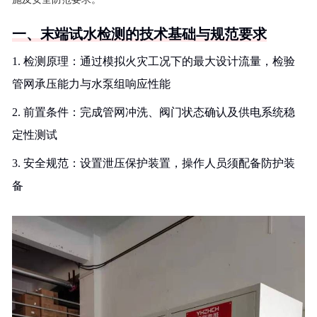
一、末端试水检测的技术基础与规范要求
1. 检测原理：通过模拟火灾工况下的最大设计流量，检验
管网承压能力与水泵组响应性能
2. 前置条件：完成管网冲洗、阀门状态确认及供电系统稳
定性测试
3. 安全规范：设置泄压保护装置，操作人员须配备防护装
备