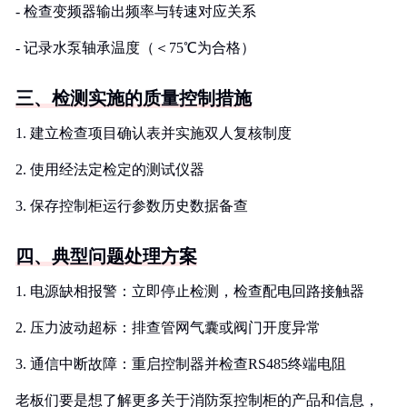
- 检查变频器输出频率与转速对应关系
- 记录水泵轴承温度（＜75℃为合格）
三、检测实施的质量控制措施
1. 建立检查项目确认表并实施双人复核制度
2. 使用经法定检定的测试仪器
3. 保存控制柜运行参数历史数据备查
四、典型问题处理方案
1. 电源缺相报警：立即停止检测，检查配电回路接触器
2. 压力波动超标：排查管网气囊或阀门开度异常
3. 通信中断故障：重启控制器并检查RS485终端电阻
老板们要是想了解更多关于消防泵控制柜的产品和信息，