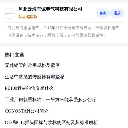
河北云海志诚电气科技有限公司
咨询
进店
法人:赵聪聪
河北云海志诚电气，2017年成立于石家庄鹿泉区，专营多种电气
电源设备，技术专业，经验丰富，在电气领域具权威性。
热门文章
无缝钢管的常用规格及壁厚
生活中常见的传感器有哪些呢
PE100管材的含义是什么
工业厂房载重标准：一平方米能承受多少公斤
CONOSTAN公司简介
C13和C14插头国标与欧标的区别及其标准解析