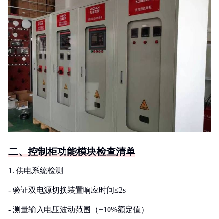
二、控制柜功能模块检查清单
1. 供电系统检测
- 验证双电源切换装置响应时间≤2s
- 测量输入电压波动范围（±10%额定值）