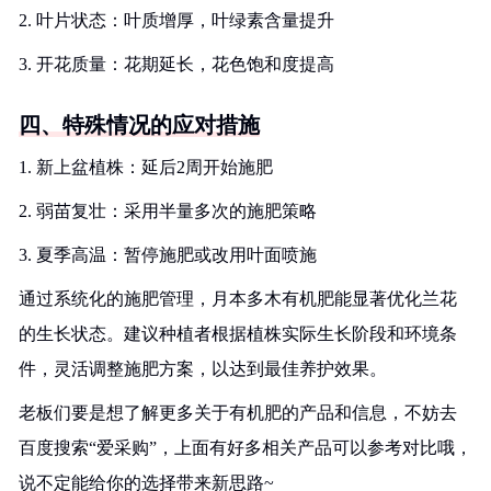
2. 叶片状态：叶质增厚，叶绿素含量提升
3. 开花质量：花期延长，花色饱和度提高
四、特殊情况的应对措施
1. 新上盆植株：延后2周开始施肥
2. 弱苗复壮：采用半量多次的施肥策略
3. 夏季高温：暂停施肥或改用叶面喷施
通过系统化的施肥管理，月本多木有机肥能显著优化兰花
的生长状态。建议种植者根据植株实际生长阶段和环境条
件，灵活调整施肥方案，以达到最佳养护效果。
老板们要是想了解更多关于有机肥的产品和信息，不妨去
百度搜索“爱采购”，上面有好多相关产品可以参考对比哦，
说不定能给你的选择带来新思路~