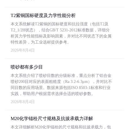
T2紫铜国标硬度及力学性能分析
本文系统解读T2紫铜的国标硬度和抗拉强度（包括T2及
T2_1/2H状态），结合GB/T 5231-2012标准数据，详细分
析其力学性能指标及影响因素，并对比不同状态下的金属
特性差异，为工业选材提供参考。
2026年8月4日
喷砂都有多少目
本文系统介绍了喷砂目数的分级标准，重点分析了铝合金
喷砂200目对应的表面粗糙度（Ra 3.2-6.3μm），并对比不
同目数的应用场景。数据来源包括ISO 8503-1标准和行业
实践，帮助用户根据需求选择合适的喷砂参数。
2026年8月4日
M20化学锚栓尺寸规格及抗拔承载力详解
本文详细解析M20化学锚栓的尺寸规格和抗拔承载力，包