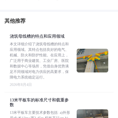
其他推荐
浇筑母线槽的特点和应用领域
本文详细介绍了浇筑母线槽的特点和
应用领域。其特点包括良好的电气、
机械、防火和防护性能。在应用上，
广泛用于商业建筑、工业厂房、医院
和数据中心等场所，凭借自身优势满
足不同领域对电力供应的高要求，保
障电力系统稳定运行。
2026年8月4日
13米平板车的标准尺寸和载重参
数
13米平板车主要技术参数包括: a)外形