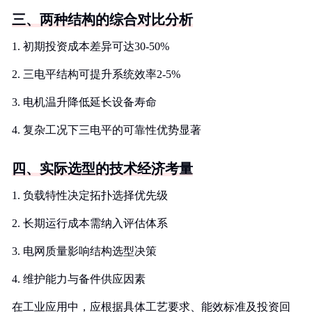
三、两种结构的综合对比分析
1. 初期投资成本差异可达30-50%
2. 三电平结构可提升系统效率2-5%
3. 电机温升降低延长设备寿命
4. 复杂工况下三电平的可靠性优势显著
四、实际选型的技术经济考量
1. 负载特性决定拓扑选择优先级
2. 长期运行成本需纳入评估体系
3. 电网质量影响结构选型决策
4. 维护能力与备件供应因素
在工业应用中，应根据具体工艺要求、能效标准及投资回