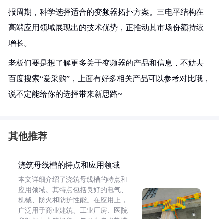
报周期，科学选择适合的变频器拓扑方案。三电平结构在
高端应用领域展现出的技术优势，正推动其市场份额持续
增长。
老板们要是想了解更多关于变频器的产品和信息，不妨去
百度搜索“爱采购”，上面有好多相关产品可以参考对比哦，
说不定能给你的选择带来新思路~
其他推荐
浇筑母线槽的特点和应用领域
本文详细介绍了浇筑母线槽的特点和
应用领域。其特点包括良好的电气、
机械、防火和防护性能。在应用上，
广泛用于商业建筑、工业厂房、医院