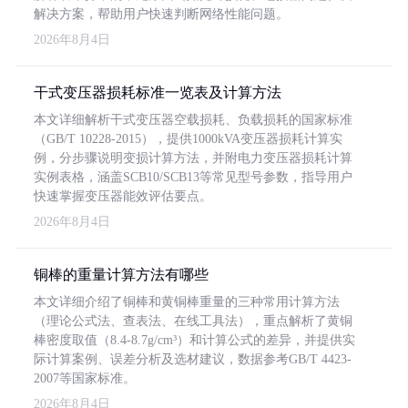
解决方案，帮助用户快速判断网络性能问题。
2026年8月4日
干式变压器损耗标准一览表及计算方法
本文详细解析干式变压器空载损耗、负载损耗的国家标准
（GB/T 10228-2015），提供1000kVA变压器损耗计算实
例，分步骤说明变损计算方法，并附电力变压器损耗计算
实例表格，涵盖SCB10/SCB13等常见型号参数，指导用户
快速掌握变压器能效评估要点。
2026年8月4日
铜棒的重量计算方法有哪些
本文详细介绍了铜棒和黄铜棒重量的三种常用计算方法
（理论公式法、查表法、在线工具法），重点解析了黄铜
棒密度取值（8.4-8.7g/cm³）和计算公式的差异，并提供实
际计算案例、误差分析及选材建议，数据参考GB/T 4423-
2007等国家标准。
2026年8月4日