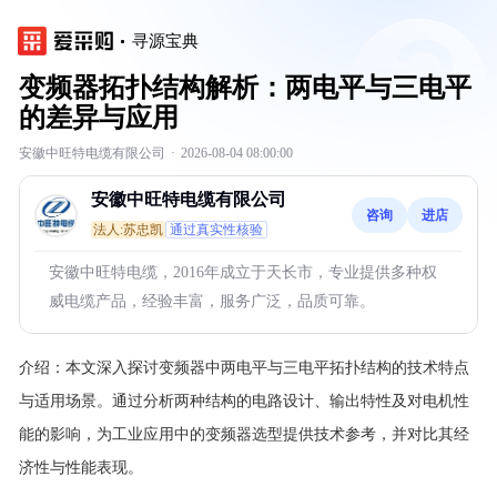
寻源宝典
变频器拓扑结构解析：两电平与三电平
的差异与应用
安徽中旺特电缆有限公司
·
2026-08-04 08:00:00
安徽中旺特电缆有限公司
咨询
进店
法人:苏忠凯
通过真实性核验
安徽中旺特电缆，2016年成立于天长市，专业提供多种权
威电缆产品，经验丰富，服务广泛，品质可靠。
介绍：
本文深入探讨变频器中两电平与三电平拓扑结构的技术特点
与适用场景。通过分析两种结构的电路设计、输出特性及对电机性
能的影响，为工业应用中的变频器选型提供技术参考，并对比其经
济性与性能表现。