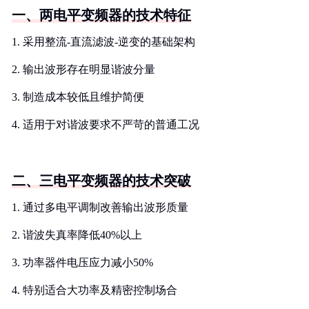
一、两电平变频器的技术特征
1. 采用整流-直流滤波-逆变的基础架构
2. 输出波形存在明显谐波分量
3. 制造成本较低且维护简便
4. 适用于对谐波要求不严苛的普通工况
二、三电平变频器的技术突破
1. 通过多电平调制改善输出波形质量
2. 谐波失真率降低40%以上
3. 功率器件电压应力减小50%
4. 特别适合大功率及精密控制场合