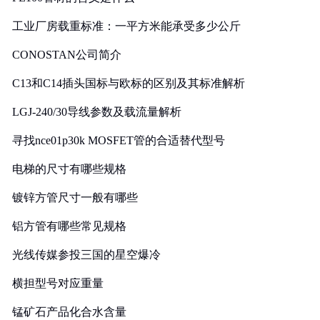
工业厂房载重标准：一平方米能承受多少公斤
CONOSTAN公司简介
C13和C14插头国标与欧标的区别及其标准解析
LGJ-240/30导线参数及载流量解析
寻找nce01p30k MOSFET管的合适替代型号
电梯的尺寸有哪些规格
镀锌方管尺寸一般有哪些
铝方管有哪些常见规格
光线传媒参投三国的星空爆冷
横担型号对应重量
锰矿石产品化合水含量