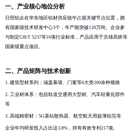
一、产业核心地位分析
日照铝企在华东地区铝材供应链中占据关键节点位置，拥
有国家级技术研发中心3个，年产能突破120万吨。企业参
与制定GB/T 5237等16项行业标准，产品应用于京雄高铁等
国家级重点项目。
二、产品矩阵与技术创新
1. 建筑型材系列：涵盖幕墙、门窗等6大类200余种规格
2. 工业材体系：包括轨道交通用大型材、汽车轻量化部件
等
3. 高端精密材：5G基站散热器、航空航天用超薄铝箔等
企业年均研发投入占比达3.8%，持有有效专利217项。