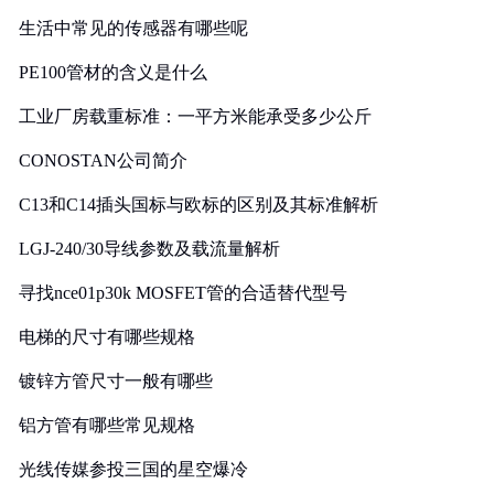
生活中常见的传感器有哪些呢
PE100管材的含义是什么
工业厂房载重标准：一平方米能承受多少公斤
CONOSTAN公司简介
C13和C14插头国标与欧标的区别及其标准解析
LGJ-240/30导线参数及载流量解析
寻找nce01p30k MOSFET管的合适替代型号
电梯的尺寸有哪些规格
镀锌方管尺寸一般有哪些
铝方管有哪些常见规格
光线传媒参投三国的星空爆冷