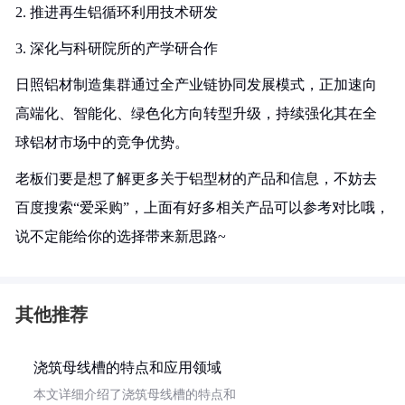
2. 推进再生铝循环利用技术研发
3. 深化与科研院所的产学研合作
日照铝材制造集群通过全产业链协同发展模式，正加速向
高端化、智能化、绿色化方向转型升级，持续强化其在全
球铝材市场中的竞争优势。
老板们要是想了解更多关于铝型材的产品和信息，不妨去
百度搜索“爱采购”，上面有好多相关产品可以参考对比哦，
说不定能给你的选择带来新思路~
其他推荐
浇筑母线槽的特点和应用领域
本文详细介绍了浇筑母线槽的特点和