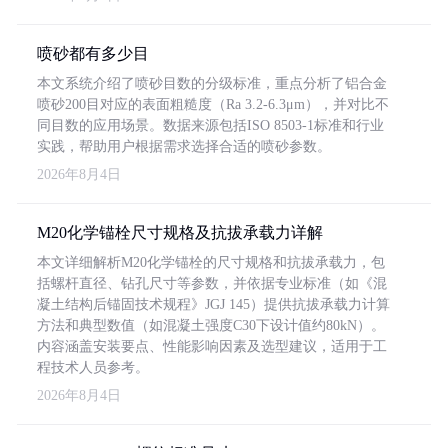
喷砂都有多少目
本文系统介绍了喷砂目数的分级标准，重点分析了铝合金
喷砂200目对应的表面粗糙度（Ra 3.2-6.3μm），并对比不
同目数的应用场景。数据来源包括ISO 8503-1标准和行业
实践，帮助用户根据需求选择合适的喷砂参数。
2026年8月4日
M20化学锚栓尺寸规格及抗拔承载力详解
本文详细解析M20化学锚栓的尺寸规格和抗拔承载力，包
括螺杆直径、钻孔尺寸等参数，并依据专业标准（如《混
凝土结构后锚固技术规程》JGJ 145）提供抗拔承载力计算
方法和典型数值（如混凝土强度C30下设计值约80kN）。
内容涵盖安装要点、性能影响因素及选型建议，适用于工
程技术人员参考。
2026年8月4日