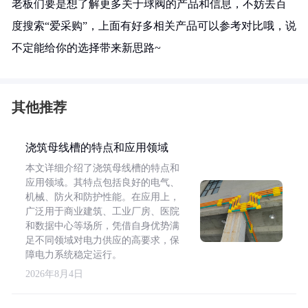
老板们要是想了解更多关于球阀的产品和信息，不妨去百
度搜索“爱采购”，上面有好多相关产品可以参考对比哦，说
不定能给你的选择带来新思路~
其他推荐
浇筑母线槽的特点和应用领域
本文详细介绍了浇筑母线槽的特点和
应用领域。其特点包括良好的电气、
机械、防火和防护性能。在应用上，
广泛用于商业建筑、工业厂房、医院
和数据中心等场所，凭借自身优势满
足不同领域对电力供应的高要求，保
障电力系统稳定运行。
2026年8月4日