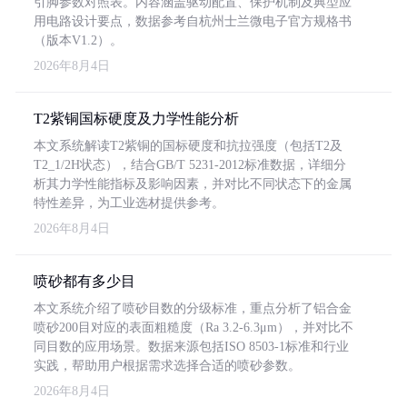
引脚参数对照表。内容涵盖驱动配置、保护机制及典型应
用电路设计要点，数据参考自杭州士兰微电子官方规格书
（版本V1.2）。
2026年8月4日
T2紫铜国标硬度及力学性能分析
本文系统解读T2紫铜的国标硬度和抗拉强度（包括T2及
T2_1/2H状态），结合GB/T 5231-2012标准数据，详细分
析其力学性能指标及影响因素，并对比不同状态下的金属
特性差异，为工业选材提供参考。
2026年8月4日
喷砂都有多少目
本文系统介绍了喷砂目数的分级标准，重点分析了铝合金
喷砂200目对应的表面粗糙度（Ra 3.2-6.3μm），并对比不
同目数的应用场景。数据来源包括ISO 8503-1标准和行业
实践，帮助用户根据需求选择合适的喷砂参数。
2026年8月4日