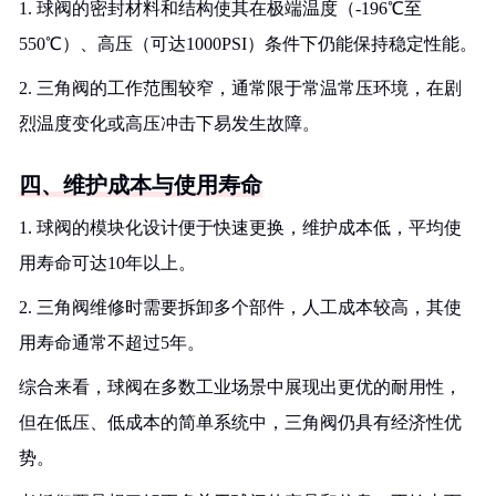
1. 球阀的密封材料和结构使其在极端温度（-196℃至
550℃）、高压（可达1000PSI）条件下仍能保持稳定性能。
2. 三角阀的工作范围较窄，通常限于常温常压环境，在剧
烈温度变化或高压冲击下易发生故障。
四、维护成本与使用寿命
1. 球阀的模块化设计便于快速更换，维护成本低，平均使
用寿命可达10年以上。
2. 三角阀维修时需要拆卸多个部件，人工成本较高，其使
用寿命通常不超过5年。
综合来看，球阀在多数工业场景中展现出更优的耐用性，
但在低压、低成本的简单系统中，三角阀仍具有经济性优
势。