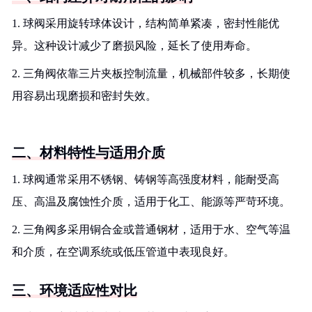
1. 球阀采用旋转球体设计，结构简单紧凑，密封性能优
异。这种设计减少了磨损风险，延长了使用寿命。
2. 三角阀依靠三片夹板控制流量，机械部件较多，长期使
用容易出现磨损和密封失效。
二、材料特性与适用介质
1. 球阀通常采用不锈钢、铸钢等高强度材料，能耐受高
压、高温及腐蚀性介质，适用于化工、能源等严苛环境。
2. 三角阀多采用铜合金或普通钢材，适用于水、空气等温
和介质，在空调系统或低压管道中表现良好。
三、环境适应性对比