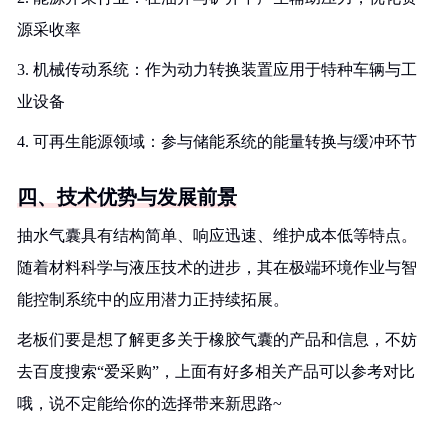
源采收率
3. 机械传动系统：作为动力转换装置应用于特种车辆与工
业设备
4. 可再生能源领域：参与储能系统的能量转换与缓冲环节
四、技术优势与发展前景
抽水气囊具有结构简单、响应迅速、维护成本低等特点。
随着材料科学与液压技术的进步，其在极端环境作业与智
能控制系统中的应用潜力正持续拓展。
老板们要是想了解更多关于橡胶气囊的产品和信息，不妨
去百度搜索“爱采购”，上面有好多相关产品可以参考对比
哦，说不定能给你的选择带来新思路~