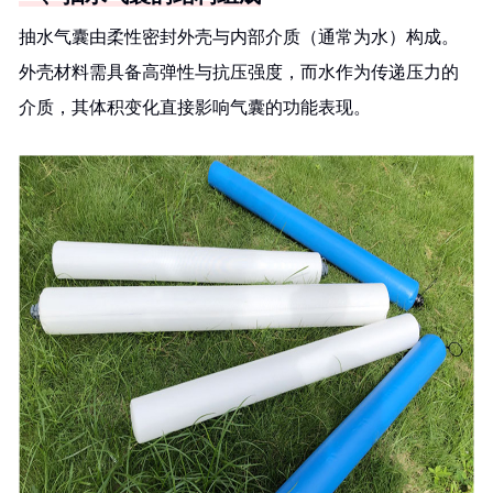
抽水气囊由柔性密封外壳与内部介质（通常为水）构成。
外壳材料需具备高弹性与抗压强度，而水作为传递压力的
介质，其体积变化直接影响气囊的功能表现。