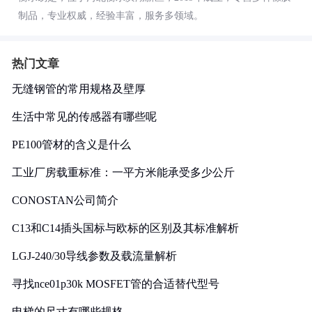
制品，专业权威，经验丰富，服务多领域。
热门文章
无缝钢管的常用规格及壁厚
生活中常见的传感器有哪些呢
PE100管材的含义是什么
工业厂房载重标准：一平方米能承受多少公斤
CONOSTAN公司简介
C13和C14插头国标与欧标的区别及其标准解析
LGJ-240/30导线参数及载流量解析
寻找nce01p30k MOSFET管的合适替代型号
电梯的尺寸有哪些规格