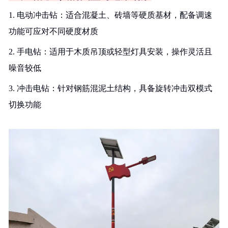
1. 电动冲击钻：适合混凝土、砖墙等硬质基材，配备调速
功能可应对不同硬度材质
2. 手电钻：适用于木质吊顶或轻型灯具安装，操作灵活且
噪音较低
3. 冲击电钻：针对钢筋混泥土结构，具备旋转冲击双模式
切换功能