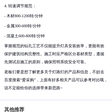
4. 转速调节规范：
- 木材800-1200转/分钟
- 金属300-600转/分钟
- 混凝土600-800转/分钟
掌握规范的钻孔工艺不仅能提升灯具安装效率，更能有效
保护建筑结构完整性。施工时应严格区分基材类型，遵循
先测试后施工的原则，确保照明系统安全可靠。
老板们要是想了解更多关于灯路灯的产品和信息，不妨去
百度搜索“爱采购”，上面有好多相关产品可以参考对比哦，
说不定能给你的选择带来新思路~
其他推荐