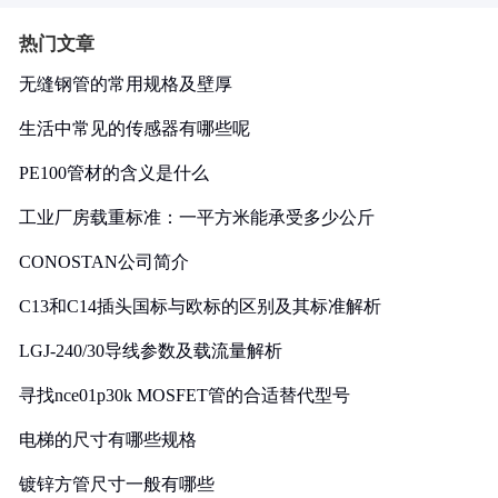
热门文章
无缝钢管的常用规格及壁厚
生活中常见的传感器有哪些呢
PE100管材的含义是什么
工业厂房载重标准：一平方米能承受多少公斤
CONOSTAN公司简介
C13和C14插头国标与欧标的区别及其标准解析
LGJ-240/30导线参数及载流量解析
寻找nce01p30k MOSFET管的合适替代型号
电梯的尺寸有哪些规格
镀锌方管尺寸一般有哪些