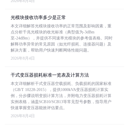
2026年8月4日
光模块接收功率多少是正常
本文详细解答光模块接收功率的正常范围及影响因素，重
点分析千兆光模块的收光标准（典型值为-3dBm
至-24dBm），并提供不同速率光模块的参考值表格。同时
解释功率异常的常见原因（如光纤损耗、连接器问题）及
解决方案，帮助用户快速判断网络性能问题。
2026年8月4日
干式变压器损耗标准一览表及计算方法
本文详细解析干式变压器空载损耗、负载损耗的国家标准
（GB/T 10228-2015），提供1000kVA变压器损耗计算实
例，分步骤说明变损计算方法，并附电力变压器损耗计算
实例表格，涵盖SCB10/SCB13等常见型号参数，指导用户
快速掌握变压器能效评估要点。
2026年8月4日