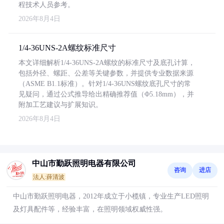
程技术人员参考。
2026年8月4日
1/4-36UNS-2A螺纹标准尺寸
本文详细解析1/4-36UNS-2A螺纹的标准尺寸及底孔计算，
包括外径、螺距、公差等关键参数，并提供专业数据来源
（ASME B1.1标准）。针对1/4-36UNS螺纹底孔尺寸的常
见疑问，通过公式推导给出精确推荐值（Φ5.18mm），并
附加工艺建议与扩展知识。
2026年8月4日
中山市勤跃照明电器有限公司
咨询
进店
法人:薛清波
中山市勤跃照明电器，2012年成立于小榄镇，专业生产LED照明
及灯具配件等，经验丰富，在照明领域权威性强。