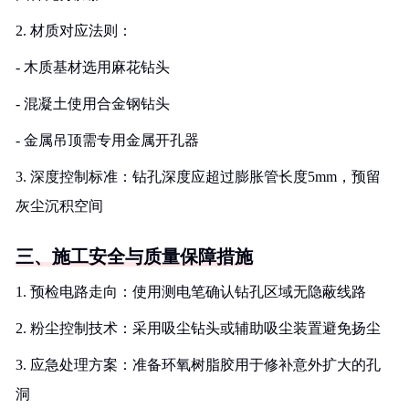
2. 材质对应法则：
- 木质基材选用麻花钻头
- 混凝土使用合金钢钻头
- 金属吊顶需专用金属开孔器
3. 深度控制标准：钻孔深度应超过膨胀管长度5mm，预留
灰尘沉积空间
三、施工安全与质量保障措施
1. 预检电路走向：使用测电笔确认钻孔区域无隐蔽线路
2. 粉尘控制技术：采用吸尘钻头或辅助吸尘装置避免扬尘
3. 应急处理方案：准备环氧树脂胶用于修补意外扩大的孔
洞