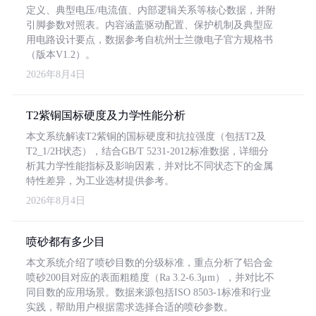
定义、典型电压/电流值、内部逻辑关系等核心数据，并附
引脚参数对照表。内容涵盖驱动配置、保护机制及典型应
用电路设计要点，数据参考自杭州士兰微电子官方规格书
（版本V1.2）。
2026年8月4日
T2紫铜国标硬度及力学性能分析
本文系统解读T2紫铜的国标硬度和抗拉强度（包括T2及
T2_1/2H状态），结合GB/T 5231-2012标准数据，详细分
析其力学性能指标及影响因素，并对比不同状态下的金属
特性差异，为工业选材提供参考。
2026年8月4日
喷砂都有多少目
本文系统介绍了喷砂目数的分级标准，重点分析了铝合金
喷砂200目对应的表面粗糙度（Ra 3.2-6.3μm），并对比不
同目数的应用场景。数据来源包括ISO 8503-1标准和行业
实践，帮助用户根据需求选择合适的喷砂参数。