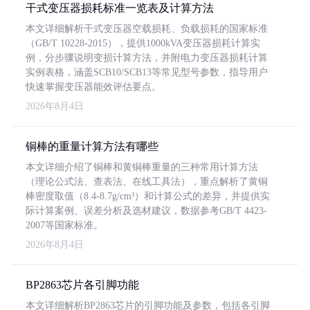
干式变压器损耗标准一览表及计算方法
本文详细解析干式变压器空载损耗、负载损耗的国家标准
（GB/T 10228-2015），提供1000kVA变压器损耗计算实
例，分步骤说明变损计算方法，并附电力变压器损耗计算
实例表格，涵盖SCB10/SCB13等常见型号参数，指导用户
快速掌握变压器能效评估要点。
2026年8月4日
铜棒的重量计算方法有哪些
本文详细介绍了铜棒和黄铜棒重量的三种常用计算方法
（理论公式法、查表法、在线工具法），重点解析了黄铜
棒密度取值（8.4-8.7g/cm³）和计算公式的差异，并提供实
际计算案例、误差分析及选材建议，数据参考GB/T 4423-
2007等国家标准。
2026年8月4日
BP2863芯片各引脚功能
本文详细解析BP2863芯片的引脚功能及参数，包括各引脚