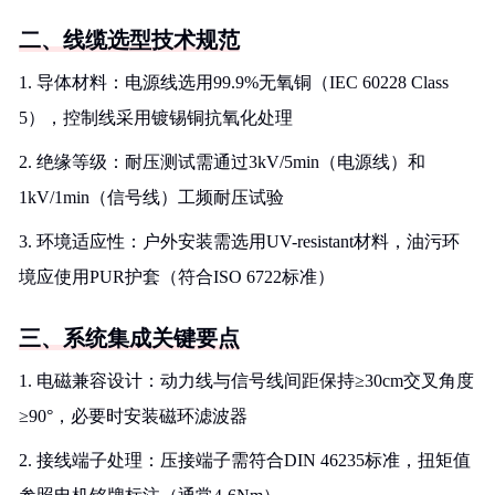
二、线缆选型技术规范
1. 导体材料：电源线选用99.9%无氧铜（IEC 60228 Class
5），控制线采用镀锡铜抗氧化处理
2. 绝缘等级：耐压测试需通过3kV/5min（电源线）和
1kV/1min（信号线）工频耐压试验
3. 环境适应性：户外安装需选用UV-resistant材料，油污环
境应使用PUR护套（符合ISO 6722标准）
三、系统集成关键要点
1. 电磁兼容设计：动力线与信号线间距保持≥30cm交叉角度
≥90°，必要时安装磁环滤波器
2. 接线端子处理：压接端子需符合DIN 46235标准，扭矩值