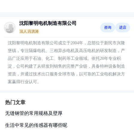
沈阳黎明电机制造有限公司
咨询
进店
法人:吕洪涛
沈阳黎明电机制造有限公司成立于2004年，总部位于新民市兴隆
堡镇，专注隔爆电机、三相异步电机及高压电机的研发制造，产
品广泛应用于石油、化工、制药等工业领域。依托20年专业积
淀，公司构建了从研发到销售的完整产业链，具备特种设备制造
资质，并通过技术出口服务全球市场，以可靠的工业电机解决方
案赢得行业认可。
热门文章
无缝钢管的常用规格及壁厚
生活中常见的传感器有哪些呢