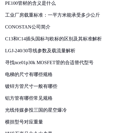
PE100管材的含义是什么
工业厂房载重标准：一平方米能承受多少公斤
CONOSTAN公司简介
C13和C14插头国标与欧标的区别及其标准解析
LGJ-240/30导线参数及载流量解析
寻找nce01p30k MOSFET管的合适替代型号
电梯的尺寸有哪些规格
镀锌方管尺寸一般有哪些
铝方管有哪些常见规格
光线传媒参投三国的星空爆冷
横担型号对应重量