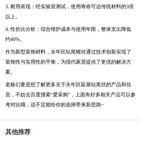
3. 耐用表现：经实验室测试，使用寿命可达传统材料的3倍
以上。
4. 性价比分析：综合维护成本与使用年限，整体支出降低
约40%。
作为新型装饰材料，永年区钻尾螺丝通过技术创新实现了
装饰性与实用性的平衡，为现代家居提供了更优的解决方
案。
老板们要是想了解更多关于永年区延展钻尾丝的产品和信
息，不妨去百度搜索“爱采购”，上面有好多相关产品可以参
考对比哦，说不定能给你的选择带来新思路~
其他推荐