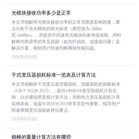
光模块接收功率多少是正常
本文详细解答光模块接收功率的正常范围及影响因素，重
点分析千兆光模块的收光标准（典型值为-3dBm
至-24dBm），并提供不同速率光模块的参考值表格。同时
解释功率异常的常见原因（如光纤损耗、连接器问题）及
解决方案，帮助用户快速判断网络性能问题。
2026年8月4日
干式变压器损耗标准一览表及计算方法
本文详细解析干式变压器空载损耗、负载损耗的国家标准
（GB/T 10228-2015），提供1000kVA变压器损耗计算实
例，分步骤说明变损计算方法，并附电力变压器损耗计算
实例表格，涵盖SCB10/SCB13等常见型号参数，指导用户
快速掌握变压器能效评估要点。
2026年8月4日
铜棒的重量计算方法有哪些