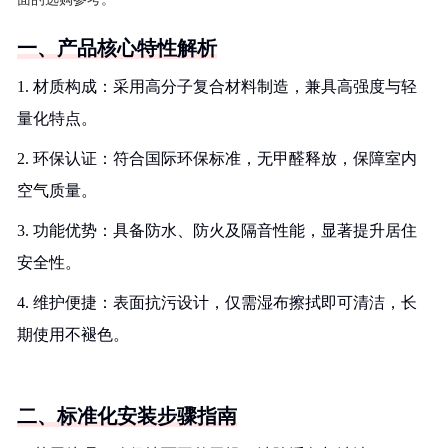
一、产品核心特性解析
1. 材质构成：采用高分子复合材料制造，兼具高强度与轻
量化特点。
2. 环保认证：符合国际环保标准，无甲醛释放，保障室内
空气质量。
3. 功能优势：具备防水、防火及隔音性能，显著提升居住
安全性。
4. 维护便捷：表面抗污设计，仅需湿布擦拭即可清洁，长
期使用不褪色。
二、标准化安装步骤指南