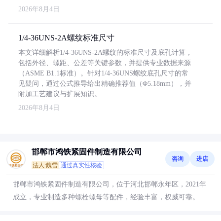
2026年8月4日
1/4-36UNS-2A螺纹标准尺寸
本文详细解析1/4-36UNS-2A螺纹的标准尺寸及底孔计算，
包括外径、螺距、公差等关键参数，并提供专业数据来源
（ASME B1.1标准）。针对1/4-36UNS螺纹底孔尺寸的常
见疑问，通过公式推导给出精确推荐值（Φ5.18mm），并
附加工艺建议与扩展知识。
2026年8月4日
邯郸市鸿铁紧固件制造有限公司
咨询
进店
法人:魏雪
通过真实性核验
邯郸市鸿铁紧固件制造有限公司，位于河北邯郸永年区，2021年
成立，专业制造多种螺栓螺母等配件，经验丰富，权威可靠。