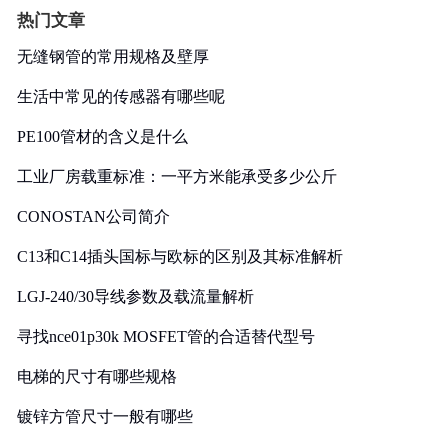
热门文章
无缝钢管的常用规格及壁厚
生活中常见的传感器有哪些呢
PE100管材的含义是什么
工业厂房载重标准：一平方米能承受多少公斤
CONOSTAN公司简介
C13和C14插头国标与欧标的区别及其标准解析
LGJ-240/30导线参数及载流量解析
寻找nce01p30k MOSFET管的合适替代型号
电梯的尺寸有哪些规格
镀锌方管尺寸一般有哪些