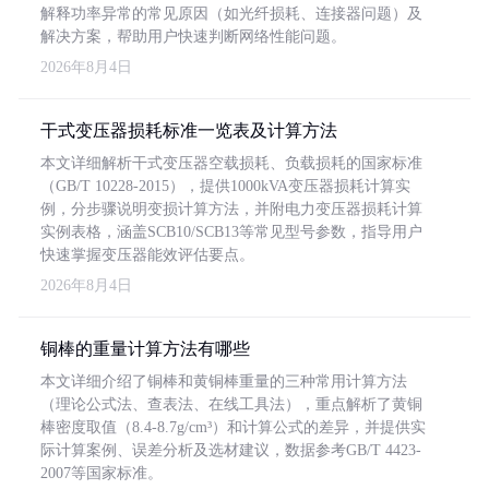
解释功率异常的常见原因（如光纤损耗、连接器问题）及
解决方案，帮助用户快速判断网络性能问题。
2026年8月4日
干式变压器损耗标准一览表及计算方法
本文详细解析干式变压器空载损耗、负载损耗的国家标准
（GB/T 10228-2015），提供1000kVA变压器损耗计算实
例，分步骤说明变损计算方法，并附电力变压器损耗计算
实例表格，涵盖SCB10/SCB13等常见型号参数，指导用户
快速掌握变压器能效评估要点。
2026年8月4日
铜棒的重量计算方法有哪些
本文详细介绍了铜棒和黄铜棒重量的三种常用计算方法
（理论公式法、查表法、在线工具法），重点解析了黄铜
棒密度取值（8.4-8.7g/cm³）和计算公式的差异，并提供实
际计算案例、误差分析及选材建议，数据参考GB/T 4423-
2007等国家标准。