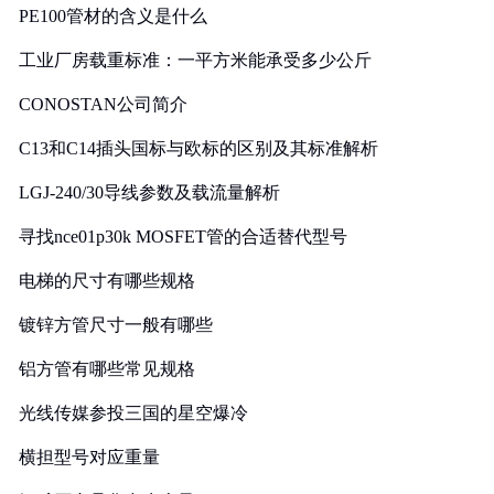
PE100管材的含义是什么
工业厂房载重标准：一平方米能承受多少公斤
CONOSTAN公司简介
C13和C14插头国标与欧标的区别及其标准解析
LGJ-240/30导线参数及载流量解析
寻找nce01p30k MOSFET管的合适替代型号
电梯的尺寸有哪些规格
镀锌方管尺寸一般有哪些
铝方管有哪些常见规格
光线传媒参投三国的星空爆冷
横担型号对应重量