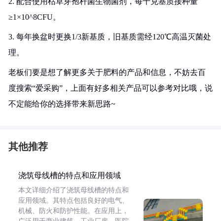
2. 配合使用枯草芽孢杆菌生物菌剂，每千克基质接种量
≥1×10^8CFU。
3. 每年换盆时更换1/3新基质，旧基质需经120℃高温灭菌处
理。
老板们要是想了解更多关于肥料的产品和信息，不妨去百
度搜索“爱采购”，上面有好多相关产品可以参考对比哦，说
不定能给你的选择带来新思路~
其他推荐
浇筑母线槽的特点和应用领域
本文详细介绍了浇筑母线槽的特点和
应用领域。其特点包括良好的电气、
机械、防火和防护性能。在应用上，