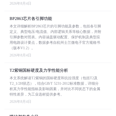
2026年8月4日
BP2863芯片各引脚功能
本文详细解析BP2863芯片的引脚功能及参数，包括各引脚
定义、典型电压/电流值、内部逻辑关系等核心数据，并附
引脚参数对照表。内容涵盖驱动配置、保护机制及典型应
用电路设计要点，数据参考自杭州士兰微电子官方规格书
（版本V1.2）。
2026年8月4日
T2紫铜国标硬度及力学性能分析
本文系统解读T2紫铜的国标硬度和抗拉强度（包括T2及
T2_1/2H状态），结合GB/T 5231-2012标准数据，详细分
析其力学性能指标及影响因素，并对比不同状态下的金属
特性差异，为工业选材提供参考。
2026年8月4日