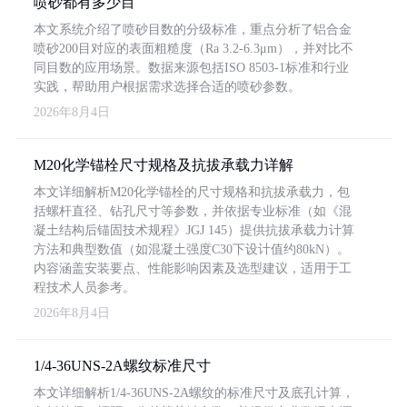
喷砂都有多少目
本文系统介绍了喷砂目数的分级标准，重点分析了铝合金
喷砂200目对应的表面粗糙度（Ra 3.2-6.3μm），并对比不
同目数的应用场景。数据来源包括ISO 8503-1标准和行业
实践，帮助用户根据需求选择合适的喷砂参数。
2026年8月4日
M20化学锚栓尺寸规格及抗拔承载力详解
本文详细解析M20化学锚栓的尺寸规格和抗拔承载力，包
括螺杆直径、钻孔尺寸等参数，并依据专业标准（如《混
凝土结构后锚固技术规程》JGJ 145）提供抗拔承载力计算
方法和典型数值（如混凝土强度C30下设计值约80kN）。
内容涵盖安装要点、性能影响因素及选型建议，适用于工
程技术人员参考。
2026年8月4日
1/4-36UNS-2A螺纹标准尺寸
本文详细解析1/4-36UNS-2A螺纹的标准尺寸及底孔计算，