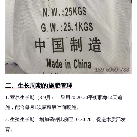
二、生长周期的施肥管理
1. 营养生长期（3-9月）：采用20-20-20平衡肥每14天追
施，配合每月1次腐殖酸叶面喷施。
2. 生殖生长期：增加磷钾比例至10-30-20，促进木质部发
育。