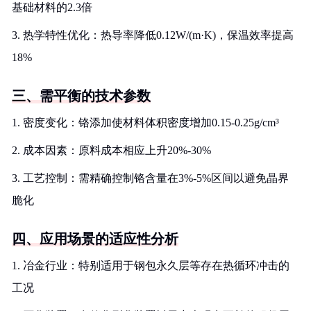
基础材料的2.3倍
3. 热学特性优化：热导率降低0.12W/(m·K)，保温效率提高
18%
三、需平衡的技术参数
1. 密度变化：铬添加使材料体积密度增加0.15-0.25g/cm³
2. 成本因素：原料成本相应上升20%-30%
3. 工艺控制：需精确控制铬含量在3%-5%区间以避免晶界
脆化
四、应用场景的适应性分析
1. 冶金行业：特别适用于钢包永久层等存在热循环冲击的
工况