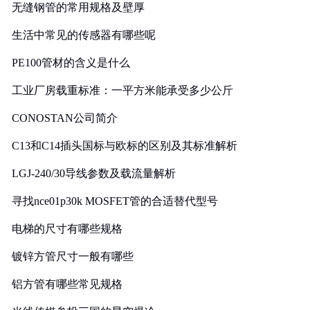
无缝钢管的常用规格及壁厚
生活中常见的传感器有哪些呢
PE100管材的含义是什么
工业厂房载重标准：一平方米能承受多少公斤
CONOSTAN公司简介
C13和C14插头国标与欧标的区别及其标准解析
LGJ-240/30导线参数及载流量解析
寻找nce01p30k MOSFET管的合适替代型号
电梯的尺寸有哪些规格
镀锌方管尺寸一般有哪些
铝方管有哪些常见规格