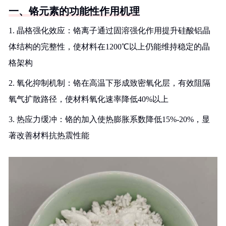
一、铬元素的功能性作用机理
1. 晶格强化效应：铬离子通过固溶强化作用提升硅酸铝晶
体结构的完整性，使材料在1200℃以上仍能维持稳定的晶
格架构
2. 氧化抑制机制：铬在高温下形成致密氧化层，有效阻隔
氧气扩散路径，使材料氧化速率降低40%以上
3. 热应力缓冲：铬的加入使热膨胀系数降低15%-20%，显
著改善材料抗热震性能