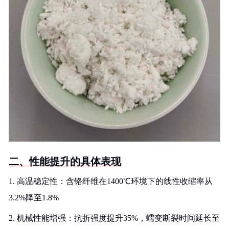
二、性能提升的具体表现
1. 高温稳定性：含铬纤维在1400℃环境下的线性收缩率从
3.2%降至1.8%
2. 机械性能增强：抗折强度提升35%，蠕变断裂时间延长至