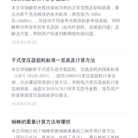
本文详细解答光模块接收功率的正常范围及影响因素，重
点分析千兆光模块的收光标准（典型值为-3dBm
至-24dBm），并提供不同速率光模块的参考值表格。同时
解释功率异常的常见原因（如光纤损耗、连接器问题）及
解决方案，帮助用户快速判断网络性能问题。
2026年8月4日
干式变压器损耗标准一览表及计算方法
本文详细解析干式变压器空载损耗、负载损耗的国家标准
（GB/T 10228-2015），提供1000kVA变压器损耗计算实
例，分步骤说明变损计算方法，并附电力变压器损耗计算
实例表格，涵盖SCB10/SCB13等常见型号参数，指导用户
快速掌握变压器能效评估要点。
2026年8月4日
铜棒的重量计算方法有哪些
本文详细介绍了铜棒和黄铜棒重量的三种常用计算方法
（理论公式法、查表法、在线工具法），重点解析了黄铜