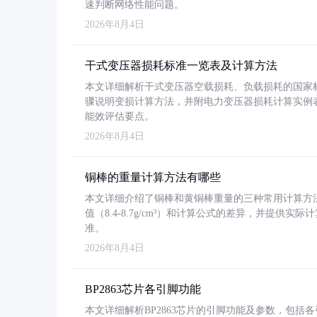
速判断网络性能问题。
2026年8月4日
干式变压器损耗标准一览表及计算方法
本文详细解析干式变压器空载损耗、负载损耗的国家标准（GB
骤说明变损计算方法，并附电力变压器损耗计算实例表格
能效评估要点。
2026年8月4日
铜棒的重量计算方法有哪些
本文详细介绍了铜棒和黄铜棒重量的三种常用计算方
值（8.4-8.7g/cm³）和计算公式的差异，并提供实际
准。
2026年8月4日
BP2863芯片各引脚功能
本文详细解析BP2863芯片的引脚功能及参数，包