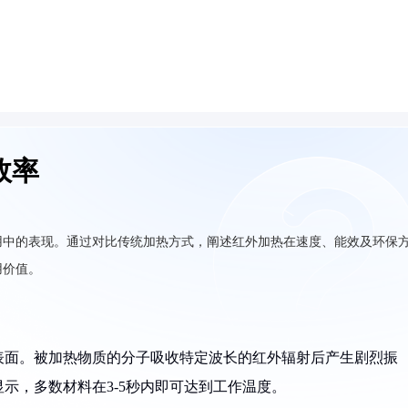
效率
用中的表现。通过对比传统加热方式，阐述红外加热在速度、能效及环保
用价值。
表面。被加热物质的分子吸收特定波长的红外辐射后产生剧烈振
示，多数材料在3-5秒内即可达到工作温度。