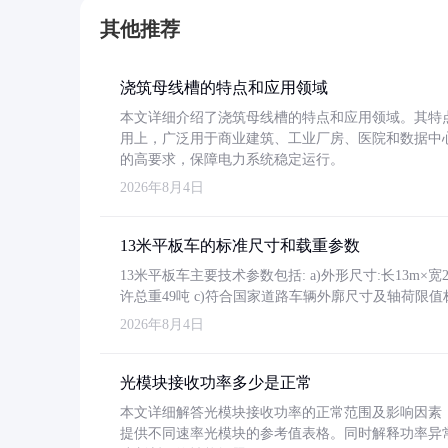
其他推荐
浇筑母线槽的特点和应用领域
本文详细介绍了浇筑母线槽的特点和应用领域。其特
用上，广泛用于商业建筑、工业厂房、医院和数据中
的高要求，保障电力系统稳定运行。
2026年8月4日
13米平板车的标准尺寸和载重参数
13米平板车主要技术参数包括: a)外形尺寸:长13m×宽2.4
许总重49吨 c)符合国家道路车辆外廓尺寸及轴荷限值
2026年8月4日
光模块接收功率多少是正常
本文详细解答光模块接收功率的正常范围及影响因素，重
提供不同速率光模块的参考值表格。同时解释功率异