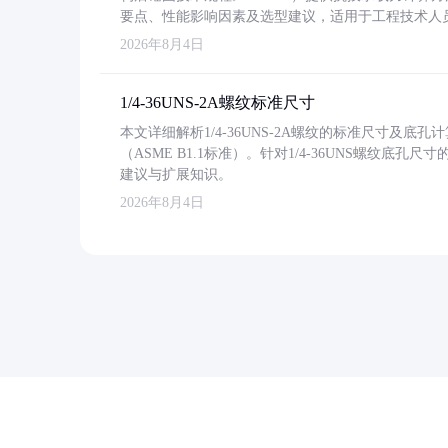
要点、性能影响因素及选型建议，适用于工程技术人
2026年8月4日
1/4-36UNS-2A螺纹标准尺寸
本文详细解析1/4-36UNS-2A螺纹的标准尺寸及
（ASME B1.1标准）。针对1/4-36UNS螺纹底
建议与扩展知识。
2026年8月4日