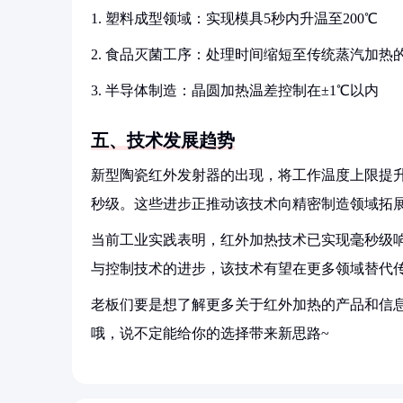
1. 塑料成型领域：实现模具5秒内升温至200℃
2. 食品灭菌工序：处理时间缩短至传统蒸汽加热的1
3. 半导体制造：晶圆加热温差控制在±1℃以内
五、技术发展趋势
新型陶瓷红外发射器的出现，将工作温度上限提升至
秒级。这些进步正推动该技术向精密制造领域拓
当前工业实践表明，红外加热技术已实现毫秒级
与控制技术的进步，该技术有望在更多领域替代
老板们要是想了解更多关于红外加热的产品和信息
哦，说不定能给你的选择带来新思路~