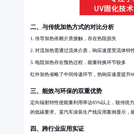
二、与传统加热方式的对比分析
1. 传导加热依赖介质接触，存在热阻损失
2. 对流加热需通过流体介质，响应速度受流体特
3. 电阻加热存在预热过程，能量转换环节较多
红外加热省略了中间传递环节，热响应速度提升6
三、能效与环保的双重优势
定向辐射特性使能量利用率达85%以上，较传统方
的低碳要求。某汽车涂装生产线应用案例显示，能耗
四、跨行业应用实证