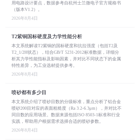
用电路设计要点，数据参考自杭州士兰微电子官方规格书
（版本V1.2）。
2026年8月4日
T2紫铜国标硬度及力学性能分析
本文系统解读T2紫铜的国标硬度和抗拉强度（包括T2及
T2_1/2H状态），结合GB/T 5231-2012标准数据，详细分
析其力学性能指标及影响因素，并对比不同状态下的金属
特性差异，为工业选材提供参考。
2026年8月4日
喷砂都有多少目
本文系统介绍了喷砂目数的分级标准，重点分析了铝合金
喷砂200目对应的表面粗糙度（Ra 3.2-6.3μm），并对比不
同目数的应用场景。数据来源包括ISO 8503-1标准和行业
实践，帮助用户根据需求选择合适的喷砂参数。
2026年8月4日