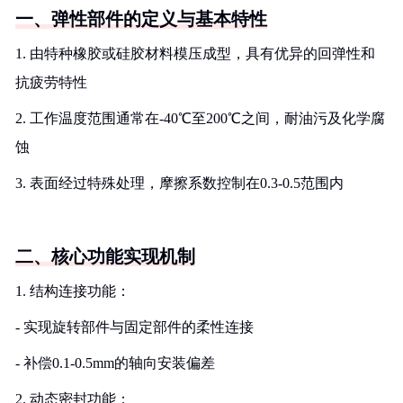
一、弹性部件的定义与基本特性
1. 由特种橡胶或硅胶材料模压成型，具有优异的回弹性和
抗疲劳特性
2. 工作温度范围通常在-40℃至200℃之间，耐油污及化学腐
蚀
3. 表面经过特殊处理，摩擦系数控制在0.3-0.5范围内
二、核心功能实现机制
1. 结构连接功能：
- 实现旋转部件与固定部件的柔性连接
- 补偿0.1-0.5mm的轴向安装偏差
2. 动态密封功能：