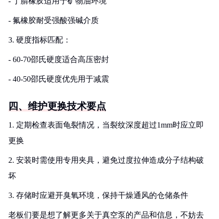
- 丁腈橡胶适用于矿物油环境
- 氟橡胶耐受强酸强碱介质
3. 硬度指标匹配：
- 60-70邵氏硬度适合高压密封
- 40-50邵氏硬度优先用于减震
四、维护更换技术要点
1. 定期检查表面龟裂情况，当裂纹深度超过1mm时应立即
更换
2. 安装时需使用专用夹具，避免过度拉伸造成分子结构破
坏
3. 存储时应避开臭氧环境，保持干燥通风的仓储条件
老板们要是想了解更多关于真空泵的产品和信息，不妨去