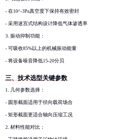
- 在10^-3Pa真空度下保持有效密封
- 采用迷宫式结构设计降低气体渗透率
3. 振动抑制功能：
- 可吸收85%以上的机械振动能量
- 将设备噪音降低15-20分贝
三、技术选型关键参数
1. 几何参数选择：
- 圆形截面适用于径向载荷场合
- 矩形截面更适合轴向压缩工况
2. 材料性能对比：