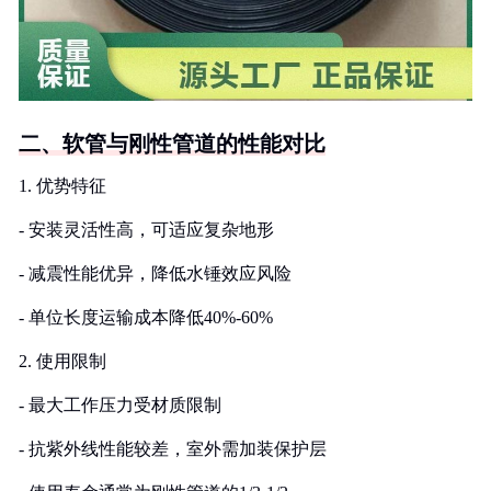
二、软管与刚性管道的性能对比
1. 优势特征
- 安装灵活性高，可适应复杂地形
- 减震性能优异，降低水锤效应风险
- 单位长度运输成本降低40%-60%
2. 使用限制
- 最大工作压力受材质限制
- 抗紫外线性能较差，室外需加装保护层