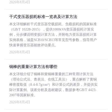
2026年8月4日
干式变压器损耗标准一览表及计算方法
本文详细解析干式变压器空载损耗、负载损耗的国家标准
（GB/T 10228-2015），提供1000kVA变压器损耗计算实
例，分步骤说明变损计算方法，并附电力变压器损耗计算
实例表格，涵盖SCB10/SCB13等常见型号参数，指导用户
快速掌握变压器能效评估要点。
2026年8月4日
铜棒的重量计算方法有哪些
本文详细介绍了铜棒和黄铜棒重量的三种常用计算方法
（理论公式法、查表法、在线工具法），重点解析了黄铜
棒密度取值（8.4-8.7g/cm³）和计算公式的差异，并提供实
际计算案例、误差分析及选材建议，数据参考GB/T 4423-
2007等国家标准。
2026年8月4日