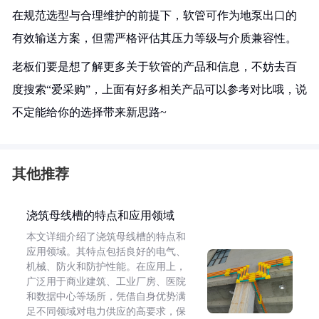
在规范选型与合理维护的前提下，软管可作为地泵出口的
有效输送方案，但需严格评估其压力等级与介质兼容性。
老板们要是想了解更多关于软管的产品和信息，不妨去百
度搜索“爱采购”，上面有好多相关产品可以参考对比哦，说
不定能给你的选择带来新思路~
其他推荐
浇筑母线槽的特点和应用领域
本文详细介绍了浇筑母线槽的特点和
应用领域。其特点包括良好的电气、
机械、防火和防护性能。在应用上，
广泛用于商业建筑、工业厂房、医院
和数据中心等场所，凭借自身优势满
足不同领域对电力供应的高要求，保