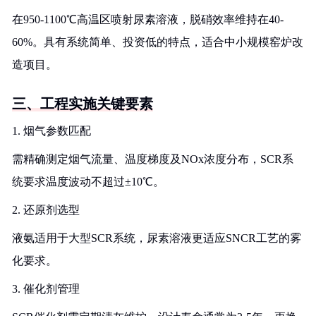
在950-1100℃高温区喷射尿素溶液，脱硝效率维持在40-
60%。具有系统简单、投资低的特点，适合中小规模窑炉改
造项目。
三、工程实施关键要素
1. 烟气参数匹配
需精确测定烟气流量、温度梯度及NOx浓度分布，SCR系
统要求温度波动不超过±10℃。
2. 还原剂选型
液氨适用于大型SCR系统，尿素溶液更适应SNCR工艺的雾
化要求。
3. 催化剂管理