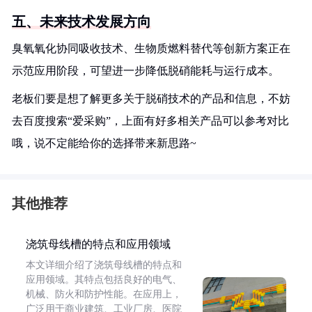
五、未来技术发展方向
臭氧氧化协同吸收技术、生物质燃料替代等创新方案正在
示范应用阶段，可望进一步降低脱硝能耗与运行成本。
老板们要是想了解更多关于脱硝技术的产品和信息，不妨
去百度搜索“爱采购”，上面有好多相关产品可以参考对比
哦，说不定能给你的选择带来新思路~
其他推荐
浇筑母线槽的特点和应用领域
本文详细介绍了浇筑母线槽的特点和
应用领域。其特点包括良好的电气、
机械、防火和防护性能。在应用上，
广泛用于商业建筑、工业厂房、医院