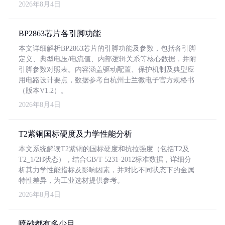
2026年8月4日
BP2863芯片各引脚功能
本文详细解析BP2863芯片的引脚功能及参数，包括各引脚
定义、典型电压/电流值、内部逻辑关系等核心数据，并附
引脚参数对照表。内容涵盖驱动配置、保护机制及典型应
用电路设计要点，数据参考自杭州士兰微电子官方规格书
（版本V1.2）。
2026年8月4日
T2紫铜国标硬度及力学性能分析
本文系统解读T2紫铜的国标硬度和抗拉强度（包括T2及
T2_1/2H状态），结合GB/T 5231-2012标准数据，详细分
析其力学性能指标及影响因素，并对比不同状态下的金属
特性差异，为工业选材提供参考。
2026年8月4日
喷砂都有多少目