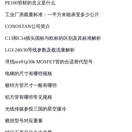
PE100管材的含义是什么
工业厂房载重标准：一平方米能承受多少公斤
CONOSTAN公司简介
C13和C14插头国标与欧标的区别及其标准解析
LGJ-240/30导线参数及载流量解析
寻找nce01p30k MOSFET管的合适替代型号
电梯的尺寸有哪些规格
镀锌方管尺寸一般有哪些
铝方管有哪些常见规格
光线传媒参投三国的星空爆冷
横担型号对应重量