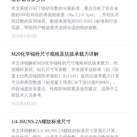
本文系统介绍了喷砂目数的分级标准，重点分析了铝合金
喷砂200目对应的表面粗糙度（Ra 3.2-6.3μm），并对比不
同目数的应用场景。数据来源包括ISO 8503-1标准和行业
实践，帮助用户根据需求选择合适的喷砂参数。
2026年8月4日
M20化学锚栓尺寸规格及抗拔承载力详解
本文详细解析M20化学锚栓的尺寸规格和抗拔承载力，包
括螺杆直径、钻孔尺寸等参数，并依据专业标准（如《混
凝土结构后锚固技术规程》JGJ 145）提供抗拔承载力计算
方法和典型数值（如混凝土强度C30下设计值约80kN）。
内容涵盖安装要点、性能影响因素及选型建议，适用于工
程技术人员参考。
2026年8月4日
1/4-36UNS-2A螺纹标准尺寸
本文详细解析1/4-36UNS-2A螺纹的标准尺寸及底孔计算，