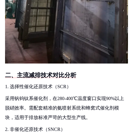
二、主流减排技术对比分析
1. 选择性催化还原技术（SCR）
采用钒钨钛系催化剂，在280-400℃温度窗口实现90%以上
脱硝效率。需配套精准的氨喷射系统和蜂窝式催化剂模
块，适用于排放标准严苛的大型生产线。
2. 非催化还原技术（SNCR）