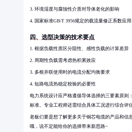
3. 环境湿度与腐蚀性介质对导体老化的影响
4. 国家标准GB/T 3956规定的载流量修正系数应用
四、选型决策的技术要点
1. 根据负载性质区分阻性、感性负载的计算差异
2. 周期性负载需考虑热积累效应
3. 多根并联使用时的电流分配均衡要求
4. 短路电流热稳定校验的必要性
电力系统设计应严格遵循导体选择的三要素原则
标准。专业工程师还需结合具体工况进行综合评
老板们要是想了解更多关于铜芯电缆的产品和信息
哦，说不定能给你的选择带来新思路~