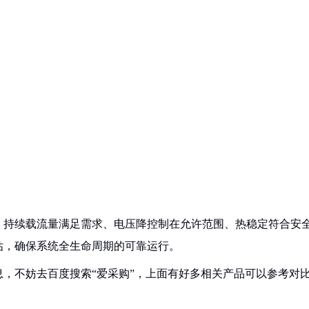
：持续载流量满足需求、电压降控制在允许范围、热稳定符合安
估，确保系统全生命周期的可靠运行。
，不妨去百度搜索“爱采购”，上面有好多相关产品可以参考对