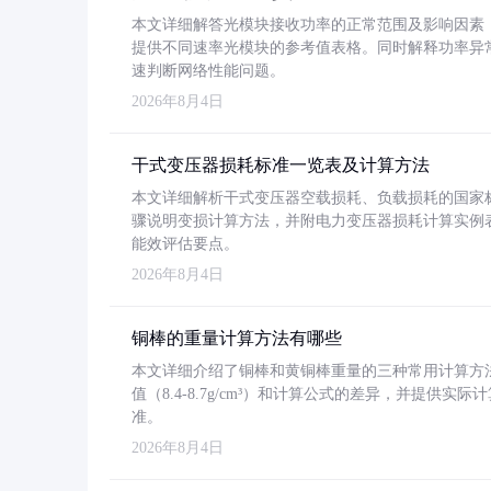
本文详细解答光模块接收功率的正常范围及影响因素，重
提供不同速率光模块的参考值表格。同时解释功率异
速判断网络性能问题。
2026年8月4日
干式变压器损耗标准一览表及计算方法
本文详细解析干式变压器空载损耗、负载损耗的国家标准（GB
骤说明变损计算方法，并附电力变压器损耗计算实例表格
能效评估要点。
2026年8月4日
铜棒的重量计算方法有哪些
本文详细介绍了铜棒和黄铜棒重量的三种常用计算方
值（8.4-8.7g/cm³）和计算公式的差异，并提供实际
准。
2026年8月4日