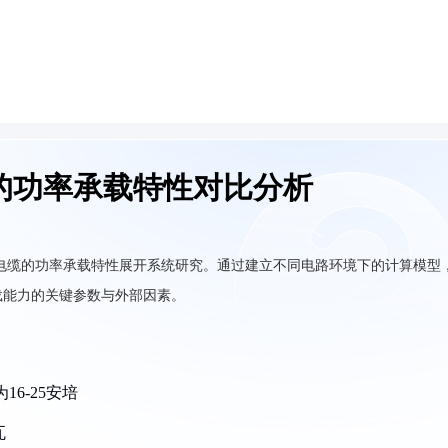
的功率承载特性对比分析
电力电缆的功率承载特性展开系统研究。通过建立不同电路环境下的计算模型
载能力的关键参数与外部因素。
16-25安培
瓦