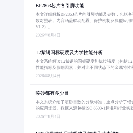
BP2863芯片各引脚功能
本文详细解析BP2863芯片的引脚功能及参数，包
数对照表。内容涵盖驱动配置、保护机制及典型应用
V1.2）。
2026年8月4日
T2紫铜国标硬度及力学性能分析
本文系统解读T2紫铜的国标硬度和抗拉强度（包括T2及T2
性能指标及影响因素，并对比不同状态下的金属特性
2026年8月4日
喷砂都有多少目
本文系统介绍了喷砂目数的分级标准，重点分析了铝合金喷
的应用场景。数据来源包括ISO 8503-1标准和行
2026年8月4日