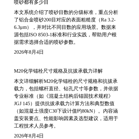
喷砂都有多少目
本文系统介绍了喷砂目数的分级标准，重点分析
了铝合金喷砂200目对应的表面粗糙度（Ra 3.2-
6.3μm），并对比不同目数的应用场景。数据来
源包括ISO 8503-1标准和行业实践，帮助用户根
据需求选择合适的喷砂参数。
2026年8月4日
M20化学锚栓尺寸规格及抗拔承载力详解
本文详细解析M20化学锚栓的尺寸规格和抗拔承
载力，包括螺杆直径、钻孔尺寸等参数，并依据
专业标准（如《混凝土结构后锚固技术规程》
JGJ 145）提供抗拔承载力计算方法和典型数值
（如混凝土强度C30下设计值约80kN）。内容涵
盖安装要点、性能影响因素及选型建议，适用于
工程技术人员参考。
2026年8月4日