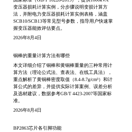
变压器损耗计算实例，分步骤说明变损计算方
法，并附电力变压器损耗计算实例表格，涵盖
SCB10/SCB13等常见型号参数，指导用户快速掌
握变压器能效评估要点。
2026年8月4日
铜棒的重量计算方法有哪些
本文详细介绍了铜棒和黄铜棒重量的三种常用计
算方法（理论公式法、查表法、在线工具法），
重点解析了黄铜棒密度取值（8.4-8.7g/cm³）和计
算公式的差异，并提供实际计算案例、误差分析
及选材建议，数据参考GB/T 4423-2007等国家标
准。
2026年8月4日
BP2863芯片各引脚功能