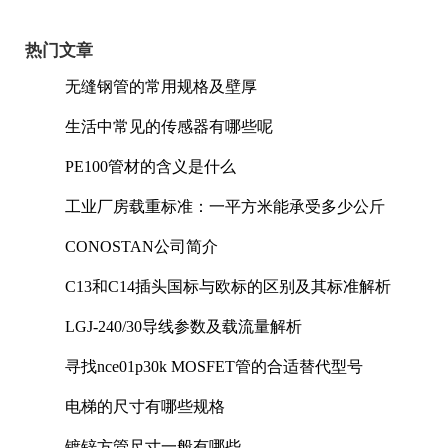
热门文章
无缝钢管的常用规格及壁厚
生活中常见的传感器有哪些呢
PE100管材的含义是什么
工业厂房载重标准：一平方米能承受多少公斤
CONOSTAN公司简介
C13和C14插头国标与欧标的区别及其标准解析
LGJ-240/30导线参数及载流量解析
寻找nce01p30k MOSFET管的合适替代型号
电梯的尺寸有哪些规格
镀锌方管尺寸一般有哪些