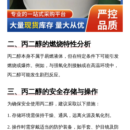
二、丙二醇的燃烧特性分析
丙二醇本身不属于易燃液体，但在特定条件下可能引发
燃烧或爆炸。例如，与强氧化剂接触或在高温环境中，
丙二醇可能发生剧烈反应。
三、丙二醇的安全存储与操作
为确保安全使用丙二醇，建议采取以下措施：
1. 存储环境需保持干燥、通风，远离火源及氧化剂。
2. 操作时需穿戴适当的防护装备，如手套、护目镜及防