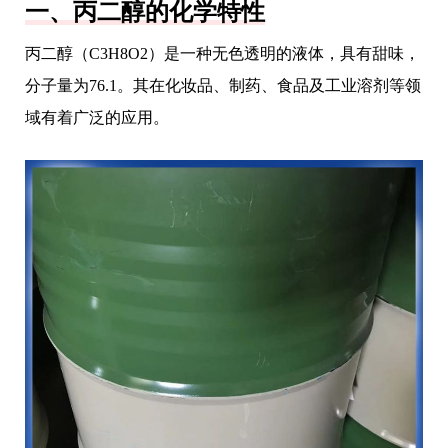
一、丙二醇的化学特性
丙二醇（C3H8O2）是一种无色透明的液体，具有甜味，
分子量为76.1。其在化妆品、制药、食品及工业溶剂等领
域有着广泛的应用。