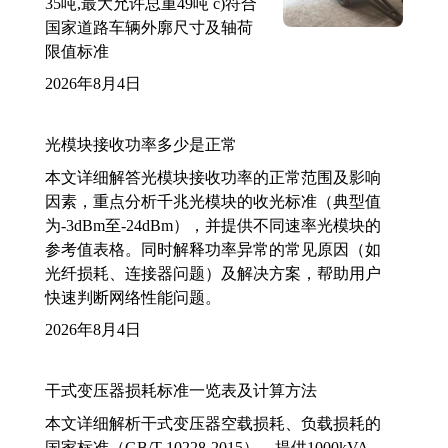
35吨,最大允许总重49吨 c)符合
国家道路车辆外廓尺寸及轴荷
限值标准
2026年8月4日
光模块接收功率多少是正常
本文详细解答光模块接收功率的正常范围及影响
因素，重点分析千兆光模块的收光标准（典型值
为-3dBm至-24dBm），并提供不同速率光模块的
参考值表格。同时解释功率异常的常见原因（如
光纤损耗、连接器问题）及解决方案，帮助用户
快速判断网络性能问题。
2026年8月4日
干式变压器损耗标准一览表及计算方法
本文详细解析干式变压器空载损耗、负载损耗的
国家标准（GB/T 10228-2015），提供1000kVA