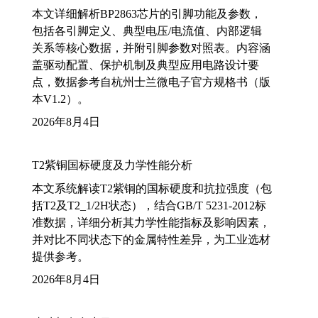
本文详细解析BP2863芯片的引脚功能及参数，
包括各引脚定义、典型电压/电流值、内部逻辑
关系等核心数据，并附引脚参数对照表。内容涵
盖驱动配置、保护机制及典型应用电路设计要
点，数据参考自杭州士兰微电子官方规格书（版
本V1.2）。
2026年8月4日
T2紫铜国标硬度及力学性能分析
本文系统解读T2紫铜的国标硬度和抗拉强度（包
括T2及T2_1/2H状态），结合GB/T 5231-2012标
准数据，详细分析其力学性能指标及影响因素，
并对比不同状态下的金属特性差异，为工业选材
提供参考。
2026年8月4日