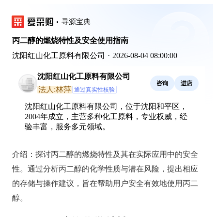
寻源宝典
丙二醇的燃烧特性及安全使用指南
沈阳红山化工原料有限公司
·
2026-08-04 08:00:00
沈阳红山化工原料有限公司
咨询
进店
法人:林萍
通过真实性核验
沈阳红山化工原料有限公司，位于沈阳和平区，
2004年成立，主营多种化工原料，专业权威，经
验丰富，服务多元领域。
介绍：
探讨丙二醇的燃烧特性及其在实际应用中的安全
性。通过分析丙二醇的化学性质与潜在风险，提出相应
的存储与操作建议，旨在帮助用户安全有效地使用丙二
醇。