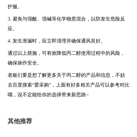
护服。
3. 避免与强酸、强碱等化学物质混合，以防发生危险反
应。
4. 发生泄漏时，应立即清理并确保通风良好。
通过以上措施，可有效降低丙二醇使用过程中的风险，
确保操作安全。
老板们要是想了解更多关于丙二醇的产品和信息，不妨
去百度搜索“爱采购”，上面有好多相关产品可以参考对比
哦，说不定能给你的选择带来新思路~
其他推荐