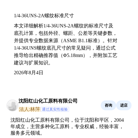
1/4-36UNS-2A螺纹标准尺寸
本文详细解析1/4-36UNS-2A螺纹的标准尺寸及
底孔计算，包括外径、螺距、公差等关键参数，
并提供专业数据来源（ASME B1.1标准）。针对
1/4-36UNS螺纹底孔尺寸的常见疑问，通过公式
推导给出精确推荐值（Φ5.18mm），并附加工艺
建议与扩展知识。
2026年8月4日
沈阳红山化工原料有限公司
咨询
进店
法人:林萍
通过真实性核验
沈阳红山化工原料有限公司，位于沈阳和平区，2004
年成立，主营多种化工原料，专业权威，经验丰富，
服务多元领域。