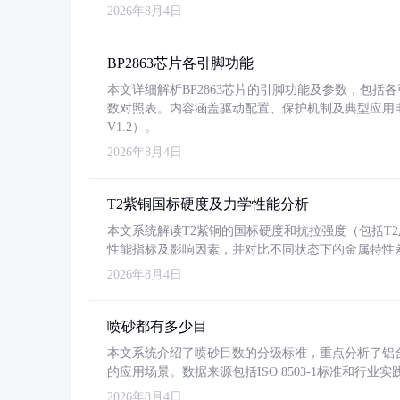
2026年8月4日
BP2863芯片各引脚功能
本文详细解析BP2863芯片的引脚功能及参数，包
数对照表。内容涵盖驱动配置、保护机制及典型应用
V1.2）。
2026年8月4日
T2紫铜国标硬度及力学性能分析
本文系统解读T2紫铜的国标硬度和抗拉强度（包括T2及T2
性能指标及影响因素，并对比不同状态下的金属特性
2026年8月4日
喷砂都有多少目
本文系统介绍了喷砂目数的分级标准，重点分析了铝合金喷
的应用场景。数据来源包括ISO 8503-1标准和行
2026年8月4日