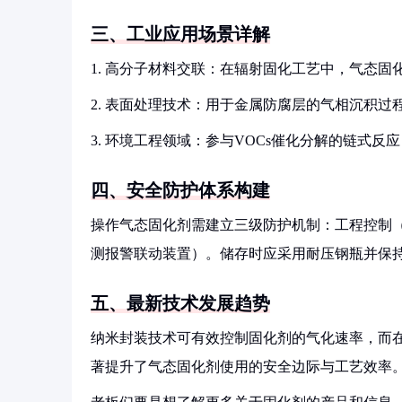
三、工业应用场景详解
1. 高分子材料交联：在辐射固化工艺中，气态固
2. 表面处理技术：用于金属防腐层的气相沉积过
3. 环境工程领域：参与VOCs催化分解的链式反应
四、安全防护体系构建
操作气态固化剂需建立三级防护机制：工程控制
测报警联动装置）。储存时应采用耐压钢瓶并保
五、最新技术发展趋势
纳米封装技术可有效控制固化剂的气化速率，而
著提升了气态固化剂使用的安全边际与工艺效率