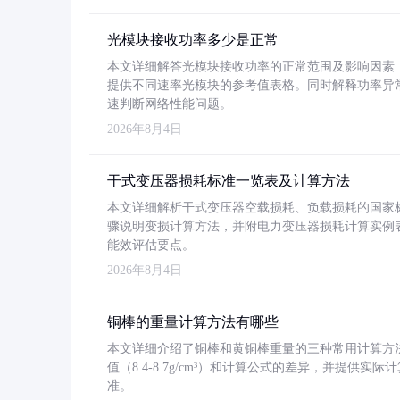
光模块接收功率多少是正常
本文详细解答光模块接收功率的正常范围及影响因素，重
提供不同速率光模块的参考值表格。同时解释功率异
速判断网络性能问题。
2026年8月4日
干式变压器损耗标准一览表及计算方法
本文详细解析干式变压器空载损耗、负载损耗的国家标准（GB
骤说明变损计算方法，并附电力变压器损耗计算实例表格
能效评估要点。
2026年8月4日
铜棒的重量计算方法有哪些
本文详细介绍了铜棒和黄铜棒重量的三种常用计算方
值（8.4-8.7g/cm³）和计算公式的差异，并提供实际
准。