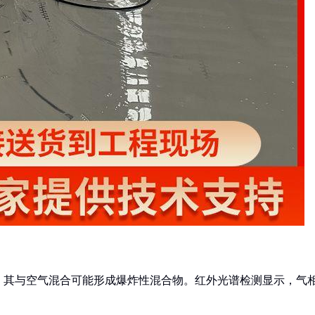
，其与空气混合可能形成爆炸性混合物。红外光谱检测显示，气