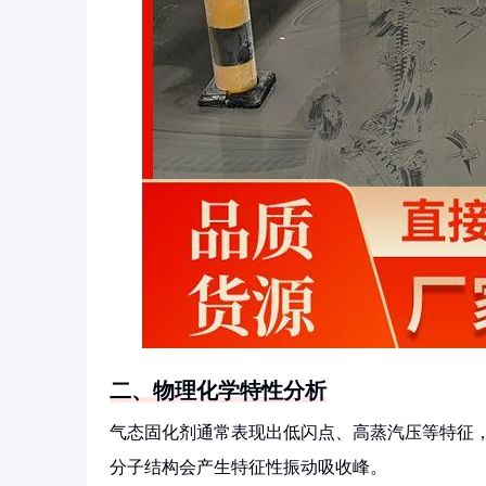
二、物理化学特性分析
气态固化剂通常表现出低闪点、高蒸汽压等特征
分子结构会产生特征性振动吸收峰。