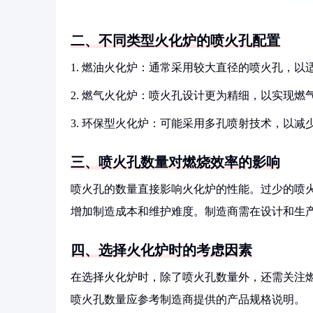
二、不同类型火化炉的喷火孔配置
1. 燃油火化炉：通常采用较大直径的喷火孔，
2. 燃气火化炉：喷火孔设计更为精细，以实现燃
3. 环保型火化炉：可能采用多孔喷射技术，以
三、喷火孔数量对燃烧效率的影响
喷火孔的数量直接影响火化炉的性能。过少的喷
增加制造成本和维护难度。制造商需在设计和生
四、选择火化炉时的考虑因素
在选择火化炉时，除了喷火孔数量外，还需关注
喷火孔数量应参考制造商提供的产品规格说明。