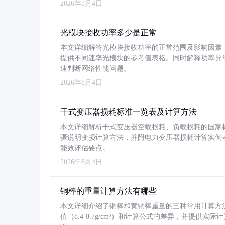
2026年8月4日
光模块接收功率多少是正常
本文详细解答光模块接收功率的正常范围及影响因素，重
提供不同速率光模块的参考值表格。同时解释功率异
速判断网络性能问题。
2026年8月4日
干式变压器损耗标准一览表及计算方法
本文详细解析干式变压器空载损耗、负载损耗的国家标准（GB
骤说明变损计算方法，并附电力变压器损耗计算实例表格
能效评估要点。
2026年8月4日
铜棒的重量计算方法有哪些
本文详细介绍了铜棒和黄铜棒重量的三种常用计算方
值（8.4-8.7g/cm³）和计算公式的差异，并提供实际