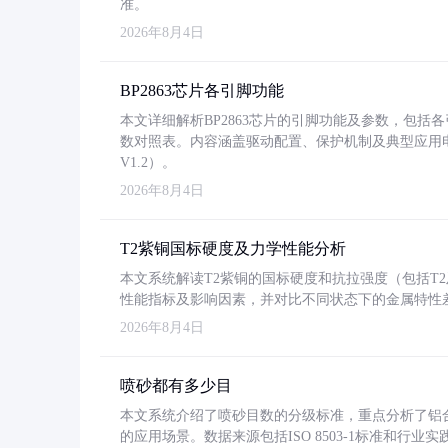
准。
2026年8月4日
BP2863芯片各引脚功能
本文详细解析BP2863芯片的引脚功能及参数，包
数对照表。内容涵盖驱动配置、保护机制及典型应用
V1.2）。
2026年8月4日
T2紫铜国标硬度及力学性能分析
本文系统解读T2紫铜的国标硬度和抗拉强度（包括T2及T2
性能指标及影响因素，并对比不同状态下的金属特性
2026年8月4日
喷砂都有多少目
本文系统介绍了喷砂目数的分级标准，重点分析了铝合金喷
的应用场景。数据来源包括ISO 8503-1标准和行