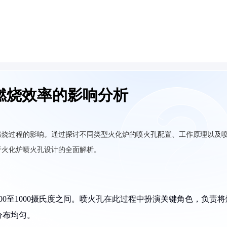
燃烧效率的影响分析
燃烧过程的影响。通过探讨不同类型火化炉的喷火孔配置、工作原理以及
于火化炉喷火孔设计的全面解析。
0至1000摄氏度之间。喷火孔在此过程中扮演关键角色，负责将
分布均匀。