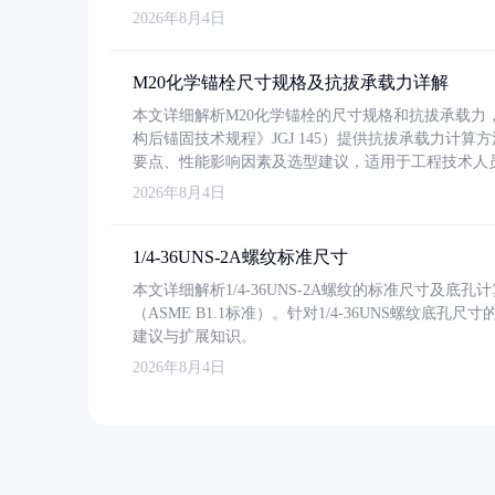
2026年8月4日
M20化学锚栓尺寸规格及抗拔承载力详解
本文详细解析M20化学锚栓的尺寸规格和抗拔承载
构后锚固技术规程》JGJ 145）提供抗拔承载力计算
要点、性能影响因素及选型建议，适用于工程技术人
2026年8月4日
1/4-36UNS-2A螺纹标准尺寸
本文详细解析1/4-36UNS-2A螺纹的标准尺寸及
（ASME B1.1标准）。针对1/4-36UNS螺纹底
建议与扩展知识。
2026年8月4日