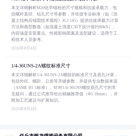
本文详细解析M20化学锚栓的尺寸规格和抗拔承载力，包
括螺杆直径、钻孔尺寸等参数，并依据专业标准（如《混
凝土结构后锚固技术规程》JGJ 145）提供抗拔承载力计算
方法和典型数值（如混凝土强度C30下设计值约80kN）。
内容涵盖安装要点、性能影响因素及选型建议，适用于工
程技术人员参考。
2026年8月4日
1/4-36UNS-2A螺纹标准尺寸
本文详细解析1/4-36UNS-2A螺纹的标准尺寸及底孔计算，
包括外径、螺距、公差等关键参数，并提供专业数据来源
（ASME B1.1标准）。针对1/4-36UNS螺纹底孔尺寸的常
见疑问，通过公式推导给出精确推荐值（Φ5.18mm），并
附加工艺建议与扩展知识。
2026年8月4日
任丘市银龙焊接设备有限公司