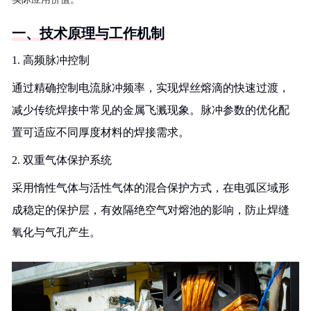
一、技术原理与工作机制
1. 高频脉冲控制
通过精确控制电流脉冲频率，实现焊丝熔滴的快速过渡，
减少传统焊接中常见的金属飞溅现象。脉冲参数的优化配
置可适应不同厚度材料的焊接需求。
2. 双重气体保护系统
采用惰性气体与活性气体的混合保护方式，在电弧区域形
成稳定的保护层，有效隔绝空气对熔池的影响，防止焊缝
氧化与气孔产生。