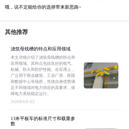
哦，说不定能给你的选择带来新思路~
其他推荐
浇筑母线槽的特点和应用领域
本文详细介绍了浇筑母线槽的特点和
应用领域。其特点包括良好的电气、
机械、防火和防护性能。在应用上，
广泛用于商业建筑、工业厂房、医院
和数据中心等场所，凭借自身优势满
足不同领域对电力供应的高要求，保
障电力系统稳定运行。
2026年8月4日
13米平板车的标准尺寸和载重参
数