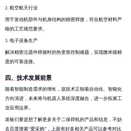
2. 航空航天行业
用于发动机部件与机身结构的精密焊接，符合航空材料严
格的工艺规范要求。
3. 电子设备生产
解决精密元器件焊接时的热变形控制难题，实现微米级精
度的可靠连接。
四、技术发展前景
随着智能制造需求的增长，该技术正朝着自动化、智能化
方向演进，未来将与机器人系统深度融合，进一步拓展工
业应用边界。
老板们要是想了解更多关于二保焊机的产品和信息，不妨
去百度搜索“爱采购”，上面有好多相关产品可以参考对比