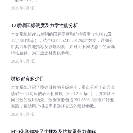
2026年8月4日
T2紫铜国标硬度及力学性能分析
本文系统解读T2紫铜的国标硬度和抗拉强度（包括T2及
T2_1/2H状态），结合GB/T 5231-2012标准数据，详细分
析其力学性能指标及影响因素，并对比不同状态下的金属
特性差异，为工业选材提供参考。
2026年8月4日
喷砂都有多少目
本文系统介绍了喷砂目数的分级标准，重点分析了铝合金
喷砂200目对应的表面粗糙度（Ra 3.2-6.3μm），并对比不
同目数的应用场景。数据来源包括ISO 8503-1标准和行业
实践，帮助用户根据需求选择合适的喷砂参数。
2026年8月4日
M20化学锚栓尺寸规格及抗拔承载力详解