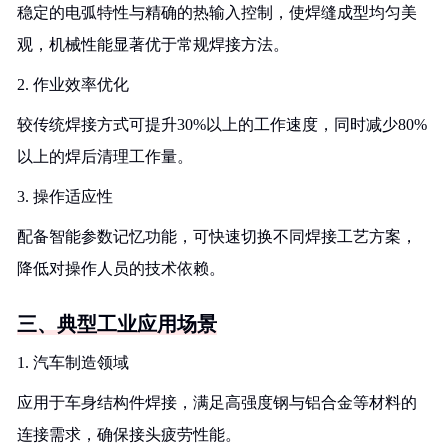
稳定的电弧特性与精确的热输入控制，使焊缝成型均匀美
观，机械性能显著优于常规焊接方法。
2. 作业效率优化
较传统焊接方式可提升30%以上的工作速度，同时减少80%
以上的焊后清理工作量。
3. 操作适应性
配备智能参数记忆功能，可快速切换不同焊接工艺方案，
降低对操作人员的技术依赖。
三、典型工业应用场景
1. 汽车制造领域
应用于车身结构件焊接，满足高强度钢与铝合金等材料的
连接需求，确保接头疲劳性能。