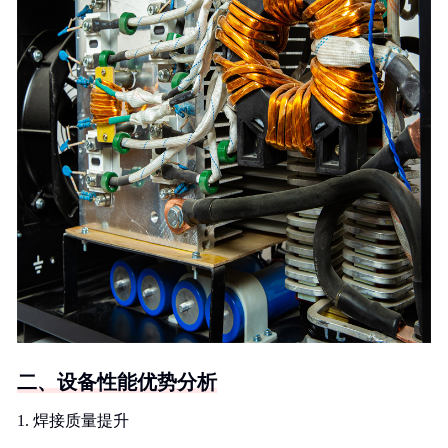
二、设备性能优势分析
1. 焊接质量提升