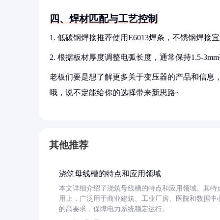
四、焊材匹配与工艺控制
1. 低碳钢焊接推荐使用E6013焊条，不锈钢焊接宜
2. 根据板材厚度调整电弧长度，通常保持1.5-3
老板们要是想了解更多关于变压器的产品和信息，
哦，说不定能给你的选择带来新思路~
其他推荐
浇筑母线槽的特点和应用领域
本文详细介绍了浇筑母线槽的特点和应用领域。其特
用上，广泛用于商业建筑、工业厂房、医院和数据中
的高要求，保障电力系统稳定运行。