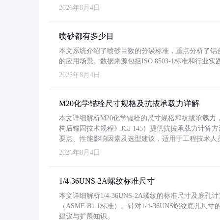
2026年8月4日
喷砂都有多少目
本文系统介绍了喷砂目数的分级标准，重点分析了铝合金喷
的应用场景。数据来源包括ISO 8503-1标准和行
2026年8月4日
M20化学锚栓尺寸规格及抗拔承载力详解
本文详细解析M20化学锚栓的尺寸规格和抗拔承载
构后锚固技术规程》JGJ 145）提供抗拔承载力计算
要点、性能影响因素及选型建议，适用于工程技术人
2026年8月4日
1/4-36UNS-2A螺纹标准尺寸
本文详细解析1/4-36UNS-2A螺纹的标准尺寸及
（ASME B1.1标准）。针对1/4-36UNS螺纹底
建议与扩展知识。