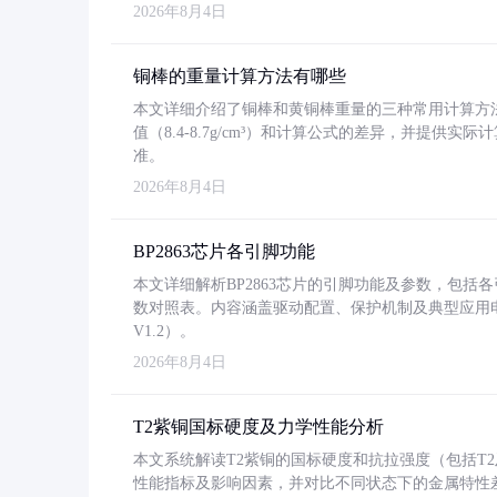
2026年8月4日
铜棒的重量计算方法有哪些
本文详细介绍了铜棒和黄铜棒重量的三种常用计算方
值（8.4-8.7g/cm³）和计算公式的差异，并提供实际
准。
2026年8月4日
BP2863芯片各引脚功能
本文详细解析BP2863芯片的引脚功能及参数，包
数对照表。内容涵盖驱动配置、保护机制及典型应用
V1.2）。
2026年8月4日
T2紫铜国标硬度及力学性能分析
本文系统解读T2紫铜的国标硬度和抗拉强度（包括T2及T2
性能指标及影响因素，并对比不同状态下的金属特性