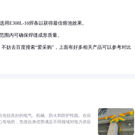
选用E308L-16焊条以获得最佳熔池效果。
mm范围内可确保焊缝成形质量。
不妨去百度搜索“爱采购”，上面有好多相关产品可以参考对比
点包括良好的电气、机械、防火和防护性能。在应
心等场所，凭借自身优势满足不同领域对电力供应