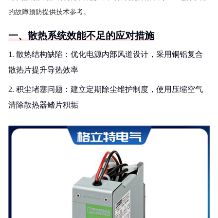
的故障预防提供技术参考。
一、散热系统效能不足的应对措施
1. 散热结构缺陷：优化电源内部风道设计，采用铜铝复合
散热片提升导热效率
2. 积尘堵塞问题：建立定期除尘维护制度，使用压缩空气
清除散热器鳍片积垢