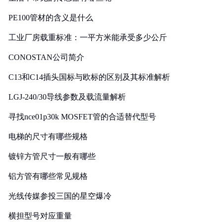
PE100管材的含义是什么
工业厂房载重标准：一平方米能承受多少公斤
CONOSTAN公司简介
C13和C14插头国标与欧标的区别及其标准解析
LGJ-240/30导线参数及载流量解析
寻找nce01p30k MOSFET管的合适替代型号
电梯的尺寸有哪些规格
镀锌方管尺寸一般有哪些
铝方管有哪些常见规格
光线传媒参投三国的星空爆冷
横担型号对应重量