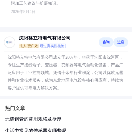
附加工艺建议与扩展知识。
2026年8月4日
沈阳格立特电气有限公司
咨询
进店
法人:贾广效
通过真实性核验
沈阳格立特电气有限公司成立于2007年，坐落于沈阳市沈河区，
专注生产接线端子、变压器、变频器等电气自动化设备，产品广
泛应用于工业控制领域。凭借十余年行业积淀，公司以优质元器
件和专业技术服务，成为东北地区电气设备核心供应商，持续为
客户提供可靠电力解决方案。
热门文章
无缝钢管的常用规格及壁厚
生活中常见的传感器有哪些呢