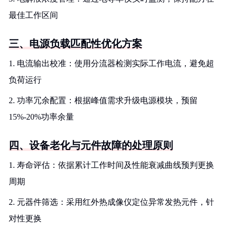
最佳工作区间
三、电源负载匹配性优化方案
1. 电流输出校准：使用分流器检测实际工作电流，避免超
负荷运行
2. 功率冗余配置：根据峰值需求升级电源模块，预留
15%-20%功率余量
四、设备老化与元件故障的处理原则
1. 寿命评估：依据累计工作时间及性能衰减曲线预判更换
周期
2. 元器件筛选：采用红外热成像仪定位异常发热元件，针
对性更换