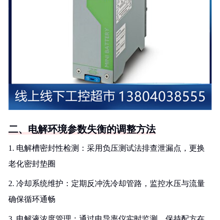
二、电解环境参数失衡的调整方法
1. 电解槽密封性检测：采用负压测试法排查泄漏点，更换
老化密封垫圈
2. 冷却系统维护：定期反冲洗冷却管路，监控水压与流量
确保循环通畅
3. 电解液浓度管理：通过电导率仪实时监测，保持配方在