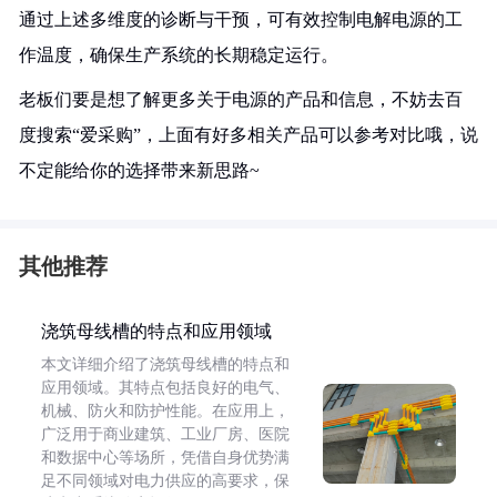
通过上述多维度的诊断与干预，可有效控制电解电源的工
作温度，确保生产系统的长期稳定运行。
老板们要是想了解更多关于电源的产品和信息，不妨去百
度搜索“爱采购”，上面有好多相关产品可以参考对比哦，说
不定能给你的选择带来新思路~
其他推荐
浇筑母线槽的特点和应用领域
本文详细介绍了浇筑母线槽的特点和
应用领域。其特点包括良好的电气、
机械、防火和防护性能。在应用上，
广泛用于商业建筑、工业厂房、医院
和数据中心等场所，凭借自身优势满
足不同领域对电力供应的高要求，保