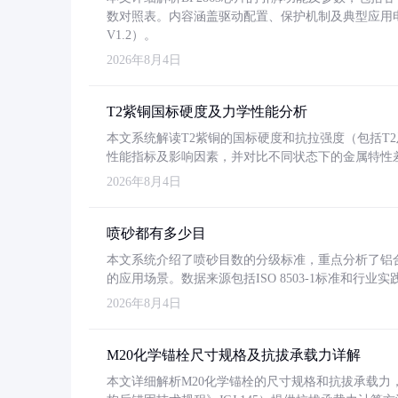
数对照表。内容涵盖驱动配置、保护机制及典型应用
V1.2）。
2026年8月4日
T2紫铜国标硬度及力学性能分析
本文系统解读T2紫铜的国标硬度和抗拉强度（包括T2及T2
性能指标及影响因素，并对比不同状态下的金属特性
2026年8月4日
喷砂都有多少目
本文系统介绍了喷砂目数的分级标准，重点分析了铝合金喷
的应用场景。数据来源包括ISO 8503-1标准和行
2026年8月4日
M20化学锚栓尺寸规格及抗拔承载力详解
本文详细解析M20化学锚栓的尺寸规格和抗拔承载