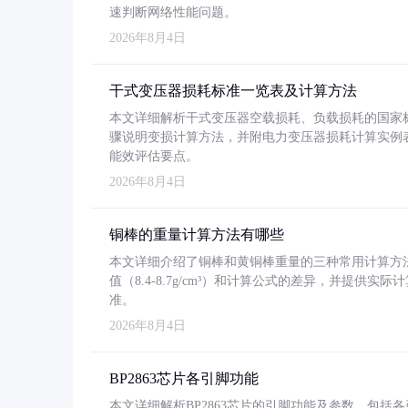
速判断网络性能问题。
2026年8月4日
干式变压器损耗标准一览表及计算方法
本文详细解析干式变压器空载损耗、负载损耗的国家标准（GB
骤说明变损计算方法，并附电力变压器损耗计算实例表格
能效评估要点。
2026年8月4日
铜棒的重量计算方法有哪些
本文详细介绍了铜棒和黄铜棒重量的三种常用计算方
值（8.4-8.7g/cm³）和计算公式的差异，并提供实际
准。
2026年8月4日
BP2863芯片各引脚功能
本文详细解析BP2863芯片的引脚功能及参数，包