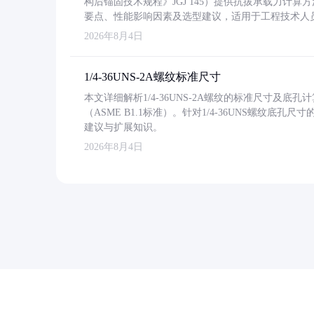
构后锚固技术规程》JGJ 145）提供抗拔承载力计算
要点、性能影响因素及选型建议，适用于工程技术人
2026年8月4日
1/4-36UNS-2A螺纹标准尺寸
本文详细解析1/4-36UNS-2A螺纹的标准尺寸及
（ASME B1.1标准）。针对1/4-36UNS螺纹底
建议与扩展知识。
2026年8月4日