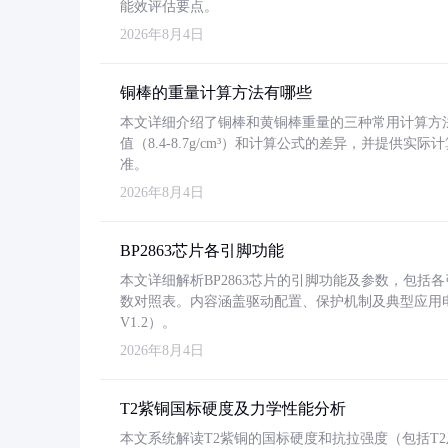
能效评估要点。
2026年8月4日
铜棒的重量计算方法有哪些
本文详细介绍了铜棒和黄铜棒重量的三种常用计算方
值（8.4-8.7g/cm³）和计算公式的差异，并提供实际
准。
2026年8月4日
BP2863芯片各引脚功能
本文详细解析BP2863芯片的引脚功能及参数，包
数对照表。内容涵盖驱动配置、保护机制及典型应用
V1.2）。
2026年8月4日
T2紫铜国标硬度及力学性能分析
本文系统解读T2紫铜的国标硬度和抗拉强度（包括T2及T2