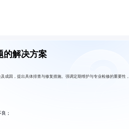
题的解决方案
险及成因，提出具体排查与修复措施。强调定期维护与专业检修的重要性
不良；