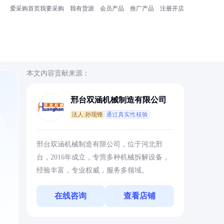
爱采购首页
我要采购
我有货源
会员产品
推广产品
注册开店
本文内容贡献来源：
邢台双涵机械制造有限公司
法人:孙现锋
通过真实性核验
，
邢台双涵机械制造有限公司，位于河北邢
台，2016年成立，专营多种机械拆解设备，
经验丰富，专业权威，服务多领域。
在线咨询
查看店铺