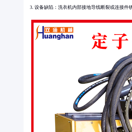
3. 设备缺陷：洗衣机内部接地导线断裂或连接件