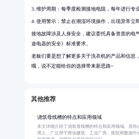
3. 维护周期：每季度检测接地电阻，每年进行专
4. 使用警示：禁止在潮湿环境操作，出现异常立
接地故障涉及人身安全，建议委托具备资质的电气服
途电器的安全》标准要求。
老板们要是想了解更多关于洗衣机的产品和信息，
哦，说不定能给你的选择带来新思路~
其他推荐
浇筑母线槽的特点和应用领域
本文详细介绍了浇筑母线槽的特点和应用领域。其特
用上，广泛用于商业建筑、工业厂房、医院和数据中