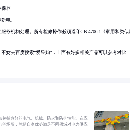
业保养；
即断电。
务机构处理。所有检修操作必须遵守GB 4706.1《家用和类似
不妨去百度搜索“爱采购”，上面有好多相关产品可以参考对比
点包括良好的电气、机械、防火和防护性能。在应
心等场所，凭借自身优势满足不同领域对电力供应